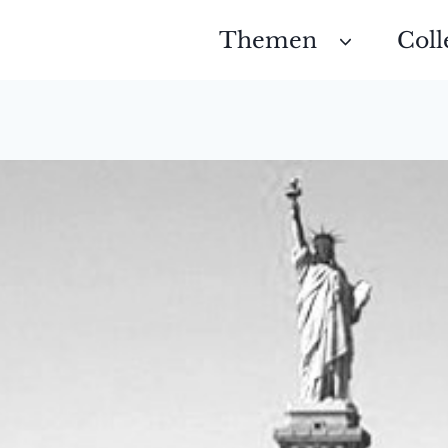
Themen
Coll