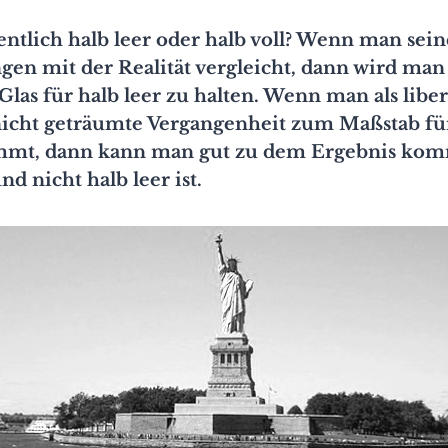
gentlich halb leer oder halb voll? Wenn man sein
ngen mit der Realität vergleicht, dann wird man
Glas für halb leer zu halten. Wenn man als liber
nicht geträumte Vergangenheit zum Maßstab fü
mt, dann kann man gut zu dem Ergebnis komm
nd nicht halb leer ist.