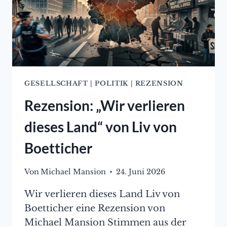
GESELLSCHAFT
|
POLITIK
|
REZENSION
Rezension: „Wir verlieren
dieses Land“ von Liv von
Boetticher
Von
Michael Mansion
24. Juni 2026
Wir verlieren dieses Land Liv von
Boetticher eine Rezension von
Michael Mansion Stimmen aus der