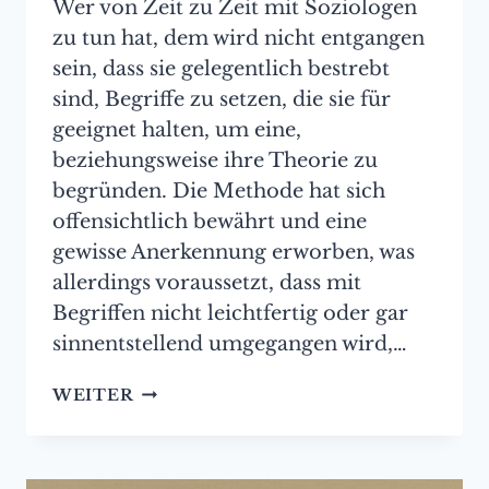
Wer von Zeit zu Zeit mit Soziologen
zu tun hat, dem wird nicht entgangen
sein, dass sie gelegentlich bestrebt
sind, Begriffe zu setzen, die sie für
geeignet halten, um eine,
beziehungsweise ihre Theorie zu
begründen. Die Methode hat sich
offensichtlich bewährt und eine
gewisse Anerkennung erworben, was
allerdings voraussetzt, dass mit
Begriffen nicht leichtfertig oder gar
sinnentstellend umgegangen wird,…
NEUES
WEITER
VON
DER
PHRASEN-