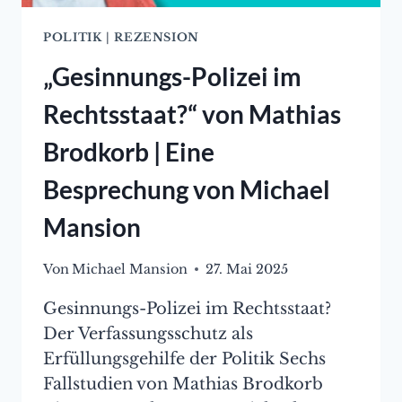
POLITIK
|
REZENSION
„Gesinnungs-Polizei im
Rechtsstaat?“ von Mathias
Brodkorb | Eine
Besprechung von Michael
Mansion
Von
Michael Mansion
27. Mai 2025
Gesinnungs-Polizei im Rechtsstaat?
Der Verfassungsschutz als
Erfüllungsgehilfe der Politik Sechs
Fallstudien von Mathias Brodkorb