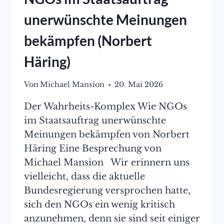
unerwünschte Meinungen
bekämpfen (Norbert
Häring)
Von
Michael Mansion
20. Mai 2026
Der Wahrheits-Komplex Wie NGOs
im Staatsauftrag unerwünschte
Meinungen bekämpfen von Norbert
Häring Eine Besprechung von
Michael Mansion Wir erinnern uns
vielleicht, dass die aktuelle
Bundesregierung versprochen hatte,
sich den NGOs ein wenig kritisch
anzunehmen, denn sie sind seit einiger