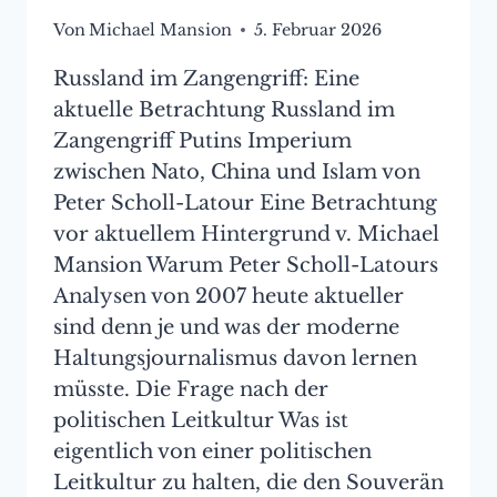
Von
Michael Mansion
5. Februar 2026
Russland im Zangengriff: Eine
aktuelle Betrachtung Russland im
Zangengriff Putins Imperium
zwischen Nato, China und Islam von
Peter Scholl-Latour Eine Betrachtung
vor aktuellem Hintergrund v. Michael
Mansion Warum Peter Scholl-Latours
Analysen von 2007 heute aktueller
sind denn je und was der moderne
Haltungsjournalismus davon lernen
müsste. Die Frage nach der
politischen Leitkultur Was ist
eigentlich von einer politischen
Leitkultur zu halten, die den Souverän