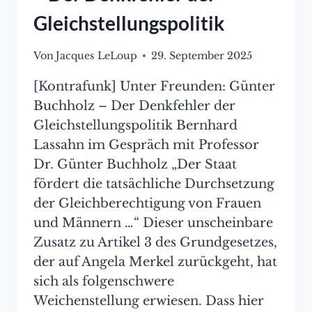
Gleichstellungspolitik
Von
Jacques LeLoup
29. September 2025
[Kontrafunk] Unter Freunden: Günter
Buchholz – Der Denkfehler der
Gleichstellungspolitik Bernhard
Lassahn im Gespräch mit Professor
Dr. Günter Buchholz „Der Staat
fördert die tatsächliche Durchsetzung
der Gleichberechtigung von Frauen
und Männern …“ Dieser unscheinbare
Zusatz zu Artikel 3 des Grundgesetzes,
der auf Angela Merkel zurückgeht, hat
sich als folgenschwere
Weichenstellung erwiesen. Dass hier