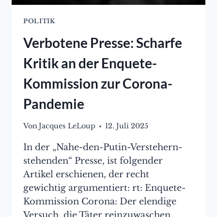
POLITIK
Verbotene Presse: Scharfe
Kritik an der Enquete-
Kommission zur Corona-
Pandemie
Von
Jacques LeLoup
12. Juli 2025
In der „Nahe-den-Putin-Verstehern-
stehenden“ Presse, ist folgender
Artikel erschienen, der recht
gewichtig argumentiert: rt: Enquete-
Kommission Corona: Der elendige
Versuch, die Täter reinzuwaschen