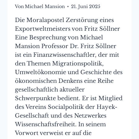
Von
Michael Mansion
21. Juni 2025
Die Moralapostel Zerstörung eines
Exportweltmeisters von Fritz Söllner
Eine Besprechung von Michael
Mansion Professor Dr. Fritz Söllner
ist ein Finanzwissenschaftler, der mit
den Themen Migrationspolitik,
Umweltökonomie und Geschichte des
ökonomischen Denkens eine Reihe
gesellschaftlich aktueller
Schwerpunkte bedient. Er ist Mitglied
des Vereins Socialpolitik der Hayek-
Gesellschaft und des Netzwerkes
Wissenschaftsfreiheit. In seinem
Vorwort verweist er auf die