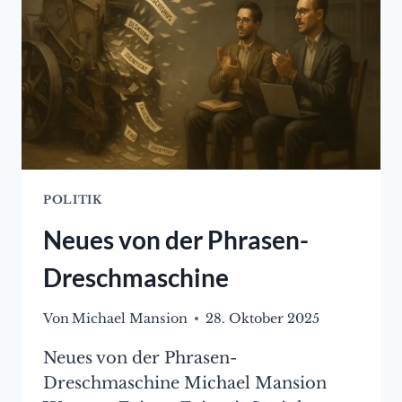
[BUCHREZENSION
VON
GÜNTER
BUCHHOLZ]
POLITIK
Neues von der Phrasen-
Dreschmaschine
Von
Michael Mansion
28. Oktober 2025
Neues von der Phrasen-
Dreschmaschine Michael Mansion