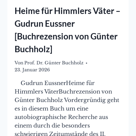
Heime für Himmlers Väter –
Gudrun Eussner
[Buchrezension von Günter
Buchholz]
Von
Prof. Dr. Günter Buchholz
23. Januar 2026
Gudrun EussnerHeime für
Himmlers VäterBuchrezension von
Günter Buchholz Vordergründig geht
es in diesem Buch um eine
autobiographische Recherche aus
einem durch die besonders
schwierigen Zeitumstände des II.