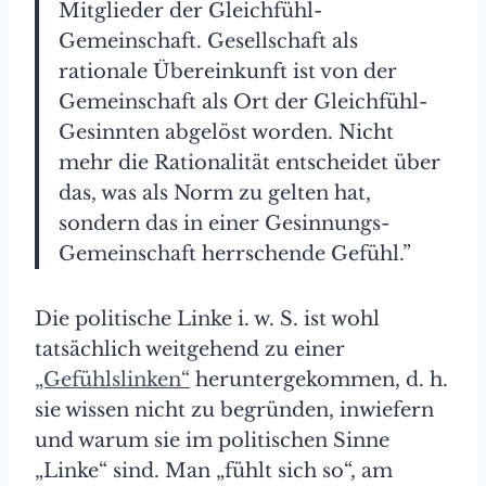
Mitglieder der Gleichfühl-
Gemeinschaft. Gesellschaft als
rationale Übereinkunft ist von der
Gemeinschaft als Ort der Gleichfühl-
Gesinnten abgelöst worden. Nicht
mehr die Rationalität entscheidet über
das, was als Norm zu gelten hat,
sondern das in einer Gesinnungs-
Gemeinschaft herrschende Gefühl.”
Die politische Linke i. w. S. ist wohl
tatsächlich weitgehend zu einer
„Gefühlslinken“
heruntergekommen, d. h.
sie wissen nicht zu begründen, inwiefern
und warum sie im politischen Sinne
„Linke“ sind. Man „fühlt sich so“, am