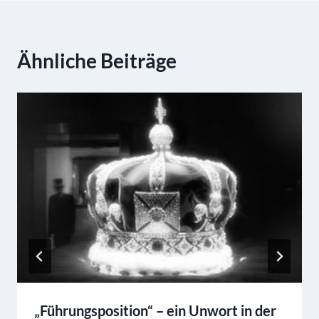
Ähnliche Beiträge
„Führungsposition“ – ein Unwort in der