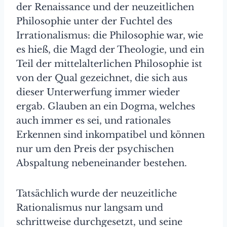
der Renaissance und der neuzeitlichen
Philosophie unter der Fuchtel des
Irrationalismus: die Philosophie war, wie
es hieß, die Magd der Theologie, und ein
Teil der mittelalterlichen Philosophie ist
von der Qual gezeichnet, die sich aus
dieser Unterwerfung immer wieder
ergab. Glauben an ein Dogma, welches
auch immer es sei, und rationales
Erkennen sind inkompatibel und können
nur um den Preis der psychischen
Abspaltung nebeneinander bestehen.
Tatsächlich wurde der neuzeitliche
Rationalismus nur langsam und
schrittweise durchgesetzt, und seine