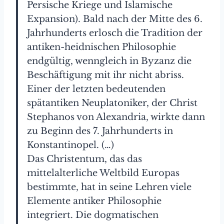
Persische Kriege und Islamische
Expansion). Bald nach der Mitte des 6.
Jahrhunderts erlosch die Tradition der
antiken-heidnischen Philosophie
endgültig, wenngleich in Byzanz die
Beschäftigung mit ihr nicht abriss.
Einer der letzten bedeutenden
spätantiken Neuplatoniker, der Christ
Stephanos von Alexandria, wirkte dann
zu Beginn des 7. Jahrhunderts in
Konstantinopel. (…)
Das Christentum, das das
mittelalterliche Weltbild Europas
bestimmte, hat in seine Lehren viele
Elemente antiker Philosophie
integriert. Die dogmatischen