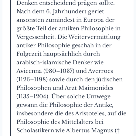
Denken entscheidend prägen sollte.
Nach dem 6. Jahrhundert geriet
ansonsten zumindest in Europa der
größte Teil der antiken Philosophie in
Vergessenheit. Die Weitervermittlung
antiker Philosophie geschah in der
Folgezeit hauptsächlich durch
arabisch-islamische Denker wie
Avicenna (980–1037) und Averroes
(1126–1198) sowie durch den jüdischen
Philosophen und Arzt Maimonides
(1135–1204). Über solche Umwege
gewann die Philosophie der Antike,
insbesondere die des Aristoteles, auf die
Philosophie des Mittelalters bei
Scholastikern wie Albertus Magnus (†