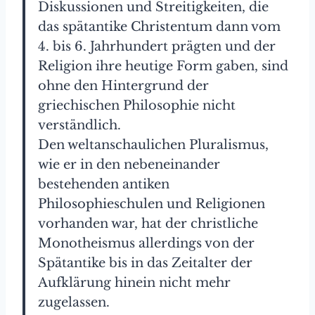
Diskussionen und Streitigkeiten, die
das spätantike Christentum dann vom
4. bis 6. Jahrhundert prägten und der
Religion ihre heutige Form gaben, sind
ohne den Hintergrund der
griechischen Philosophie nicht
verständlich.
Den weltanschaulichen Pluralismus,
wie er in den nebeneinander
bestehenden antiken
Philosophieschulen und Religionen
vorhanden war, hat der christliche
Monotheismus allerdings von der
Spätantike bis in das Zeitalter der
Aufklärung hinein nicht mehr
zugelassen.