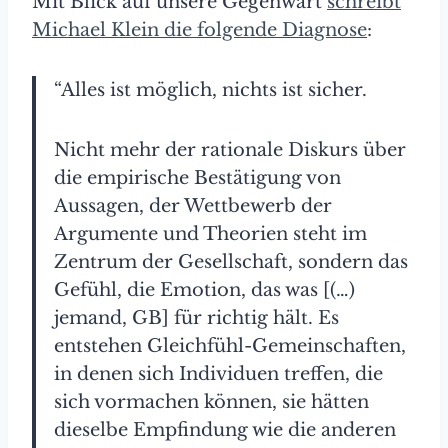
Mit Blick auf unsere Gegenwart
schreibt
Michael Klein die folgende Diagnose
:
“Alles ist möglich, nichts ist sicher.
Nicht mehr der rationale Diskurs über
die empirische Bestätigung von
Aussagen, der Wettbewerb der
Argumente und Theorien steht im
Zentrum der Gesellschaft, sondern das
Gefühl, die Emotion, das was [(…)
jemand, GB] für richtig hält. Es
entstehen Gleichfühl-Gemeinschaften,
in denen sich Individuen treffen, die
sich vormachen können, sie hätten
dieselbe Empfindung wie die anderen