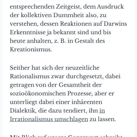
entsprechenden Zeitgeist, dem Ausdruck
der kollektiven Dummheit also, zu
verstehen, dessen Reaktionen auf Darwins
Erkenntnisse ja bekannt sind und bis
heute anhalten, z. B. in Gestalt des
Kreationismus.
Seither hat sich der neuzeitliche
Rationalismus zwar durchgesetzt, dabei
getragen von der Gesamtheit der
sozioökonomischen Prozesse, aber er
unterliegt dabei einer inhärenten
Dialektik, die dazu tendiert, ihn
in
Irrationalismus umschlagen
zu lassen.