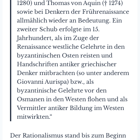
1280) und Thomas von Aquin († 1274)
sowie bei Denkern der Frührenaissance
allmählich wieder an Bedeutung. Ein
zweiter Schub erfolgte im 15.
Jahrhundert, als im Zuge der
Renaissance westliche Gelehrte in den
byzantinischen Osten reisten und
Handschriften antiker griechischer
Denker mitbrachten (so unter anderem
Giovanni Aurispa) bzw., als
byzantinische Gelehrte vor den
Osmanen in den Westen flohen und als
Vermittler antiker Bildung im Westen
mitwirkten.“
Der Rationalismus stand bis zum Beginn