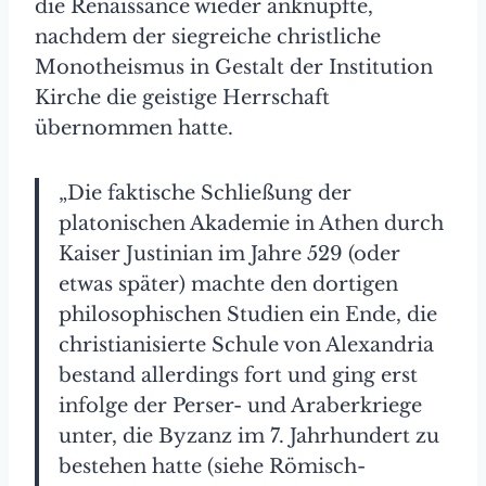
die Renaissance wieder anknüpfte,
nachdem der siegreiche christliche
Monotheismus in Gestalt der Institution
Kirche die geistige Herrschaft
übernommen hatte.
„Die faktische Schließung der
platonischen Akademie in Athen durch
Kaiser Justinian im Jahre 529 (oder
etwas später) machte den dortigen
philosophischen Studien ein Ende, die
christianisierte Schule von Alexandria
bestand allerdings fort und ging erst
infolge der Perser- und Araberkriege
unter, die Byzanz im 7. Jahrhundert zu
bestehen hatte (siehe Römisch-