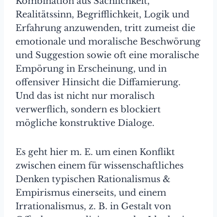
Kombination aus Sachlichkeit,
Realitätssinn, Begrifflichkeit, Logik und
Erfahrung anzuwenden, tritt zumeist die
emotionale und moralische Beschwörung
und Suggestion sowie oft eine moralische
Empörung in Erscheinung, und in
offensiver Hinsicht die Diffamierung.
Und das ist nicht nur moralisch
verwerflich, sondern es blockiert
mögliche konstruktive Dialoge.
Es geht hier m. E. um einen Konflikt
zwischen einem für wissenschaftliches
Denken typischen Rationalismus &
Empirismus einerseits, und einem
Irrationalismus, z. B. in Gestalt von