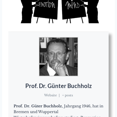
Prof. Dr. Günter Buchholz
Website
|
+ posts
Prof. Dr. Güter Buchholz
, Jahrgang 1946, hat in
Bremen und Wuppertal