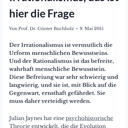
hier die Frage
Von
Prof. Dr. Günter Buchholz
9. Mai 2015
Der Irrationalismus ist vermutlich die
Urform menschlichen Bewusstseins.
Und der Rationalismus ist das befreite,
wahrhaft menschliche Bewusstsein.
Diese Befreiung war sehr schwierig und
langwierig, und sie ist, mit Blick auf die
Gegenwart, ernsthaft gefährdet. Sie
muss daher verteidigt werden.
Julian Jaynes hat eine
psychohistorische
Theorie
entwickelt, die die Evolution