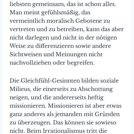
liebsten gemeinsam, das ist schon alles.
Man meint gefühlsmäßig, das
vermeintlich moralisch Gebotene zu
vertreten und zu betreiben, kann das aber
nicht darlegen und nicht in der nötigen
Weise zu differenzieren sowie andere
Sichtweisen und Meinungen nicht
nachvollziehen oder begreifen.
Die Gleichfühl-Gesinnten bilden soziale
Milieus, die einerseits zu Abschottung
neigen, und die andererseits heftig
missionieren. Missionieren ist aber etwas
ganz anderes als jemanden mit Gründen
zu überzeugen. Das können sie sowieso
nicht. Beim Irrationalismus tritt die