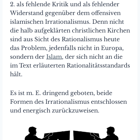
2. als fehlende Kritik und als fehlender
Widerstand gegenüber dem offensiven
islamischen Irrationalismus. Denn nicht
die halb aufgeklärten christlichen Kirchen
sind aus Sicht des Rationalismus heute
das Problem, jedenfalls nicht in Europa,
sondern der
Islam
, der sich nicht an die
im Text erläuterten Rationalitätsstandards
hält.
Es ist m. E. dringend geboten, beide
Formen des Irrationalismus entschlossen
und energisch zurückzuweisen.