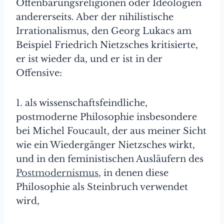
Offenbarungsreligionen oder Ideologien
andererseits. Aber der nihilistische
Irrationalismus, den Georg Lukacs am
Beispiel Friedrich Nietzsches kritisierte,
er ist wieder da, und er ist in der
Offensive:
1. als wissenschaftsfeindliche,
postmoderne Philosophie insbesondere
bei Michel Foucault, der aus meiner Sicht
wie ein Wiedergänger Nietzsches wirkt,
und in den feministischen Ausläufern des
Postmodernismus
, in denen diese
Philosophie als Steinbruch verwendet
wird,