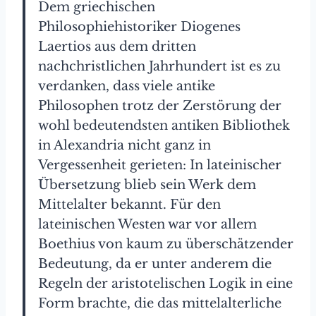
Dem griechischen
Philosophiehistoriker Diogenes
Laertios aus dem dritten
nachchristlichen Jahrhundert ist es zu
verdanken, dass viele antike
Philosophen trotz der Zerstörung der
wohl bedeutendsten antiken Bibliothek
in Alexandria nicht ganz in
Vergessenheit gerieten: In lateinischer
Übersetzung blieb sein Werk dem
Mittelalter bekannt. Für den
lateinischen Westen war vor allem
Boethius von kaum zu überschätzender
Bedeutung, da er unter anderem die
Regeln der aristotelischen Logik in eine
Form brachte, die das mittelalterliche