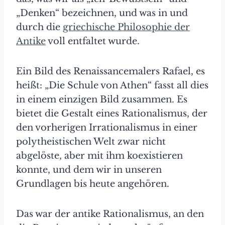
„Denken“ bezeichnen, und was in und
durch die
griechische Philosophie der
Antike
voll entfaltet wurde.
Ein Bild des Renaissancemalers Rafael, es
heißt: „Die Schule von Athen“ fasst all dies
in einem einzigen Bild zusammen. Es
bietet die Gestalt eines Rationalismus, der
den vorherigen Irrationalismus in einer
polytheistischen Welt zwar nicht
abgelöste, aber mit ihm koexistieren
konnte, und dem wir in unseren
Grundlagen bis heute angehören.
Das war der antike Rationalismus, an den