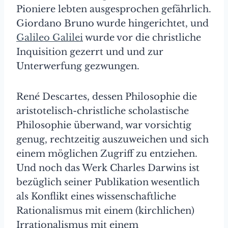
Pioniere lebten ausgesprochen gefährlich.
Giordano Bruno wurde hingerichtet, und
Galileo Galilei
wurde vor die christliche
Inquisition gezerrt und und zur
Unterwerfung gezwungen.
René Descartes, dessen Philosophie die
aristotelisch-christliche scholastische
Philosophie überwand, war vorsichtig
genug, rechtzeitig auszuweichen und sich
einem möglichen Zugriff zu entziehen.
Und noch das Werk Charles Darwins ist
bezüglich seiner Publikation wesentlich
als Konflikt eines wissenschaftliche
Rationalismus mit einem (kirchlichen)
Irrationalismus mit einem