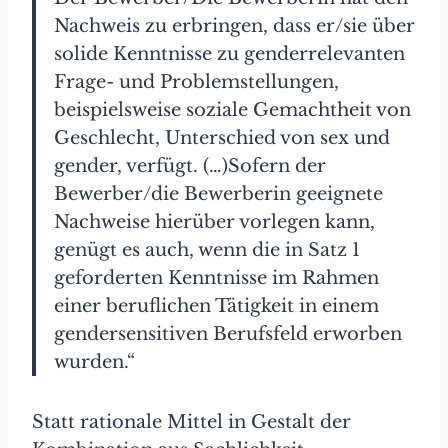
Nachweis zu erbringen, dass er/sie über
solide Kenntnisse zu genderrelevanten
Frage- und Problemstellungen,
beispielsweise soziale Gemachtheit von
Geschlecht, Unterschied von sex und
gender, verfügt. (…)Sofern der
Bewerber/die Bewerberin geeignete
Nachweise hierüber vorlegen kann,
genügt es auch, wenn die in Satz 1
geforderten Kenntnisse im Rahmen
einer beruflichen Tätigkeit in einem
gendersensitiven Berufsfeld erworben
wurden.“
Statt rationale Mittel in Gestalt der