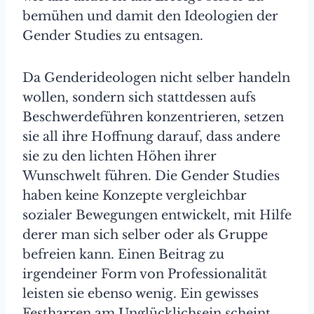
bemühen und damit den Ideologien der
Gender Studies zu entsagen.
Da Genderideologen nicht selber handeln
wollen, sondern sich stattdessen aufs
Beschwerdeführen konzentrieren, setzen
sie all ihre Hoffnung darauf, dass andere
sie zu den lichten Höhen ihrer
Wunschwelt führen. Die Gender Studies
haben keine Konzepte vergleichbar
sozialer Bewegungen entwickelt, mit Hilfe
derer man sich selber oder als Gruppe
befreien kann. Einen Beitrag zu
irgendeiner Form von Professionalität
leisten sie ebenso wenig. Ein gewisses
Festharren am Unglücklichsein scheint