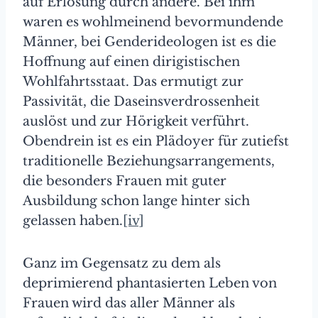
auf Erlösung durch andere. Bei ihm
waren es wohlmeinend bevormundende
Männer, bei Genderideologen ist es die
Hoffnung auf einen dirigistischen
Wohlfahrtsstaat. Das ermutigt zur
Passivität, die Daseinsverdrossenheit
auslöst und zur Hörigkeit verführt.
Obendrein ist es ein Plädoyer für zutiefst
traditionelle Beziehungsarrangements,
die besonders Frauen mit guter
Ausbildung schon lange hinter sich
gelassen haben.
[iv]
Ganz im Gegensatz zu dem als
deprimierend phantasierten Leben von
Frauen wird das aller Männer als