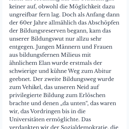
keiner auf, obwohl die Möglichkeit dazu
ungreifbar fern lag. Doch als Anfang dann
der 60er Jahre allmählich das Abschöpfen
der Bildungsreserven begann, kam das
unserer Bildungswut nur allzu sehr
entgegen. Jungen Männern und Frauen
aus bildungsfernen Milieus mit
ähnlichem Elan wurde erstmals der
schwierige und kühne Weg zum Abitur
geebnet. Der zweite Bildungsweg wurde
zum Vehikel, das unseren Neid auf
privilegierte Bildung zum Erlöschen
brachte und denen „da unten“, das waren
wir, das Vordringen bis in die
Universitäten ermöglichte. Das
verdankten wir der Sozialdemokratie, die