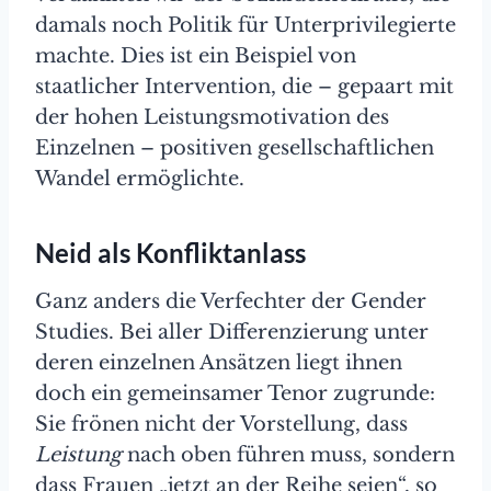
damals noch Politik für Unterprivilegierte
machte. Dies ist ein Beispiel von
staatlicher Intervention, die – gepaart mit
der hohen Leistungsmotivation des
Einzelnen – positiven gesellschaftlichen
Wandel ermöglichte.
Neid als Konfliktanlass
Ganz anders die Verfechter der Gender
Studies. Bei aller Differenzierung unter
deren einzelnen Ansätzen liegt ihnen
doch ein gemeinsamer Tenor zugrunde:
Sie frönen nicht der Vorstellung, dass
Leistung
nach oben führen muss, sondern
dass Frauen „jetzt an der Reihe seien“, so