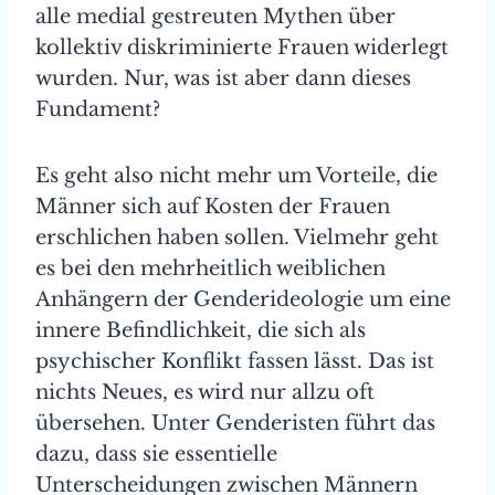
alle medial gestreuten Mythen über
kollektiv diskriminierte Frauen widerlegt
wurden. Nur, was ist aber dann dieses
Fundament?
Es geht also nicht mehr um Vorteile, die
Männer sich auf Kosten der Frauen
erschlichen haben sollen. Vielmehr geht
es bei den mehrheitlich weiblichen
Anhängern der Genderideologie um eine
innere Befindlichkeit, die sich als
psychischer Konflikt fassen lässt. Das ist
nichts Neues, es wird nur allzu oft
übersehen. Unter Genderisten führt das
dazu, dass sie essentielle
Unterscheidungen zwischen Männern