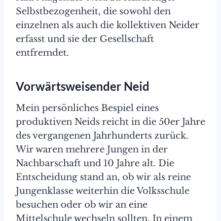
Selbstbezogenheit, die sowohl den
einzelnen als auch die kollektiven Neider
erfasst und sie der Gesellschaft
entfremdet.
Vorwärtsweisender Neid
Mein persönliches Bespiel eines
produktiven Neids reicht in die 50er Jahre
des vergangenen Jahrhunderts zurück.
Wir waren mehrere Jungen in der
Nachbarschaft und 10 Jahre alt. Die
Entscheidung stand an, ob wir als reine
Jungenklasse weiterhin die Volksschule
besuchen oder ob wir an eine
Mittelschule wechseln sollten. In einem