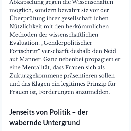
Abkapselung gegen die Wissenschaften
möglich, sondern bewahrt sie vor der
Überprüfung ihrer gesellschaftlichen
Nützlichkeit mit den herkömmlichen
Methoden der wissenschaftlichen
Evaluation. „Genderpolitischer
Fortschritt“ verschärft deshalb den Neid
auf Männer. Ganz nebenbei propagiert er
eine Mentalität, dass Frauen sich als
Zukurzgekommene präsentieren sollen
und das Klagen ein legitimes Prinzip für
Frauen ist, Forderungen anzumelden.
Jenseits von Politik – der
wabernde Untergrund