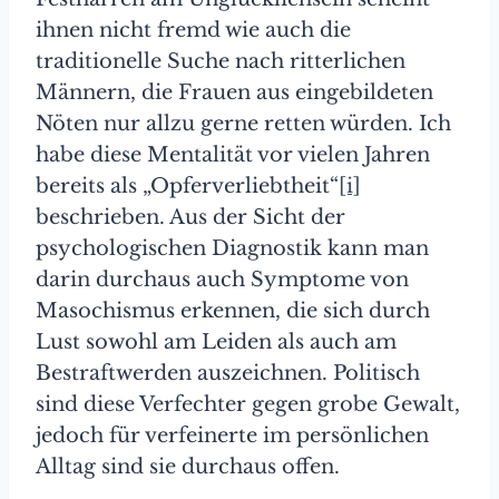
ihnen nicht fremd wie auch die
traditionelle Suche nach ritterlichen
Männern, die Frauen aus eingebildeten
Nöten nur allzu gerne retten würden. Ich
habe diese Mentalität vor vielen Jahren
bereits als „Opferverliebtheit“
[i]
beschrieben. Aus der Sicht der
psychologischen Diagnostik kann man
darin durchaus auch Symptome von
Masochismus erkennen, die sich durch
Lust sowohl am Leiden als auch am
Bestraftwerden auszeichnen. Politisch
sind diese Verfechter gegen grobe Gewalt,
jedoch für verfeinerte im persönlichen
Alltag sind sie durchaus offen.