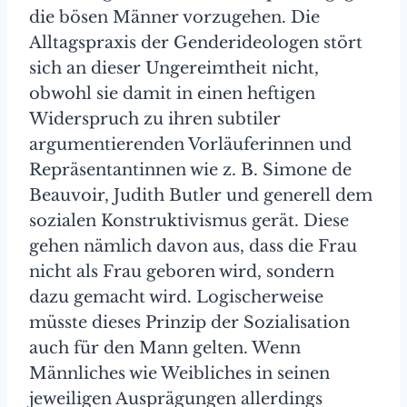
die bösen Männer vorzugehen. Die
Alltagspraxis der Genderideologen stört
sich an dieser Ungereimtheit nicht,
obwohl sie damit in einen heftigen
Widerspruch zu ihren subtiler
argumentierenden Vorläuferinnen und
Repräsentantinnen wie z. B. Simone de
Beauvoir, Judith Butler und generell dem
sozialen Konstruktivismus gerät. Diese
gehen nämlich davon aus, dass die Frau
nicht als Frau geboren wird, sondern
dazu gemacht wird. Logischerweise
müsste dieses Prinzip der Sozialisation
auch für den Mann gelten. Wenn
Männliches wie Weibliches in seinen
jeweiligen Ausprägungen allerdings