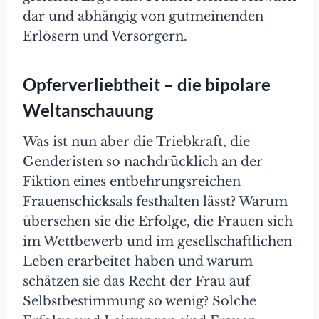
dar und abhängig von gutmeinenden
Erlösern und Versorgern.
Opferverliebtheit – die bipolare
Weltanschauung
Was ist nun aber die Triebkraft, die
Genderisten so nachdrücklich an der
Fiktion eines entbehrungsreichen
Frauenschicksals festhalten lässt? Warum
übersehen sie die Erfolge, die Frauen sich
im Wettbewerb und im gesellschaftlichen
Leben erarbeitet haben und warum
schätzen sie das Recht der Frau auf
Selbstbestimmung so wenig? Solche