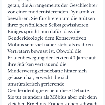
getan, die Arrangements der Geschlechter
vor einer modernisierenden Dynamik zu
bewahren. Sie fürchteten um die Stützen
ihrer persönlichen Selbstgewissheiten.
Einiges spricht nun dafür, dass die
Genderideologie dem Konservativen
Möbius sehr viel näher steht als es ihren
Vertretern bewusst ist. Obwohl die
Frauenbewegung der letzten 40 Jahre auf
ihre Stärken vertrauend die
Minderwertigkeitsdebatte hinter sich
gelassen hat, erweckt die sich
umstürzlerisch gerierende
Genderideologie erneut diese Debatte.
Sie tut es anders als Möbius aber mit dem
gleichen Ergebnis. Frauen stehen schwach