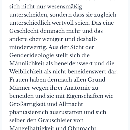
sich nicht nur wesensmäßig
unterscheiden, sondern dass sie zugleich
unterschiedlich wertvoll seien. Das eine
Geschlecht demnach mehr und das
andere eher weniger und deshalb
minderwertig. Aus der Sicht der
Genderideologie stellt sich die
Männlichkeit als beneidenswert und die
Weiblichkeit als nicht beneidenswert dar.
Frauen haben demnach allen Grund
Männer wegen ihrer Anatomie zu
beneiden und sie mit Eigenschaften wie
Großartigkeit und Allmacht
phantasiereich auszustatten und sich
selber den Grauschleier von
Mangelhaftigkeit und Ohnmacht