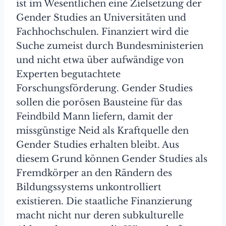
ist im Wesentlichen eine Zielsetzung der
Gender Studies an Universitäten und
Fachhochschulen. Finanziert wird die
Suche zumeist durch Bundesministerien
und nicht etwa über aufwändige von
Experten begutachtete
Forschungsförderung. Gender Studies
sollen die porösen Bausteine für das
Feindbild Mann liefern, damit der
missgünstige Neid als Kraftquelle den
Gender Studies erhalten bleibt. Aus
diesem Grund können Gender Studies als
Fremdkörper an den Rändern des
Bildungssystems unkontrolliert
existieren. Die staatliche Finanzierung
macht nicht nur deren subkulturelle