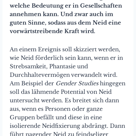
welche Bedeutung er in Gesellschaften
annehmen kann. Und zwar auch im
guten Sinne, sodass aus dem Neid eine
vorwärtstreibende Kraft wird.
An einem Ereignis soll skizziert werden,
wie Neid förderlich sein kann, wenn er in
Strebsamkeit, Phantasie und
Durchhaltevermögen verwandelt wird.
Am Beispiel der
Gender
Studies
hingegen
soll das lähmende Potential von Neid
untersucht werden. Es breitet sich dann
aus, wenn es Personen oder ganze
Gruppen befällt und diese in eine
isolierende Neidfixierung abdrängt. Dann
führt nagender Neid zu feindseliger