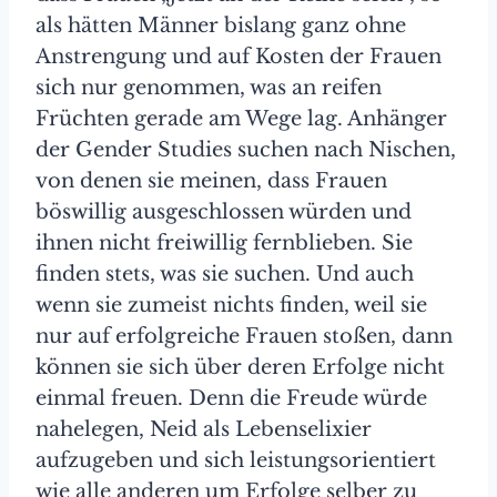
als hätten Männer bislang ganz ohne
Anstrengung und auf Kosten der Frauen
sich nur genommen, was an reifen
Früchten gerade am Wege lag. Anhänger
der Gender Studies suchen nach Nischen,
von denen sie meinen, dass Frauen
böswillig ausgeschlossen würden und
ihnen nicht freiwillig fernblieben. Sie
finden stets, was sie suchen. Und auch
wenn sie zumeist nichts finden, weil sie
nur auf erfolgreiche Frauen stoßen, dann
können sie sich über deren Erfolge nicht
einmal freuen. Denn die Freude würde
nahelegen, Neid als Lebenselixier
aufzugeben und sich leistungsorientiert
wie alle anderen um Erfolge selber zu