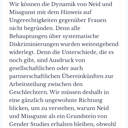
Wir können die Dynamik von Neid und
Missgunst mit dem Hinweis auf
Ungerechtigkeiten gegenüber Frauen
nicht begründen. Denn alle
Behauptungen über systematische
Diskriminierungen wurden weitestgehend
widerlegt. Denn die Unterschiede, die es
noch gibt, sind Ausdruck von
gesellschaftlichen oder auch
partnerschaftlichen Übereinkünften zur
Arbeitsteilung zwischen den
Geschlechtern. Wir müssen deshalb in
eine gänzlich ungewohnte Richtung
blicken, um zu verstehen, warum Neid
und Missgunst als ein Grundstein von
Gender Studies erhalten bleiben, obwohl