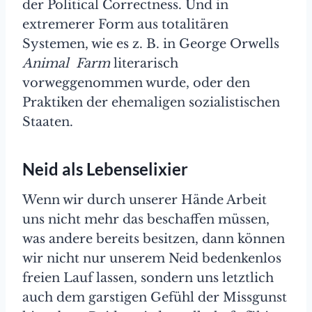
der Political Correctness. Und in
extremerer Form aus totalitären
Systemen, wie es z. B. in George Orwells
Animal
Farm
literarisch
vorweggenommen wurde, oder den
Praktiken der ehemaligen sozialistischen
Staaten.
Neid als Lebenselixier
Wenn wir durch unserer Hände Arbeit
uns nicht mehr das beschaffen müssen,
was andere bereits besitzen, dann können
wir nicht nur unserem Neid bedenkenlos
freien Lauf lassen, sondern uns letztlich
auch dem garstigen Gefühl der Missgunst