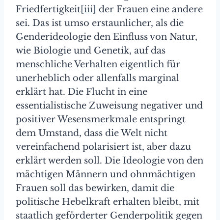
Friedfertigkeit
[iii]
der Frauen eine andere
sei. Das ist umso erstaunlicher, als die
Genderideologie den Einfluss von Natur,
wie Biologie und Genetik, auf das
menschliche Verhalten eigentlich für
unerheblich oder allenfalls marginal
erklärt hat. Die Flucht in eine
essentialistische Zuweisung negativer und
positiver Wesensmerkmale entspringt
dem Umstand, dass die Welt nicht
vereinfachend polarisiert ist, aber dazu
erklärt werden soll. Die Ideologie von den
mächtigen Männern und ohnmächtigen
Frauen soll das bewirken, damit die
politische Hebelkraft erhalten bleibt, mit
staatlich geförderter Genderpolitik gegen