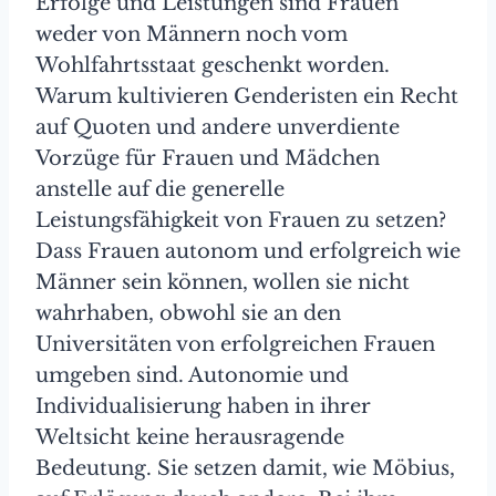
Erfolge und Leistungen sind Frauen
weder von Männern noch vom
Wohlfahrtsstaat geschenkt worden.
Warum kultivieren Genderisten ein Recht
auf Quoten und andere unverdiente
Vorzüge für Frauen und Mädchen
anstelle auf die generelle
Leistungsfähigkeit von Frauen zu setzen?
Dass Frauen autonom und erfolgreich wie
Männer sein können, wollen sie nicht
wahrhaben, obwohl sie an den
Universitäten von erfolgreichen Frauen
umgeben sind. Autonomie und
Individualisierung haben in ihrer
Weltsicht keine herausragende
Bedeutung. Sie setzen damit, wie Möbius,