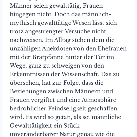
Männer seien gewalttätig, Frauen
hingegen nicht. Doch das männlich-
mythisch gewalttätige Wesen lässt sich
trotz angestrengter Versuche nicht
nachweisen. Im Alltag stehen dem die
unzähligen Anekdoten von den Ehefrauen
mit der Bratpfanne hinter der Tür im
Wege, ganz zu schweigen von den
Erkenntnissen der Wissenschaft. Das zu
übersehen, hat zur Folge, dass die
Beziehungen zwischen Männern und
Frauen vergiftet und eine Atmosphäre
bedrohlicher Feindseligkeit geschaffen
wird. Es wird so getan, als sei männliche
Gewalttätigkeit ein Stück
unveränderbarer Natur genau wie die