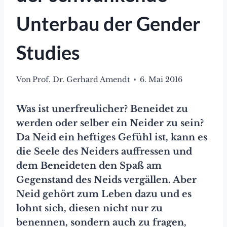
Unterbau der Gender
Studies
Von
Prof. Dr. Gerhard Amendt
6. Mai 2016
Was ist unerfreulicher? Beneidet zu
werden oder selber ein Neider zu sein?
Da Neid ein heftiges Gefühl ist, kann es
die Seele des Neiders auffressen und
dem Beneideten den Spaß am
Gegenstand des Neids vergällen. Aber
Neid gehört zum Leben dazu und es
lohnt sich, diesen nicht nur zu
benennen, sondern auch zu fragen,