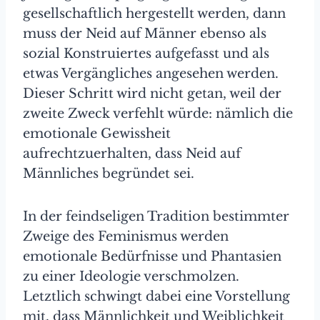
gesellschaftlich hergestellt werden, dann
muss der Neid auf Männer ebenso als
sozial Konstruiertes aufgefasst und als
etwas Vergängliches angesehen werden.
Dieser Schritt wird nicht getan, weil der
zweite Zweck verfehlt würde: nämlich die
emotionale Gewissheit
aufrechtzuerhalten, dass Neid auf
Männliches begründet sei.
In der feindseligen Tradition bestimmter
Zweige des Feminismus werden
emotionale Bedürfnisse und Phantasien
zu einer Ideologie verschmolzen.
Letztlich schwingt dabei eine Vorstellung
mit, dass Männlichkeit und Weiblichkeit