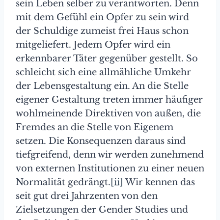
sein Leben selber zu verantworten. Denn
mit dem Gefühl ein Opfer zu sein wird
der Schuldige zumeist frei Haus schon
mitgeliefert. Jedem Opfer wird ein
erkennbarer Täter gegenüber gestellt. So
schleicht sich eine allmähliche Umkehr
der Lebensgestaltung ein. An die Stelle
eigener Gestaltung treten immer häufiger
wohlmeinende Direktiven von außen, die
Fremdes an die Stelle von Eigenem
setzen. Die Konsequenzen daraus sind
tiefgreifend, denn wir werden zunehmend
von externen Institutionen zu einer neuen
Normalität gedrängt.
[ii]
Wir kennen das
seit gut drei Jahrzenten von den
Zielsetzungen der Gender Studies und