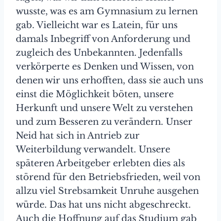
wusste, was es am Gymnasium zu lernen
gab. Vielleicht war es Latein, für uns
damals Inbegriff von Anforderung und
zugleich des Unbekannten. Jedenfalls
verkörperte es Denken und Wissen, von
denen wir uns erhofften, dass sie auch uns
einst die Möglichkeit böten, unsere
Herkunft und unsere Welt zu verstehen
und zum Besseren zu verändern. Unser
Neid hat sich in Antrieb zur
Weiterbildung verwandelt. Unsere
späteren Arbeitgeber erlebten dies als
störend für den Betriebsfrieden, weil von
allzu viel Strebsamkeit Unruhe ausgehen
würde. Das hat uns nicht abgeschreckt.
Auch die Hoffnung auf das Studium gab