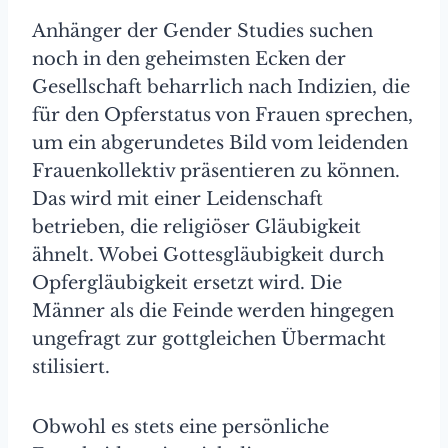
Anhänger der Gender Studies suchen
noch in den geheimsten Ecken der
Gesellschaft beharrlich nach Indizien, die
für den Opferstatus von Frauen sprechen,
um ein abgerundetes Bild vom leidenden
Frauenkollektiv präsentieren zu können.
Das wird mit einer Leidenschaft
betrieben, die religiöser Gläubigkeit
ähnelt. Wobei Gottesgläubigkeit durch
Opfergläubigkeit ersetzt wird. Die
Männer als die Feinde werden hingegen
ungefragt zur gottgleichen Übermacht
stilisiert.
Obwohl es stets eine persönliche