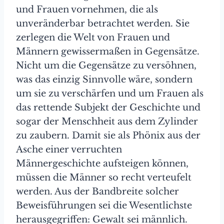
und Frauen vornehmen, die als
unveränderbar betrachtet werden. Sie
zerlegen die Welt von Frauen und
Männern gewissermaßen in Gegensätze.
Nicht um die Gegensätze zu versöhnen,
was das einzig Sinnvolle wäre, sondern
um sie zu verschärfen und um Frauen als
das rettende Subjekt der Geschichte und
sogar der Menschheit aus dem Zylinder
zu zaubern. Damit sie als Phönix aus der
Asche einer verruchten
Männergeschichte aufsteigen können,
müssen die Männer so recht verteufelt
werden. Aus der Bandbreite solcher
Beweisführungen sei die Wesentlichste
herausgegriffen: Gewalt sei männlich.