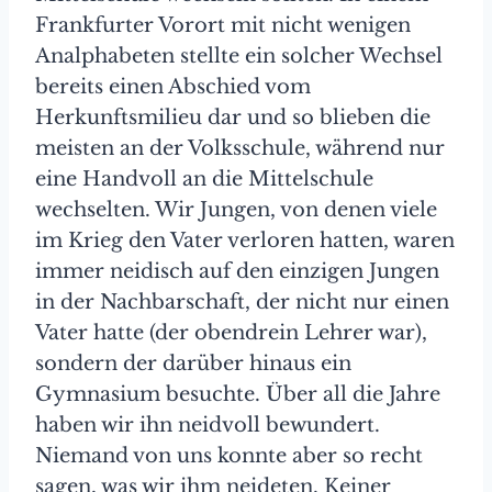
Frankfurter Vorort mit nicht wenigen
Analphabeten stellte ein solcher Wechsel
bereits einen Abschied vom
Herkunftsmilieu dar und so blieben die
meisten an der Volksschule, während nur
eine Handvoll an die Mittelschule
wechselten. Wir Jungen, von denen viele
im Krieg den Vater verloren hatten, waren
immer neidisch auf den einzigen Jungen
in der Nachbarschaft, der nicht nur einen
Vater hatte (der obendrein Lehrer war),
sondern der darüber hinaus ein
Gymnasium besuchte. Über all die Jahre
haben wir ihn neidvoll bewundert.
Niemand von uns konnte aber so recht
sagen, was wir ihm neideten. Keiner