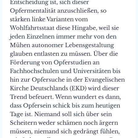
Entscheidung ist, sich dieser
Opfermentalität anzuschließen, so
stärken linke Varianten vom
Wohlfahrtsstaat diese Hingabe, weil sie
jeden Einzelnen immer mehr von den
Mühen autonomer Lebensgestaltung
glauben entlasten zu müssen. Über die
Förderung von Opferstudien an
Fachhochschulen und Universitäten bis
hin zur Opfersuche in der Evangelischen
Kirche Deutschlands (EKD) wird dieser
Trend befeuert. Wenn wundert es dann,
dass Opfersein schick bis zum heutigen
Tage ist. Niemand soll sich über sein
Scheitern weder schämen noch ärgern
müssen, niemand sich gedrängt fühlen,