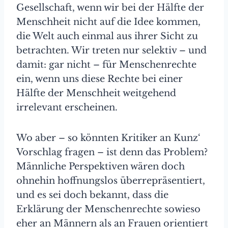
Gesellschaft, wenn wir bei der Hälfte der
Menschheit nicht auf die Idee kommen,
die Welt auch einmal aus ihrer Sicht zu
betrachten. Wir treten nur selektiv – und
damit: gar nicht – für Menschenrechte
ein, wenn uns diese Rechte bei einer
Hälfte der Menschheit weitgehend
irrelevant erscheinen.
Wo aber – so könnten Kritiker an Kunz‘
Vorschlag fragen – ist denn das Problem?
Männliche Perspektiven wären doch
ohnehin hoffnungslos überrepräsentiert,
und es sei doch bekannt, dass die
Erklärung der Menschenrechte sowieso
eher an Männern als an Frauen orientiert