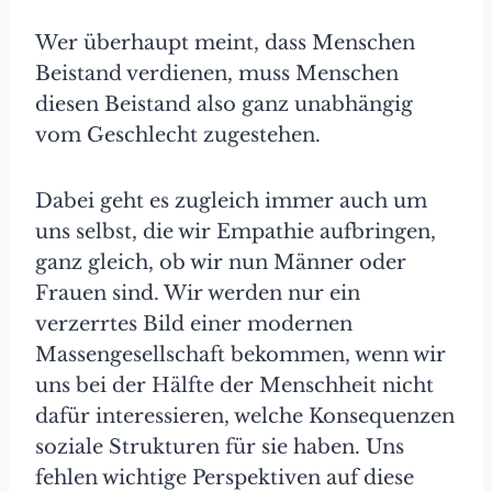
Wer überhaupt meint, dass Menschen
Beistand verdienen, muss Menschen
diesen Beistand also ganz unabhängig
vom Geschlecht zugestehen.
Dabei geht es zugleich immer auch um
uns selbst, die wir Empathie aufbringen,
ganz gleich, ob wir nun Männer oder
Frauen sind. Wir werden nur ein
verzerrtes Bild einer modernen
Massengesellschaft bekommen, wenn wir
uns bei der Hälfte der Menschheit nicht
dafür interessieren, welche Konsequenzen
soziale Strukturen für sie haben. Uns
fehlen wichtige Perspektiven auf diese