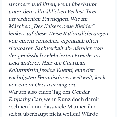
jammern und litten, wenn überhaupt,
unter dem allmählichen Verlust ihrer
unverdienten Privilegien. Wie im
Märchen „Des Kaisers neue Kleider“
lenken auf diese Weise Rationalisierungen
von einem einfachen, eigentlich offen
sichtbaren Sachverhalt ab: nämlich von
der genüsslich zelebrierten Freude am
Leid anderer. Hier die Guardian-
Kolumnistin Jessica Valenti, eine der
wichtigsten Feministinnen weltweit, keck
vor einem Ozean arrangiert.
Warum also einen Tag des
Gender
Empathy Gap
, wenn Kunz doch damit
rechnen kann, dass viele Männer ihn
selbst überhaupt nicht wollen? Würde