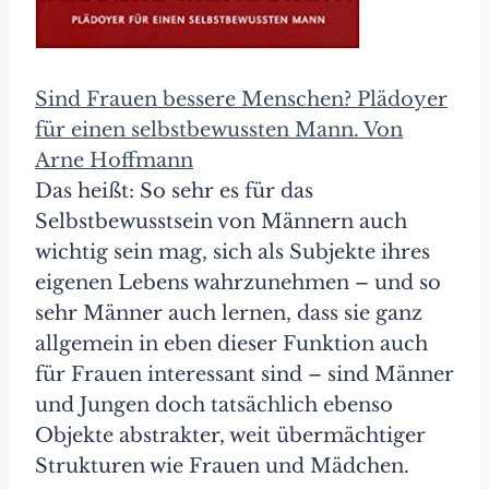
Sind Frauen bessere Menschen? Plädoyer
für einen selbstbewussten Mann. Von
Arne Hoffmann
Das heißt: So sehr es für das
Selbstbewusstsein von Männern auch
wichtig sein mag, sich als Subjekte ihres
eigenen Lebens wahrzunehmen – und so
sehr Männer auch lernen, dass sie ganz
allgemein in eben dieser Funktion auch
für Frauen interessant sind – sind Männer
und Jungen doch tatsächlich ebenso
Objekte abstrakter, weit übermächtiger
Strukturen wie Frauen und Mädchen.