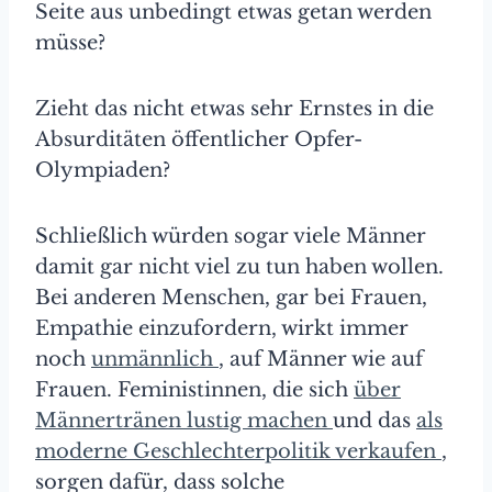
Seite aus unbedingt etwas getan werden
müsse?
Zieht das nicht etwas sehr Ernstes in die
Absurditäten öffentlicher Opfer-
Olympiaden?
Schließlich würden sogar viele Männer
damit gar nicht viel zu tun haben wollen.
Bei anderen Menschen, gar bei Frauen,
Empathie einzufordern, wirkt immer
noch
unmännlich
, auf Männer wie auf
Frauen. Feministinnen, die sich
über
Männertränen lustig machen
und das
als
moderne Geschlechterpolitik verkaufen
,
sorgen dafür, dass solche