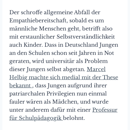
Der schroffe allgemeine Abfall der
Empathiebereitschaft, sobald es um
männliche Menschen geht, betrifft also
mit erstaunlicher Selbstverständlichkeit
auch Kinder. Dass in Deutschland Jungen
an den Schulen schon seit Jahren in Not
geraten, wird universitär als Problem
dieser Jungen selbst abgetan.
Marcel
Helbig machte sich medial mit der These
bekannt
, dass Jungen aufgrund ihrer
patriarchalen Privilegien nun einmal
fauler wären als Mädchen, und wurde
unter anderem dafür mit einer
Professur
für Schulpädagogik
belohnt.