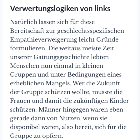
Verwertungslogiken von links
Natürlich lassen sich für diese
Bereitschaft zur geschlechtsspezifischen
Empathieverweigerung leicht Gründe
formulieren. Die weitaus meiste Zeit
unserer Gattungsgeschichte lebten
Menschen nun einmal in kleinen
Gruppen und unter Bedingungen eines
erheblichen Mangels. Wer die Zukunft
der Gruppe schützen wollte, musste die
Frauen und damit die zukünftigen Kinder
schützen. Männer hingegen waren eben
gerade dann von Nutzen, wenn sie
disponibel waren, also bereit, sich für die
Gruppe zu opfern.