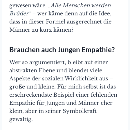
gewesen wäre.
„Alle Menschen werden
Brüder“
– wer käme denn auf die Idee,
dass in dieser Formel ausgerechnet die
Männer zu kurz kämen?
Brauchen auch Jungen Empathie?
Wer so argumentiert, bleibt auf einer
abstrakten Ebene und blendet viele
Aspekte der sozialen Wirklichkeit aus –
große und kleine. Für mich selbst ist das
erschreckendste Beispiel einer fehlenden
Empathie für Jungen und Männer eher
klein, aber in seiner Symbolkraft
gewaltig.