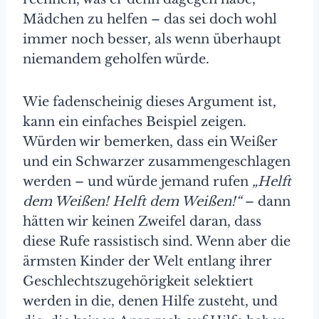
Mädchen zu helfen – das sei doch wohl
immer noch besser, als wenn überhaupt
niemandem geholfen würde.
Wie fadenscheinig dieses Argument ist,
kann ein einfaches Beispiel zeigen.
Würden wir bemerken, dass ein Weißer
und ein Schwarzer zusammengeschlagen
werden – und würde jemand rufen
„Helft
dem Weißen! Helft dem Weißen!“
– dann
hätten wir keinen Zweifel daran, dass
diese Rufe rassistisch sind. Wenn aber die
ärmsten Kinder der Welt entlang ihrer
Geschlechtszugehörigkeit selektiert
werden in die, denen Hilfe zusteht, und