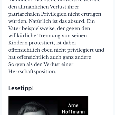
den allmählichen Verlust ihrer
patriarchalen Privilegien nicht ertragen
würden. Natürlich ist das absurd: Ein
Vater beispielsweise, der gegen den
willkürliche Trennung von seinen
Kindern protestiert, ist dabei
offensichtlich eben nicht privilegiert und
hat offensichtlich auch ganz andere
Sorgen als den Verlust einer
Herrschaftsposition.
Lesetipp!