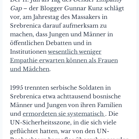
Gap
– der Blogger Gunnar Kunz schlägt
vor, am Jahrestag des Massakers in
Srebrenica darauf aufmerksam zu
machen, dass Jungen und Männer in
öffentlichen Debatten und in
Institutionen
wesentlich weniger
Empathie erwarten können als Frauen
und Mädchen
.
1995 trennten serbische Soldaten in
Srebrenica etwa achttausend bosnische
Männer und Jungen von ihren Familien
und
ermordeten sie systematisch
. Die
UN-Sicherheitsszone, in die sich viele
geflüchtet hatten, war von den UN-