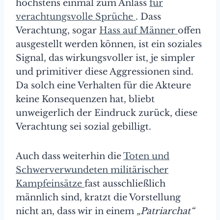
höchstens einmal zum Anlass
für
verachtungsvolle Sprüche
. Dass
Verachtung, sogar
Hass auf Männer
offen
ausgestellt werden können, ist ein soziales
Signal, das wirkungsvoller ist, je simpler
und primitiver diese Aggressionen sind.
Da solch eine Verhalten für die Akteure
keine Konsequenzen hat, bliebt
unweigerlich der Eindruck zurück, diese
Verachtung sei sozial gebilligt.
Auch dass weiterhin die
Toten und
Schwerverwundeten militärischer
Kampfeinsätze
fast ausschließlich
männlich sind, kratzt die Vorstellung
nicht an, dass wir in einem
„Patriarchat“