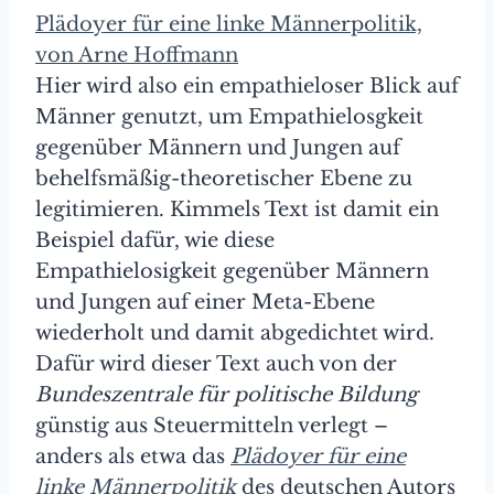
Plädoyer für eine linke Männerpolitik,
von Arne Hoffmann
Hier wird also ein empathieloser Blick auf
Männer genutzt, um Empathielosgkeit
gegenüber Männern und Jungen auf
behelfsmäßig-theoretischer Ebene zu
legitimieren. Kimmels Text ist damit ein
Beispiel dafür, wie diese
Empathielosigkeit gegenüber Männern
und Jungen auf einer Meta-Ebene
wiederholt und damit abgedichtet wird.
Dafür wird dieser Text auch von der
Bundeszentrale für politische Bildung
günstig aus Steuermitteln verlegt –
anders als etwa das
Plädoyer für eine
linke Männerpolitik
des deutschen Autors