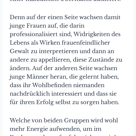
Denn auf der einen Seite wachsen damit
junge Frauen auf, die darin
professionalisiert sind, Widrigkeiten des
Lebens als Wirken frauenfeindlicher
Gewalt zu interpretieren und dann an
andere zu appellieren, diese Zustände zu
ändern. Auf der anderen Seite wachsen
junge Männer heran, die gelernt haben,
dass ihr Wohlbefinden niemanden
nachdrücklich interessiert und dass sie
für ihren Erfolg selbst zu sorgen haben.
Welche von beiden Gruppen wird wohl
mehr Energie aufwenden, um im