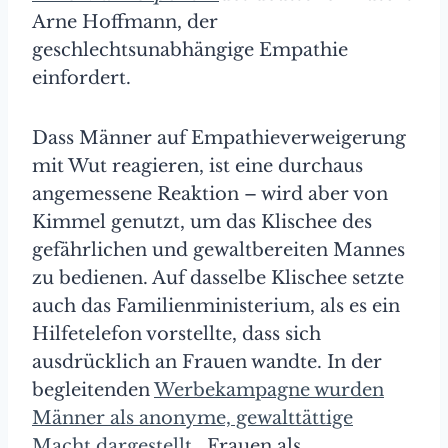
Arne Hoffmann, der
geschlechtsunabhängige Empathie
einfordert.
Dass Männer auf Empathieverweigerung
mit Wut reagieren, ist eine durchaus
angemessene Reaktion – wird aber von
Kimmel genutzt, um das Klischee des
gefährlichen und gewaltbereiten Mannes
zu bedienen. Auf dasselbe Klischee setzte
auch das Familienministerium, als es ein
Hilfetelefon vorstellte, dass sich
ausdrücklich an Frauen wandte. In der
begleitenden
Werbekampagne wurden
Männer als anonyme, gewalttättige
Macht dargestellt
, Frauen als