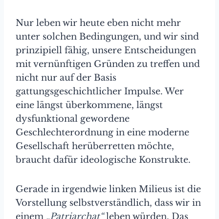
Nur leben wir heute eben nicht mehr
unter solchen Bedingungen, und wir sind
prinzipiell fähig, unsere Entscheidungen
mit vernünftigen Gründen zu treffen und
nicht nur auf der Basis
gattungsgeschichtlicher Impulse. Wer
eine längst überkommene, längst
dysfunktional gewordene
Geschlechterordnung in eine moderne
Gesellschaft herüberretten möchte,
braucht dafür ideologische Konstrukte.
Gerade in irgendwie linken Milieus ist die
Vorstellung selbstverständlich, dass wir in
einem
„Patriarchat“
leben würden. Das