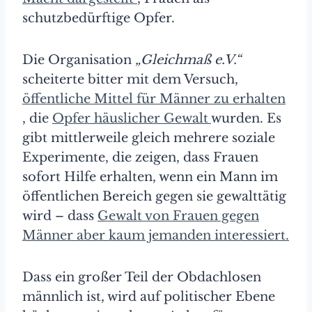
schutzbedürftige Opfer.
Die Organisation
„Gleichmaß e.V.“
scheiterte bitter mit dem Versuch,
öffentliche Mittel für Männer zu erhalten
, die
Opfer häuslicher Gewalt
wurden. Es
gibt mittlerweile gleich mehrere soziale
Experimente, die zeigen, dass Frauen
sofort Hilfe erhalten, wenn ein Mann im
öffentlichen Bereich gegen sie gewalttätig
wird – dass
Gewalt von Frauen gegen
Männer aber kaum jemanden interessiert.
Dass ein großer Teil der Obdachlosen
männlich ist, wird auf politischer Ebene