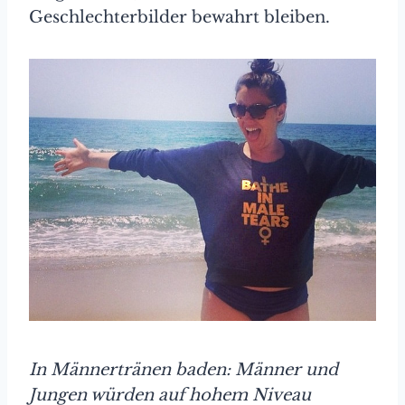
Geschlechterbilder bewahrt bleiben.
In Männertränen baden: Männer und
Jungen würden auf hohem Niveau