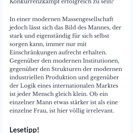
Konkurrenzkampf erfolgreich zu sein?
In einer modernen Massengesellschaft
jedoch lässt sich das Bild des Mannes, der
stark und eigenständig für sich selbst
sorgen kann, immer nur mit
Einschränkungen aufrecht erhalten.
Gegenüber den modernen Institutionen,
gegenüber den Strukturen der modernen
industriellen Produktion und gegenüber
der Logik eines internationalen Marktes
ist jeder Mensch gleich klein. Ob ein
einzelner Mann etwas stärker ist als eine
einzelne Frau, ist hier völlig irrelevant.
Lesetipp!