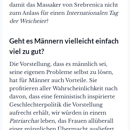
damit das Massaker von Srebrenica nicht
zum Anlass für einen
Internationalen Tag
der Weicheier
?
Geht es Männern vielleicht einfach
viel zu gut?
Die Vorstellung, dass es männlich sei,
seine eigenen Probleme selbst zu lösen,
hat für Männer auch Vorteile. Sie
profitieren aller Wahrscheinlichkeit nach
davon, dass eine feministisch inspirierte
Geschlechterpolitik die Vorstellung
aufrecht erhält, wir würden in einem
Patriarchat
leben, das Frauen allüberall
einer männlichen Übermacht ausliefert.