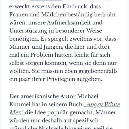
erweckt erstens den Eindruck, dass
Frauen und Mädchen beständig bedroht
wären, unsere Aufmerksamkeit und
Unterstützung in besonderer Weise
benötigten. Es spiegelt zweitens vor, dass
Männer und Jungen, die hier und dort
mal ein Problem hätten, leicht für sich
selbst sorgen könnten, wenn sie denn nur
wollten. Sie müssten eben gegebenenfalls
ein paar ihrer Privilegien aufgeben.
Der amerikanische Autor Michael
Kimmel hat in seinem Buch
„Angry White
Men“
die Idee populär gemacht, Männer
würden nur deshalb auf spezifisch
männliche Nachteile hinweisen, weil sie