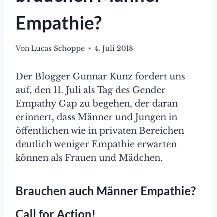
Empathie?
Von
Lucas Schoppe
4. Juli 2018
Der Blogger Gunnar Kunz fordert uns
auf, den 11. Juli als Tag des Gender
Empathy Gap zu begehen, der daran
erinnert, dass Männer und Jungen in
öffentlichen wie in privaten Bereichen
deutlich weniger Empathie erwarten
können als Frauen und Mädchen.
Brauchen auch Männer Empathie?
Call for Action!