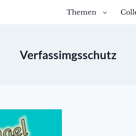
Themen
Coll
Verfassimgsschutz