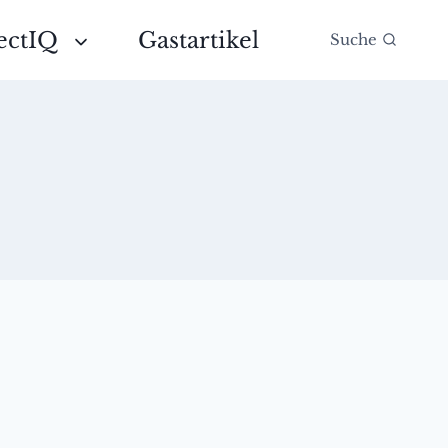
ectIQ
Gastartikel
Suche