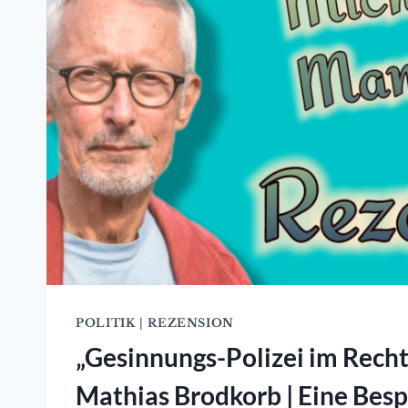
POLITIK
|
REZENSION
„Gesinnungs-Polizei im Recht
Mathias Brodkorb | Eine Bes