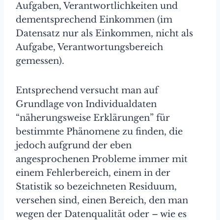
Aufgaben, Verantwortlichkeiten und
dementsprechend Einkommen (im
Datensatz nur als Einkommen, nicht als
Aufgabe, Verantwortungsbereich
gemessen).
Entsprechend versucht man auf
Grundlage von Individualdaten
“näherungsweise Erklärungen” für
bestimmte Phänomene zu finden, die
jedoch aufgrund der eben
angesprochenen Probleme immer mit
einem Fehlerbereich, einem in der
Statistik so bezeichneten Residuum,
versehen sind, einen Bereich, den man
wegen der Datenqualität oder – wie es