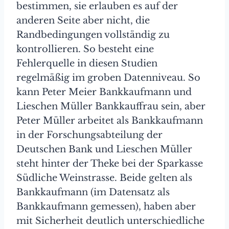
bestimmen, sie erlauben es auf der
anderen Seite aber nicht, die
Randbedingungen vollständig zu
kontrollieren. So besteht eine
Fehlerquelle in diesen Studien
regelmäßig im groben Datenniveau. So
kann Peter Meier Bankkaufmann und
Lieschen Müller Bankkauffrau sein, aber
Peter Müller arbeitet als Bankkaufmann
in der Forschungsabteilung der
Deutschen Bank und Lieschen Müller
steht hinter der Theke bei der Sparkasse
Südliche Weinstrasse. Beide gelten als
Bankkaufmann (im Datensatz als
Bankkaufmann gemessen), haben aber
mit Sicherheit deutlich unterschiedliche