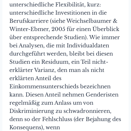
unterschiedliche Flexibilität, kurz:
unterschiedliche Investitionen in die
Berufskarriere (siehe Weichselbaumer &
Winter-Ebmer, 2005 für einen Überblick
über entsprechende Studien). Wie immer
bei Analysen, die mit Individualdaten
durchgeführt werden, bleibt bei diesen
Studien ein Residuum, ein Teil nicht-
erklärter Varianz, den man als nicht
erklärten Anteil des
Einkommensunterschieds bezeichnen
kann. Diesen Anteil nehmen Genderisten
regelmäßig zum Anlass um von
Diskriminierung zu schwadronnieren,
denn so der Fehlschluss (der Bejahung des
Konsequens), wenn