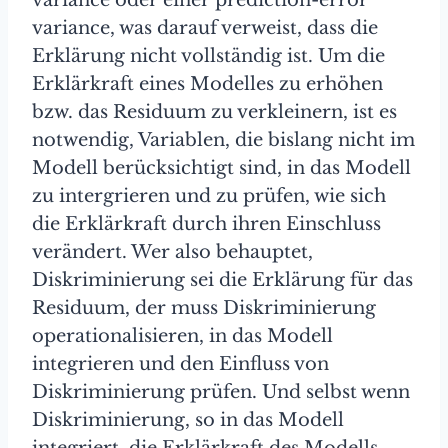
variance, was darauf verweist, dass die
Erklärung nicht vollständig ist. Um die
Erklärkraft eines Modelles zu erhöhen
bzw. das Residuum zu verkleinern, ist es
notwendig, Variablen, die bislang nicht im
Modell berücksichtigt sind, in das Modell
zu intergrieren und zu prüfen, wie sich
die Erklärkraft durch ihren Einschluss
verändert. Wer also behauptet,
Diskriminierung sei die Erklärung für das
Residuum, der muss Diskriminierung
operationalisieren, in das Modell
integrieren und den Einfluss von
Diskriminierung prüfen. Und selbst wenn
Diskriminierung, so in das Modell
integriert, die Erklärkraft des Modells