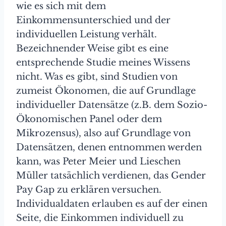
wie es sich mit dem
Einkommensunterschied und der
individuellen Leistung verhält.
Bezeichnender Weise gibt es eine
entsprechende Studie meines Wissens
nicht. Was es gibt, sind Studien von
zumeist Ökonomen, die auf Grundlage
individueller Datensätze (z.B. dem Sozio-
Ökonomischen Panel oder dem
Mikrozensus), also auf Grundlage von
Datensätzen, denen entnommen werden
kann, was Peter Meier und Lieschen
Müller tatsächlich verdienen, das Gender
Pay Gap zu erklären versuchen.
Individualdaten erlauben es auf der einen
Seite, die Einkommen individuell zu