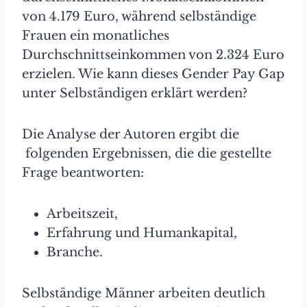
von 4.179 Euro, während selbständige
Frauen ein monatliches
Durchschnittseinkommen von 2.324 Euro
erzielen. Wie kann dieses Gender Pay Gap
unter Selbständigen erklärt werden?
Die Analyse der Autoren ergibt die
folgenden Ergebnissen, die die gestellte
Frage beantworten:
Arbeitszeit,
Erfahrung und Humankapital,
Branche.
Selbständige Männer arbeiten deutlich