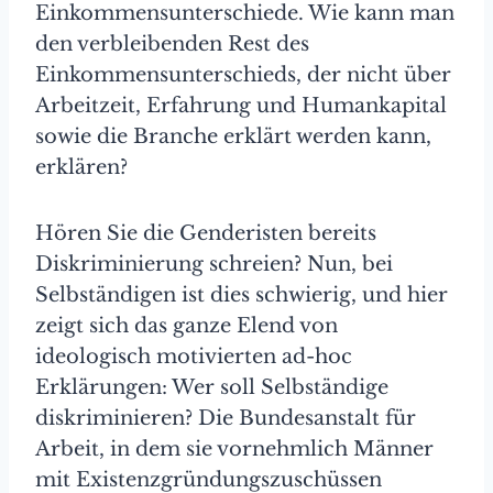
Einkommensunterschiede. Wie kann man
den verbleibenden Rest des
Einkommensunterschieds, der nicht über
Arbeitzeit, Erfahrung und Humankapital
sowie die Branche erklärt werden kann,
erklären?
Hören Sie die Genderisten bereits
Diskriminierung schreien? Nun, bei
Selbständigen ist dies schwierig, und hier
zeigt sich das ganze Elend von
ideologisch motivierten ad-hoc
Erklärungen: Wer soll Selbständige
diskriminieren? Die Bundesanstalt für
Arbeit, in dem sie vornehmlich Männer
mit Existenzgründungszuschüssen