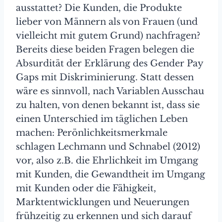
ausstattet? Die Kunden, die Produkte
lieber von Männern als von Frauen (und
vielleicht mit gutem Grund) nachfragen?
Bereits diese beiden Fragen belegen die
Absurdität der Erklärung des Gender Pay
Gaps mit Diskriminierung. Statt dessen
wäre es sinnvoll, nach Variablen Ausschau
zu halten, von denen bekannt ist, dass sie
einen Unterschied im täglichen Leben
machen: Perönlichkeitsmerkmale
schlagen Lechmann und Schnabel (2012)
vor, also z.B. die Ehrlichkeit im Umgang
mit Kunden, die Gewandtheit im Umgang
mit Kunden oder die Fähigkeit,
Marktentwicklungen und Neuerungen
frühzeitig zu erkennen und sich darauf