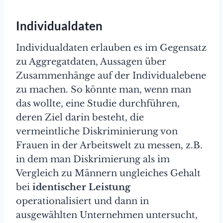
Individualdaten
Individualdaten erlauben es im Gegensatz
zu Aggregatdaten, Aussagen über
Zusammenhänge auf der Individualebene
zu machen. So könnte man, wenn man
das wollte, eine Studie durchführen,
deren Ziel darin besteht, die
vermeintliche Diskriminierung von
Frauen in der Arbeitswelt zu messen, z.B.
in dem man Diskrimierung als im
Vergleich zu Männern ungleiches Gehalt
bei
identischer Leistung
operationalisiert und dann in
ausgewählten Unternehmen untersucht,