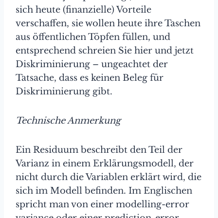
sich heute (finanzielle) Vorteile
verschaffen, sie wollen heute ihre Taschen
aus öffentlichen Töpfen füllen, und
entsprechend schreien Sie hier und jetzt
Diskriminierung – ungeachtet der
Tatsache, dass es keinen Beleg für
Diskriminierung gibt.
Technische Anmerkung
Ein Residuum beschreibt den Teil der
Varianz in einem Erklärungsmodell, der
nicht durch die Variablen erklärt wird, die
sich im Modell befinden. Im Englischen
spricht man von einer modelling-error
variance oder einer prediction-error