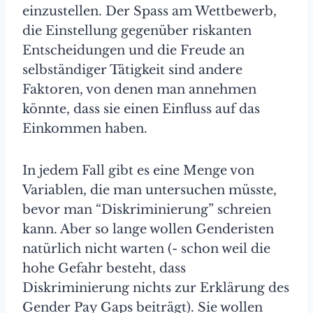
einzustellen. Der Spass am Wettbewerb,
die Einstellung gegenüber riskanten
Entscheidungen und die Freude an
selbständiger Tätigkeit sind andere
Faktoren, von denen man annehmen
könnte, dass sie einen Einfluss auf das
Einkommen haben.
In jedem Fall gibt es eine Menge von
Variablen, die man untersuchen müsste,
bevor man “Diskriminierung” schreien
kann. Aber so lange wollen Genderisten
natürlich nicht warten (- schon weil die
hohe Gefahr besteht, dass
Diskriminierung nichts zur Erklärung des
Gender Pay Gaps beiträgt). Sie wollen