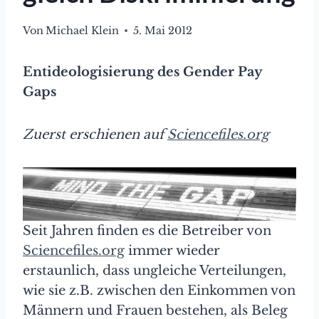
Von
Michael Klein
5. Mai 2012
Entideologisierung des Gender Pay
Gaps
Zuerst erschienen auf
Sciencefiles.org
Seit Jahren finden es die Betreiber von
Sciencefiles.org
immer wieder
erstaunlich, dass ungleiche Verteilungen,
wie sie z.B. zwischen den Einkommen von
Männern und Frauen bestehen, als Beleg