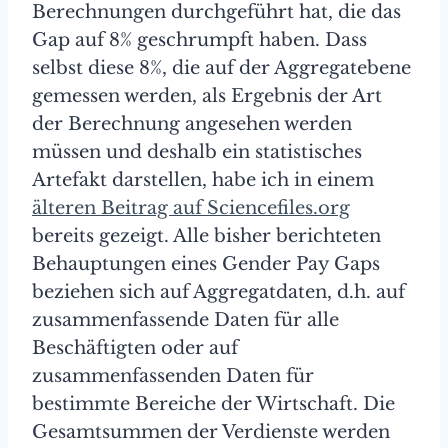
Berechnungen durchgeführt hat, die das
Gap auf 8% geschrumpft haben. Dass
selbst diese 8%, die auf der Aggregatebene
gemessen werden, als Ergebnis der Art
der Berechnung angesehen werden
müssen und deshalb ein statistisches
Artefakt darstellen, habe ich in einem
älteren Beitrag auf Sciencefiles.org
bereits gezeigt. Alle bisher berichteten
Behauptungen eines Gender Pay Gaps
beziehen sich auf Aggregatdaten, d.h. auf
zusammenfassende Daten für alle
Beschäftigten oder auf
zusammenfassenden Daten für
bestimmte Bereiche der Wirtschaft. Die
Gesamtsummen der Verdienste werden