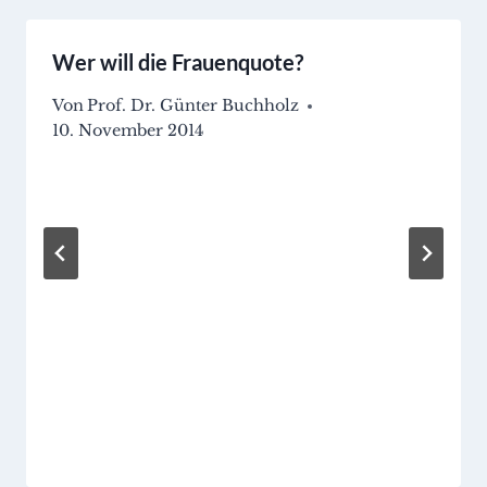
Wer will die Frauenquote?
Von
Prof. Dr. Günter Buchholz
10. November 2014