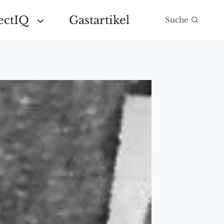
ectIQ
Gastartikel
Suche