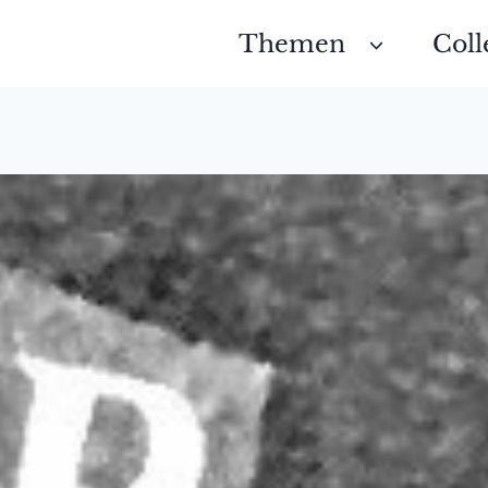
Themen
Coll