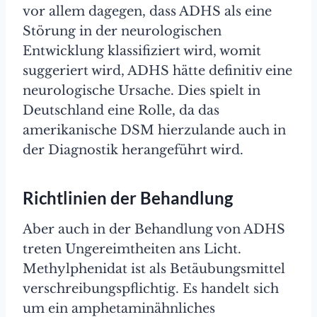
vor allem dagegen, dass ADHS als eine
Störung in der neurologischen
Entwicklung klassifiziert wird, womit
suggeriert wird, ADHS hätte definitiv eine
neurologische Ursache. Dies spielt in
Deutschland eine Rolle, da das
amerikanische DSM hierzulande auch in
der Diagnostik herangeführt wird.
Richtlinien der Behandlung
Aber auch in der Behandlung von ADHS
treten Ungereimtheiten ans Licht.
Methylphenidat ist als Betäubungsmittel
verschreibungspflichtig. Es handelt sich
um ein amphetaminähnliches