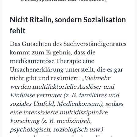
Nicht Ritalin, sondern Sozialisation
fehlt
Das Gutachten des Sachverständigenrates
kommt zum Ergebnis, dass die
medikamentöse Therapie eine
Ursachenerklärung unterstellt, die es gar
nicht gibt und resümiert: „
Vielmehr
werden multifaktorielle Auslöser und
Einflüsse vermutet (z. B. familiäres und
soziales Umfeld, Medienkonsum), sodass
eine intensivierte multidisziplinäre
Forschung (z. B. medizinisch,
psychologisch, soziologisch usw.)