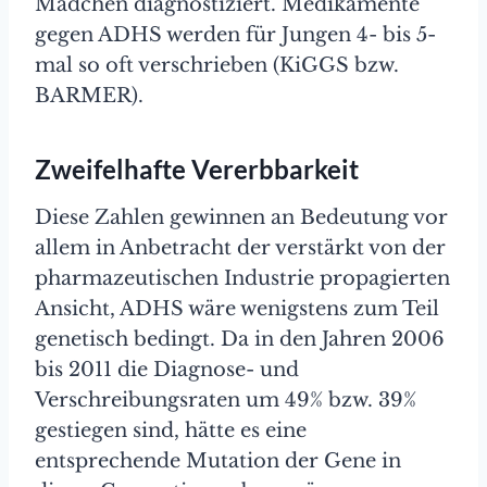
Mädchen diagnostiziert. Medikamente
gegen ADHS werden für Jungen 4- bis 5-
mal so oft verschrieben (KiGGS bzw.
BARMER).
Zweifelhafte Vererbbarkeit
Diese Zahlen gewinnen an Bedeutung vor
allem in Anbetracht der verstärkt von der
pharmazeutischen Industrie propagierten
Ansicht, ADHS wäre wenigstens zum Teil
genetisch bedingt. Da in den Jahren 2006
bis 2011 die Diagnose- und
Verschreibungsraten um 49% bzw. 39%
gestiegen sind, hätte es eine
entsprechende Mutation der Gene in