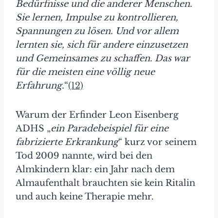
Bedürfnisse und die anderer Menschen.
Sie lernen, Impulse zu kontrollieren,
Spannungen zu lösen. Und vor allem
lernten sie, sich für andere einzusetzen
und Gemeinsames zu schaffen. Das war
für die meisten eine völlig neue
Erfahrung.
“
(12)
Warum der Erfinder Leon Eisenberg
ADHS „
ein Paradebeispiel für eine
fabrizierte Erkrankung
“ kurz vor seinem
Tod 2009 nannte, wird bei den
Almkindern klar: ein Jahr nach dem
Almaufenthalt brauchten sie kein Ritalin
und auch keine Therapie mehr.