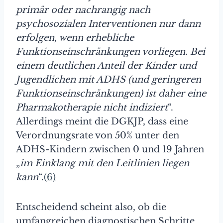
primär oder nachrangig nach
psychosozialen Interventionen nur dann
erfolgen, wenn erhebliche
Funktionseinschränkungen vorliegen. Bei
einem deutlichen Anteil der Kinder und
Jugendlichen mit ADHS (und geringeren
Funktionseinschränkungen) ist daher eine
Pharmakotherapie nicht indiziert
“.
Allerdings meint die DGKJP, dass eine
Verordnungsrate von 50% unter den
ADHS-Kindern zwischen 0 und 19 Jahren
„
im Einklang mit den Leitlinien liegen
kann
“.
(6)
Entscheidend scheint also, ob die
umfangreichen diagnostischen Schritte