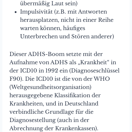
übermäßig Laut sein)
Impulsivität (z.B. mit Antworten
herausplatzen, nicht in einer Reihe
warten können, häufiges
Unterbrechen und Stören anderer)
Dieser ADHS-Boom setzte mit der
Aufnahme von ADHS als „Krankheit“ in
der ICD10 in 1992 ein (Diagnoseschlüssel
F90). Die ICD10 ist die von der WHO
(Weltgesundheitsorganisation)
herausgegebene Klassifikation der
Krankheiten, und in Deutschland
verbindliche Grundlage für die
Diagnosestellung (auch in der
Abrechnung der Krankenkassen).