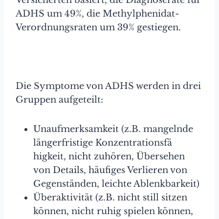
ADHS um 49%, die Methylphenidat-
Verordnungsraten um 39% gestiegen.
Die Symptome von ADHS werden in drei
Gruppen aufgeteilt:
Unaufmerksamkeit (z.B. mangelnde
längerfristige Konzentrationsfä
higkeit, nicht zuhören, Übersehen
von Details, häufiges Verlieren von
Gegenständen, leichte Ablenkbarkeit)
Überaktivität (z.B. nicht still sitzen
können, nicht ruhig spielen können,