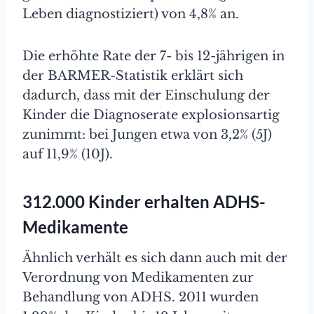
Leben diagnostiziert) von 4,8% an.
Die erhöhte Rate der 7- bis 12-jährigen in
der BARMER-Statistik erklärt sich
dadurch, dass mit der Einschulung der
Kinder die Diagnoserate explosionsartig
zunimmt: bei Jungen etwa von 3,2% (5J)
auf 11,9% (10J).
312.000 Kinder erhalten ADHS-
Medikamente
Ähnlich verhält es sich dann auch mit der
Verordnung von Medikamenten zur
Behandlung von ADHS. 2011 wurden