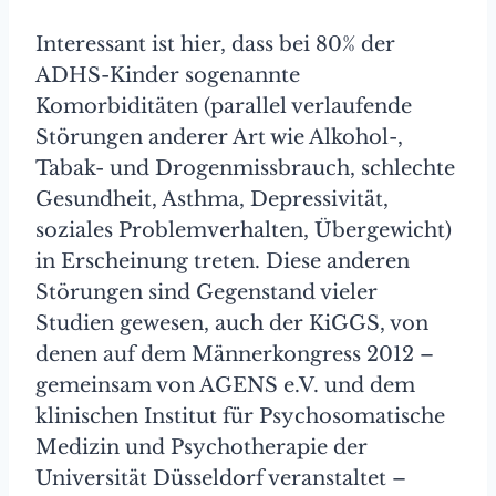
Interessant ist hier, dass bei 80% der
ADHS-Kinder sogenannte
Komorbiditäten (parallel verlaufende
Störungen anderer Art wie Alkohol-,
Tabak- und Drogenmissbrauch, schlechte
Gesundheit, Asthma, Depressivität,
soziales Problemverhalten, Übergewicht)
in Erscheinung treten. Diese anderen
Störungen sind Gegenstand vieler
Studien gewesen, auch der KiGGS, von
denen auf dem Männerkongress 2012 –
gemeinsam von AGENS e.V. und dem
klinischen Institut für Psychosomatische
Medizin und Psychotherapie der
Universität Düsseldorf veranstaltet –