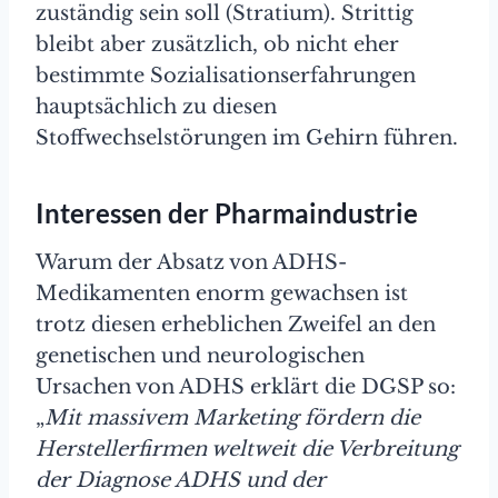
zuständig sein soll (Stratium). Strittig
bleibt aber zusätzlich, ob nicht eher
bestimmte Sozialisationserfahrungen
hauptsächlich zu diesen
Stoffwechselstörungen im Gehirn führen.
Interessen der Pharmaindustrie
Warum der Absatz von ADHS-
Medikamenten enorm gewachsen ist
trotz diesen erheblichen Zweifel an den
genetischen und neurologischen
Ursachen von ADHS erklärt die DGSP so:
„
Mit massivem Marketing fördern die
Herstellerfirmen weltweit die Verbreitung
der Diagnose ADHS und der