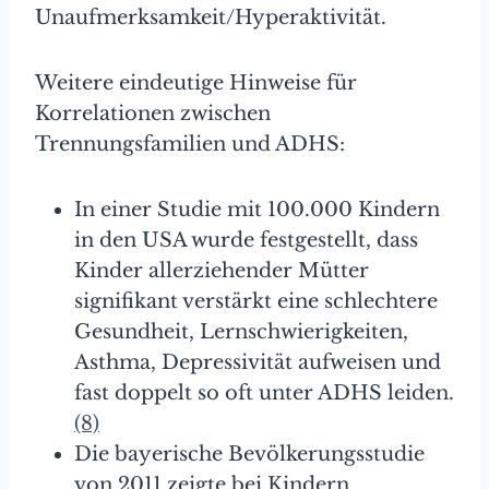
Unaufmerksamkeit/Hyperaktivität.
Weitere eindeutige Hinweise für
Korrelationen zwischen
Trennungsfamilien und ADHS:
In einer Studie mit 100.000 Kindern
in den USA wurde festgestellt, dass
Kinder allerziehender Mütter
signifikant verstärkt eine schlechtere
Gesundheit, Lernschwierigkeiten,
Asthma, Depressivität aufweisen und
fast doppelt so oft unter ADHS leiden.
(8)
Die bayerische Bevölkerungsstudie
von 2011 zeigte bei Kindern