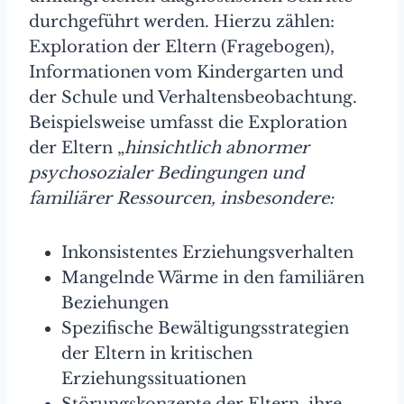
durchgeführt werden. Hierzu zählen:
Exploration der Eltern (Fragebogen),
Informationen vom Kindergarten und
der Schule und Verhaltensbeobachtung.
Beispielsweise umfasst die Exploration
der Eltern „
hinsichtlich abnormer
psychosozialer Bedingungen und
familiärer Ressourcen, insbesondere:
Inkonsistentes Erziehungsverhalten
Mangelnde Wärme in den familiären
Beziehungen
Spezifische Bewältigungsstrategien
der Eltern in kritischen
Erziehungssituationen
Störungskonzepte der Eltern, ihre