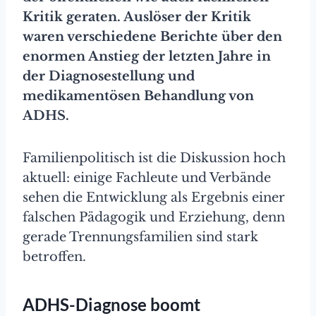
Kritik geraten. Auslöser der Kritik
waren verschiedene Berichte über den
enormen Anstieg der letzten Jahre in
der Diagnosestellung und
medikamentösen Behandlung von
ADHS.
Familienpolitisch ist die Diskussion hoch
aktuell: einige Fachleute und Verbände
sehen die Entwicklung als Ergebnis einer
falschen Pädagogik und Erziehung, denn
gerade Trennungsfamilien sind stark
betroffen.
ADHS-Diagnose boomt