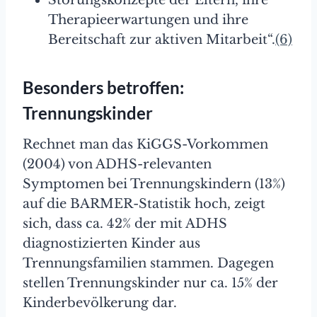
Therapieerwartungen und ihre
Bereitschaft zur aktiven Mitarbeit“.
(6)
Besonders betroffen:
Trennungskinder
Rechnet man das KiGGS-Vorkommen
(2004) von ADHS-relevanten
Symptomen bei Trennungskindern (13%)
auf die BARMER-Statistik hoch, zeigt
sich, dass ca. 42% der mit ADHS
diagnostizierten Kinder aus
Trennungsfamilien stammen. Dagegen
stellen Trennungskinder nur ca. 15% der
Kinderbevölkerung dar.