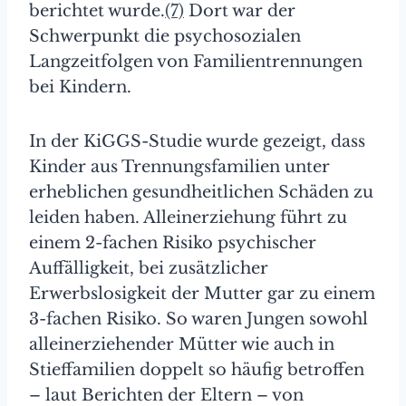
berichtet wurde.
(7)
Dort war der
Schwerpunkt die psychosozialen
Langzeitfolgen von Familientrennungen
bei Kindern.
In der KiGGS-Studie wurde gezeigt, dass
Kinder aus Trennungsfamilien unter
erheblichen gesundheitlichen Schäden zu
leiden haben. Alleinerziehung führt zu
einem 2-fachen Risiko psychischer
Auffälligkeit, bei zusätzlicher
Erwerbslosigkeit der Mutter gar zu einem
3-fachen Risiko. So waren Jungen sowohl
alleinerziehender Mütter wie auch in
Stieffamilien doppelt so häufig betroffen
– laut Berichten der Eltern – von