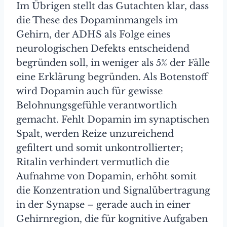
Im Übrigen stellt das Gutachten klar, dass
die These des Dopaminmangels im
Gehirn, der ADHS als Folge eines
neurologischen Defekts entscheidend
begründen soll, in weniger als 5% der Fälle
eine Erklärung begründen. Als Botenstoff
wird Dopamin auch für gewisse
Belohnungsgefühle verantwortlich
gemacht. Fehlt Dopamin im synaptischen
Spalt, werden Reize unzureichend
gefiltert und somit unkontrollierter;
Ritalin verhindert vermutlich die
Aufnahme von Dopamin, erhöht somit
die Konzentration und Signalübertragung
in der Synapse – gerade auch in einer
Gehirnregion, die für kognitive Aufgaben