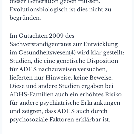
dieser Generation geben müssen.
Evolutionsbiologisch ist dies nicht zu
begründen.
Im Gutachten 2009 des
Sachverständigenrates zur Entwicklung
im Gesundheitswesen
(4)
wird klar gestellt:
Studien, die eine genetische Disposition
für ADHS nachzuweisen versuchen,
lieferten nur Hinweise, keine Beweise.
Diese und andere Studien ergaben bei
ADHS-Familien auch ein erhöhtes Risiko
für andere psychiatrische Erkrankungen
und zeigten, dass ADHS auch durch
psychosoziale Faktoren erklärbar ist.