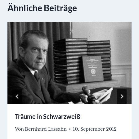
Ähnliche Beiträge
Träume in Schwarzweiß
Von
Bernhard Lassahn
10. September 2012