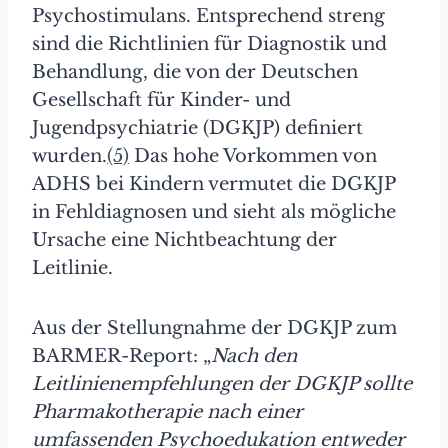
Psychostimulans. Entsprechend streng
sind die Richtlinien für Diagnostik und
Behandlung, die von der Deutschen
Gesellschaft für Kinder- und
Jugendpsychiatrie (DGKJP) definiert
wurden.
(5)
Das hohe Vorkommen von
ADHS bei Kindern vermutet die DGKJP
in Fehldiagnosen und sieht als mögliche
Ursache eine Nichtbeachtung der
Leitlinie.
Aus der Stellungnahme der DGKJP zum
BARMER-Report: „
Nach den
Leitlinienempfehlungen der DGKJP sollte
Pharmakotherapie nach einer
umfassenden Psychoedukation entweder