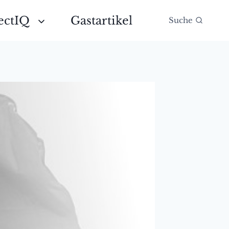
ectIQ
Gastartikel
Suche