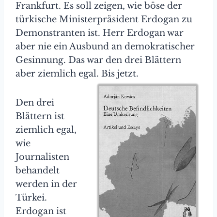
Frankfurt. Es soll zeigen, wie böse der
türkische Ministerpräsident Erdogan zu
Demonstranten ist. Herr Erdogan war
aber nie ein Ausbund an demokratischer
Gesinnung. Das war den drei Blättern
aber ziemlich egal. Bis jetzt.
Den drei
Blättern ist
ziemlich egal,
wie
Journalisten
behandelt
werden in der
Türkei.
Erdogan ist