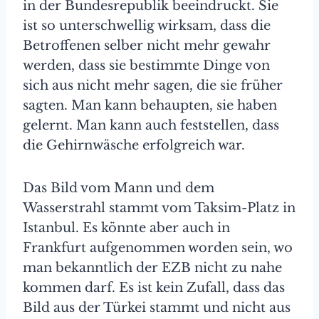
in der Bundesrepublik beeindruckt. Sie
ist so unterschwellig wirksam, dass die
Betroffenen selber nicht mehr gewahr
werden, dass sie bestimmte Dinge von
sich aus nicht mehr sagen, die sie früher
sagten. Man kann behaupten, sie haben
gelernt. Man kann auch feststellen, dass
die Gehirnwäsche erfolgreich war.
Das Bild vom Mann und dem
Wasserstrahl stammt vom Taksim-Platz in
Istanbul. Es könnte aber auch in
Frankfurt aufgenommen worden sein, wo
man bekanntlich der EZB nicht zu nahe
kommen darf. Es ist kein Zufall, dass das
Bild aus der Türkei stammt und nicht aus