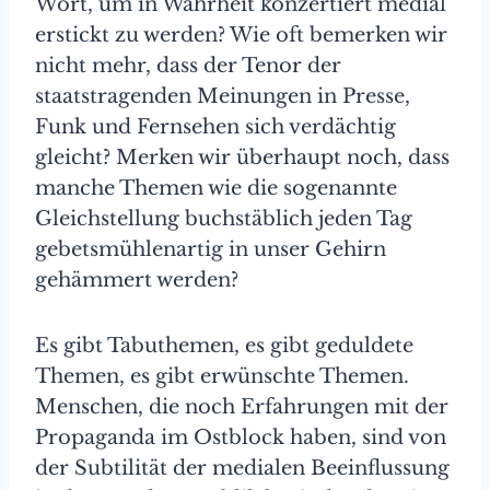
Wort, um in Wahrheit konzertiert medial
erstickt zu werden? Wie oft bemerken wir
nicht mehr, dass der Tenor der
staatstragenden Meinungen in Presse,
Funk und Fernsehen sich verdächtig
gleicht? Merken wir überhaupt noch, dass
manche Themen wie die sogenannte
Gleichstellung buchstäblich jeden Tag
gebetsmühlenartig in unser Gehirn
gehämmert werden?
Es gibt Tabuthemen, es gibt geduldete
Themen, es gibt erwünschte Themen.
Menschen, die noch Erfahrungen mit der
Propaganda im Ostblock haben, sind von
der Subtilität der medialen Beeinflussung