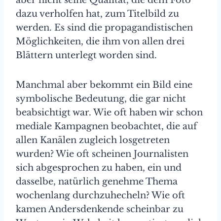
dazu verholfen hat, zum Titelbild zu
werden. Es sind die propagandistischen
Möglichkeiten, die ihm von allen drei
Blättern unterlegt worden sind.
Manchmal aber bekommt ein Bild eine
symbolische Bedeutung, die gar nicht
beabsichtigt war. Wie oft haben wir schon
mediale Kampagnen beobachtet, die auf
allen Kanälen zugleich losgetreten
wurden? Wie oft scheinen Journalisten
sich abgesprochen zu haben, ein und
dasselbe, natürlich genehme Thema
wochenlang durchzuhecheln? Wie oft
kamen Andersdenkende scheinbar zu