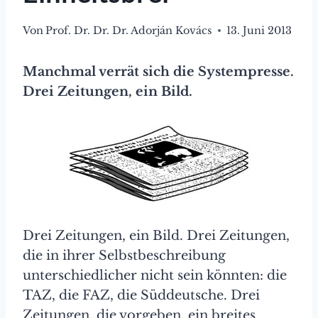
Von
Prof. Dr. Dr. Dr. Adorján Kovács
13. Juni 2013
Manchmal verrät sich die Systempresse.
Drei Zeitungen, ein Bild.
Drei Zeitungen, ein Bild. Drei Zeitungen,
die in ihrer Selbstbeschreibung
unterschiedlicher nicht sein könnten: die
TAZ, die FAZ, die Süddeutsche. Drei
Zeitungen, die vorgeben, ein breites