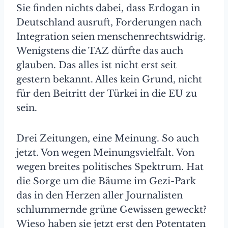
Sie finden nichts dabei, dass Erdogan in
Deutschland ausruft, Forderungen nach
Integration seien menschenrechtswidrig.
Wenigstens die TAZ dürfte das auch
glauben. Das alles ist nicht erst seit
gestern bekannt. Alles kein Grund, nicht
für den Beitritt der Türkei in die EU zu
sein.
Drei Zeitungen, eine Meinung. So auch
jetzt. Von wegen Meinungsvielfalt. Von
wegen breites politisches Spektrum. Hat
die Sorge um die Bäume im Gezi-Park
das in den Herzen aller Journalisten
schlummernde grüne Gewissen geweckt?
Wieso haben sie jetzt erst den Potentaten