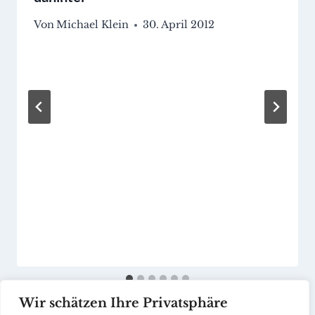
Von
Michael Klein
30. April 2012
Wir schätzen Ihre Privatsphäre