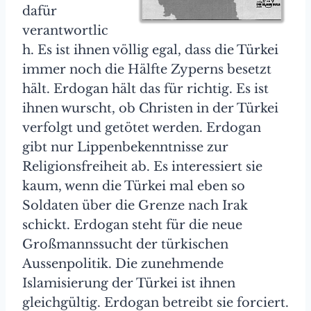
dafür
verantwortlic
h. Es ist ihnen völlig egal, dass die Türkei
immer noch die Hälfte Zyperns besetzt
hält. Erdogan hält das für richtig. Es ist
ihnen wurscht, ob Christen in der Türkei
verfolgt und getötet werden. Erdogan
gibt nur Lippenbekenntnisse zur
Religionsfreiheit ab. Es interessiert sie
kaum, wenn die Türkei mal eben so
Soldaten über die Grenze nach Irak
schickt. Erdogan steht für die neue
Großmannssucht der türkischen
Aussenpolitik. Die zunehmende
Islamisierung der Türkei ist ihnen
gleichgültig. Erdogan betreibt sie forciert.