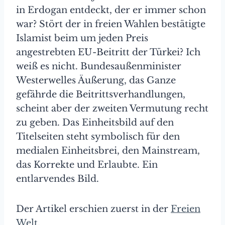
in Erdogan entdeckt, der er immer schon
war? Stört der in freien Wahlen bestätigte
Islamist beim um jeden Preis
angestrebten EU-Beitritt der Türkei? Ich
weiß es nicht. Bundesaußenminister
Westerwelles Äußerung, das Ganze
gefährde die Beitrittsverhandlungen,
scheint aber der zweiten Vermutung recht
zu geben. Das Einheitsbild auf den
Titelseiten steht symbolisch für den
medialen Einheitsbrei, den Mainstream,
das Korrekte und Erlaubte. Ein
entlarvendes Bild.
Der Artikel erschien zuerst in der
Freien
Welt
.