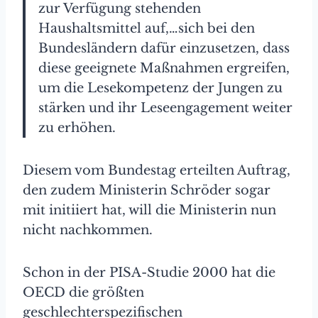
zur Verfügung stehenden
Haushaltsmittel auf,…sich bei den
Bundesländern dafür einzusetzen, dass
diese geeignete Maßnahmen ergreifen,
um die Lesekompetenz der Jungen zu
stärken und ihr Leseengagement weiter
zu erhöhen.
Diesem vom Bundestag erteilten Auftrag,
den zudem Ministerin Schröder sogar
mit initiiert hat, will die Ministerin nun
nicht nachkommen.
Schon in der PISA-Studie 2000 hat die
OECD die größten
geschlechterspezifischen