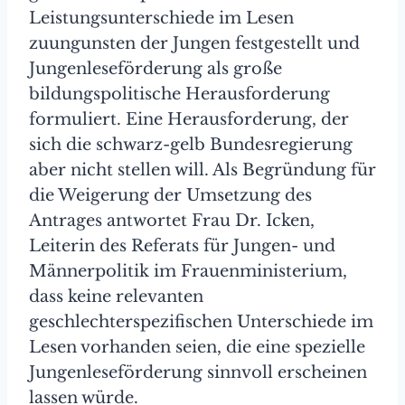
Leistungsunterschiede im Lesen
zuungunsten der Jungen festgestellt und
Jungenleseförderung als große
bildungspolitische Herausforderung
formuliert. Eine Herausforderung, der
sich die schwarz-gelb Bundesregierung
aber nicht stellen will. Als Begründung für
die Weigerung der Umsetzung des
Antrages antwortet Frau Dr. Icken,
Leiterin des Referats für Jungen- und
Männerpolitik im Frauenministerium,
dass keine relevanten
geschlechterspezifischen Unterschiede im
Lesen vorhanden seien, die eine spezielle
Jungenleseförderung sinnvoll erscheinen
lassen würde.