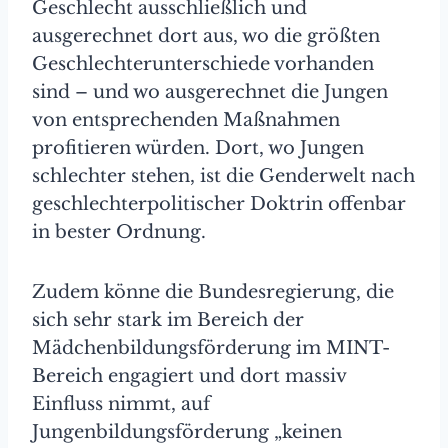
Geschlecht ausschließlich und
ausgerechnet dort aus, wo die größten
Geschlechterunterschiede vorhanden
sind – und wo ausgerechnet die Jungen
von entsprechenden Maßnahmen
profitieren würden. Dort, wo Jungen
schlechter stehen, ist die Genderwelt nach
geschlechterpolitischer Doktrin offenbar
in bester Ordnung.
Zudem könne die Bundesregierung, die
sich sehr stark im Bereich der
Mädchenbildungsförderung im MINT-
Bereich engagiert und dort massiv
Einfluss nimmt, auf
Jungenbildungsförderung „keinen