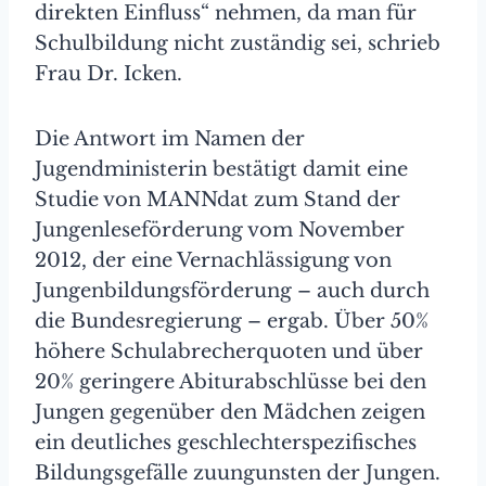
direkten Einfluss“ nehmen, da man für
Schulbildung nicht zuständig sei, schrieb
Frau Dr. Icken.
Die Antwort im Namen der
Jugendministerin bestätigt damit eine
Studie von MANNdat zum Stand der
Jungenleseförderung vom November
2012, der eine Vernachlässigung von
Jungenbildungsförderung – auch durch
die Bundesregierung – ergab. Über 50%
höhere Schulabrecherquoten und über
20% geringere Abiturabschlüsse bei den
Jungen gegenüber den Mädchen zeigen
ein deutliches geschlechterspezifisches
Bildungsgefälle zuungunsten der Jungen.