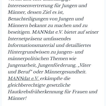
Interessenvertretung für Jungen und
Männer, dessen Ziel es ist,
Benachteiligungen von Jungen und
Männern bekannt zu machen und zu
beseitigen. MANNdat e.V. bietet auf seiner
Internetpräsenz umfassendes
Informationsmaterial und detailliertes
Hintergrundwissen zu jungen- und
männerpolitischen Themen wie
Jungenarbeit, Jungenförderung, „Väter
und Beruf“ oder Männergesundheit.
MANNdat e.V.
erkämpfte die
gleichberechtigte gesetzliche
Hautkrebsfrüherkennung für Frauen und
Männer!