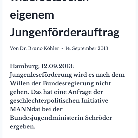
eigenem
Jungenförderauftrag
Von
Dr. Bruno Köhler
14. September 2013
Hamburg, 12.09.2013:
Jungenleseförderung wird es nach dem
Willen der Bundesregierung nicht
geben. Das hat eine Anfrage der
geschlechterpolitischen Initiative
MANNdat bei der
Bundesjugendministerin Schröder
ergeben.