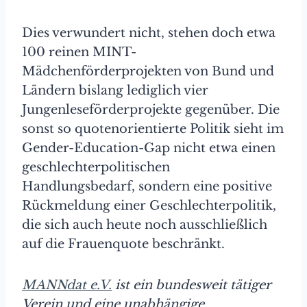
Dies verwundert nicht, stehen doch etwa
100 reinen MINT-
Mädchenförderprojekten von Bund und
Ländern bislang lediglich vier
Jungenleseförderprojekte gegenüber. Die
sonst so quotenorientierte Politik sieht im
Gender-Education-Gap nicht etwa einen
geschlechterpolitischen
Handlungsbedarf, sondern eine positive
Rückmeldung einer Geschlechterpolitik,
die sich auch heute noch ausschließlich
auf die Frauenquote beschränkt.
MANNdat e.V.
ist ein bundesweit tätiger
Verein und eine unabhängige