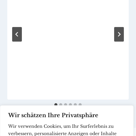
Wir schätzen Ihre Privatsphäre
Wir verwenden Cookies, um Ihr Surferlebnis zu
verbessern, personalisierte Anzeigen oder Inhalte