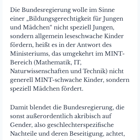
Die Bundesregierung wolle im Sinne
einer „Bildungsgerechtigkeit für Jungen
und Mädchen“ nicht speziell Jungen,
sondern allgemein leseschwache Kinder
fördern, heißt es in der Antwort des
Ministeriums, das umgekehrt im MINT-
Bereich (Mathematik, IT,
Naturwissenschaften und Technik) nicht
generell MINT-schwache Kinder, sondern
speziell Mädchen fördert.
Damit blendet die Bundesregierung, die
sonst außerordentlich akribisch auf
Gender, also geschlechterspezifische
Nachteile und deren Beseitigung, achtet,