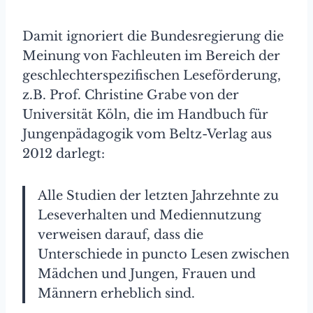
Damit ignoriert die Bundesregierung die
Meinung von Fachleuten im Bereich der
geschlechterspezifischen Leseförderung,
z.B. Prof. Christine Grabe von der
Universität Köln, die im Handbuch für
Jungenpädagogik vom Beltz-Verlag aus
2012 darlegt:
Alle Studien der letzten Jahrzehnte zu
Leseverhalten und Mediennutzung
verweisen darauf, dass die
Unterschiede in puncto Lesen zwischen
Mädchen und Jungen, Frauen und
Männern erheblich sind.