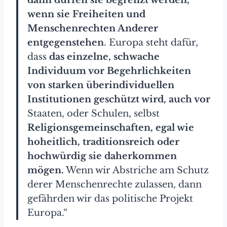
wenn sie Freiheiten und
Menschenrechten Anderer
entgegenstehen
. Europa steht dafür,
dass
das einzelne, schwache
Individuum vor Begehrlichkeiten
von starken überindividuellen
Institutionen geschützt wird, auch vor
Staaten, oder Schulen, selbst
Religionsgemeinschaften, egal wie
hoheitlich, traditionsreich oder
hochwürdig sie daherkommen
mögen.
Wenn wir Abstriche am Schutz
derer Menschenrechte zulassen, dann
gefährden wir das politische Projekt
Europa.“