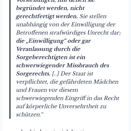
begründet werden, nicht
gerechtfertigt werden.
Sie stellen
unabhängig von der Einwilligung der
Betroffenen strafwürdiges Unrecht dar;
die „Einwilligung“ oder gar
Veranlassung durch die
Sorgeberechtigten ist ein
schwerwiegender Missbrauch des
Sorgerechts.
[..] Der Staat ist
verpflichtet, die gefährdeten Mädchen
und Frauen vor diesem
schwerwiegenden Eingriff in das Recht
auf körperliche Unversehrtheit zu
schützen.“