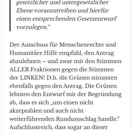
gesetzlicher und untergesetzlicher
Ebene voranzutreiben und hierfür
einen entsprechenden Gesetzentwurf
vorzulegen.“
Der Ausschuss für Menschenrechte und
Humanitäre Hilfe empfahl, den Antrag
abzulehnen – und zwar mit den Stimmen
ALLER Fraktionen gegen die Stimmen
der LINKEN! D.h. die Grünen stimmten
ebenfalls gegen den Antrag. Die Grünen
lehnten den Entwurf mit der Begründung
ab, dass es sich „um einen nicht
akzeptablen und auch nicht
weiterführenden Rundumschlag handle.“
Aufschlussreich, dass sogar an dieser