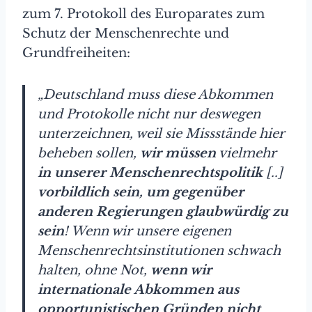
zum 7. Protokoll des Europarates zum
Schutz der Menschenrechte und
Grundfreiheiten:
„Deutschland muss diese Abkommen
und Protokolle nicht nur deswegen
unterzeichnen, weil sie Missstände hier
beheben sollen,
wir müssen
vielmehr
in unserer Menschenrechtspolitik
[..]
vorbildlich sein, um gegenüber
anderen Regierungen glaubwürdig zu
sein
! Wenn wir unsere eigenen
Menschenrechtsinstitutionen schwach
halten, ohne Not,
wenn wir
internationale Abkommen aus
opportunistischen Gründen nicht