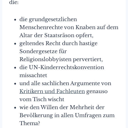
die:
die grundgesetzlichen
Menschenrechte von Knaben auf dem
Altar der Staatsräson opfert,
geltendes Recht durch hastige
Sondergesetze für
Religionslobbyisten pervertiert,
die UN-Kinderrechtskonvention
missachtet
und alle sachlichen Argumente von
Kritikern und Fachleuten
genauso
vom Tisch wischt
wie den Willen der Mehrheit der
Bevölkerung in allen Umfragen zum
Thema?