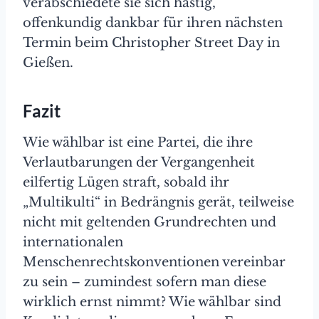
verabschiedete sie sich hastig,
offenkundig dankbar für ihren nächsten
Termin beim Christopher Street Day in
Gießen.
Fazit
Wie wählbar ist eine Partei, die ihre
Verlautbarungen der Vergangenheit
eilfertig Lügen straft, sobald ihr
„Multikulti“ in Bedrängnis gerät, teilweise
nicht mit geltenden Grundrechten und
internationalen
Menschenrechtskonventionen vereinbar
zu sein – zumindest sofern man diese
wirklich ernst nimmt? Wie wählbar sind