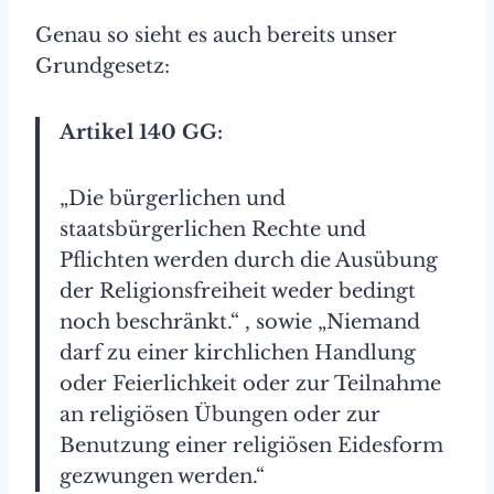
Genau so sieht es auch bereits unser
Grundgesetz:
Artikel 140 GG:
„Die bürgerlichen und
staatsbürgerlichen Rechte und
Pflichten werden durch die Ausübung
der Religionsfreiheit weder bedingt
noch beschränkt.“ , sowie „Niemand
darf zu einer kirchlichen Handlung
oder Feierlichkeit oder zur Teilnahme
an religiösen Übungen oder zur
Benutzung einer religiösen Eidesform
gezwungen werden.“