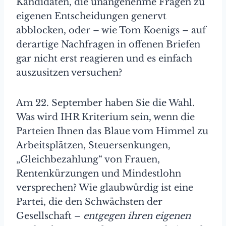
Kandidaten, die unangenehme Fragen zu
eigenen Entscheidungen genervt
abblocken, oder – wie Tom Koenigs – auf
derartige Nachfragen in offenen Briefen
gar nicht erst reagieren und es einfach
auszusitzen versuchen?
Am 22. September haben Sie die Wahl.
Was wird IHR Kriterium sein, wenn die
Parteien Ihnen das Blaue vom Himmel zu
Arbeitsplätzen, Steuersenkungen,
„Gleichbezahlung“ von Frauen,
Rentenkürzungen und Mindestlohn
versprechen? Wie glaubwürdig ist eine
Partei, die den Schwächsten der
Gesellschaft –
entgegen ihren eigenen