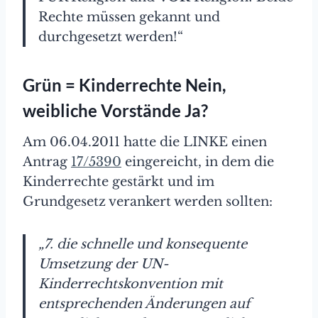
Rechte müssen gekannt und
durchgesetzt werden!“
Grün = Kinderrechte Nein,
weibliche Vorstände Ja?
Am 06.04.2011 hatte die LINKE einen
Antrag
17/5390
eingereicht, in dem die
Kinderrechte gestärkt und im
Grundgesetz verankert werden sollten:
„7. die schnelle und konsequente
Umsetzung der UN-
Kinderrechtskonvention mit
entsprechenden Änderungen auf