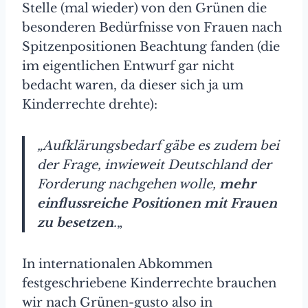
Stelle (mal wieder) von den Grünen die
besonderen Bedürfnisse von Frauen nach
Spitzenpositionen Beachtung fanden (die
im eigentlichen Entwurf gar nicht
bedacht waren, da dieser sich ja um
Kinderrechte drehte):
„Aufklärungsbedarf gäbe es zudem bei
der Frage, inwieweit Deutschland der
Forderung nachgehen wolle,
mehr
einflussreiche Positionen mit Frauen
zu besetzen
.
„
In internationalen Abkommen
festgeschriebene Kinderrechte brauchen
wir nach Grünen-gusto also in