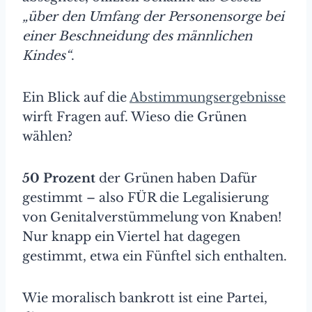
„über den Umfang der Personensorge bei
einer Beschneidung des männlichen
Kindes“
.
Ein Blick auf die
Abstimmungsergebnisse
wirft Fragen auf. Wieso die Grünen
wählen?
50 Prozent
der Grünen haben Dafür
gestimmt – also FÜR die Legalisierung
von Genitalverstümmelung von Knaben!
Nur knapp ein Viertel hat dagegen
gestimmt, etwa ein Fünftel sich enthalten.
Wie moralisch bankrott ist eine Partei,