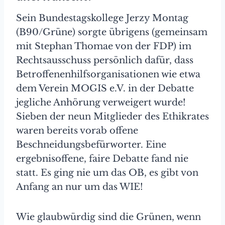
Sein Bundestagskollege Jerzy Montag
(B90/Grüne) sorgte übrigens (gemeinsam
mit Stephan Thomae von der FDP) im
Rechtsausschuss persönlich dafür, dass
Betroffenenhilfsorganisationen wie etwa
dem Verein MOGIS e.V. in der Debatte
jegliche Anhörung verweigert wurde!
Sieben der neun Mitglieder des Ethikrates
waren bereits vorab offene
Beschneidungsbefürworter. Eine
ergebnisoffene, faire Debatte fand nie
statt. Es ging nie um das OB, es gibt von
Anfang an nur um das WIE!
Wie glaubwürdig sind die Grünen, wenn