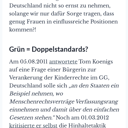
Deutschland nicht so ernst zu nehmen,
solange wir nur dafür Sorge tragen, dass
genug Frauen in einflussreiche Positionen
kommen?!
Grün = Doppelstandards?
Am 05.08.2011
antwortete
Tom Koenigs
auf eine Frage einer Bürgerin zur
Verankerung der Kinderrechte im GG,
Deutschland solle sich
„an den Staaten ein
Beispiel nehmen, wo
Menschenrechtsverträge Verfassungsrang
einnehmen und damit über den einfachen
Gesetzen stehen.“
Noch am 01.03.2012
kritisierte er selbst
die Hinhaltetaktik