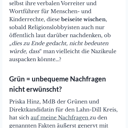
selbst ihre verbalen Vorreiter und
Wortführer für Menschen- und
Kinderrechte, diese
beiseite wischen
,
sobald Religionslobbyisten auch nur
öffentlich laut darüber nachdenken, ob
„dies zu Ende gedacht, nicht bedeuten
würde, dass
“ man vielleicht die Nazikeule
auspacken könnte…?
Grün = unbequeme Nachfragen
nicht erwünscht?
Priska Hinz, MdB der Grünen und
Direktkandidatin für den Lahn-Dill Kreis,
hat sich
auf meine Nachfragen
zu den
genannten Fakten äußerst genervt mit