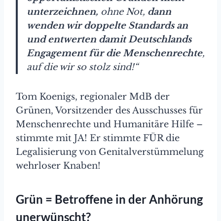
unterzeichnen,
ohne Not,
dann
wenden wir doppelte Standards an
und entwerten damit Deutschlands
Engagement für die Menschenrechte
,
auf die wir so stolz sind!“
Tom Koenigs, regionaler MdB der
Grünen, Vorsitzender des Ausschusses für
Menschenrechte und Humanitäre Hilfe –
stimmte mit JA! Er stimmte FÜR die
Legalisierung von Genitalverstümmelung
wehrloser Knaben!
Grün = Betroffene in der Anhörung
unerwünscht?