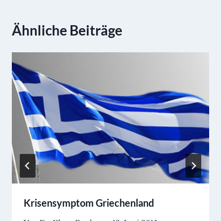
Ähnliche Beiträge
Krisensymptom Griechenland