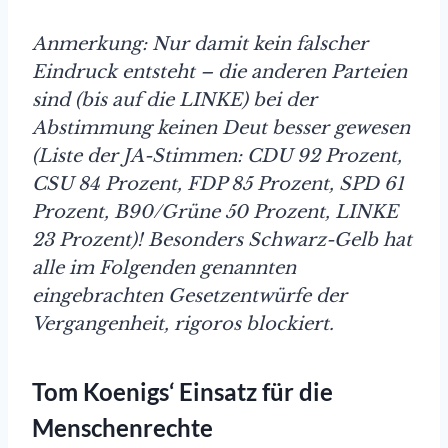
Anmerkung:
Nur damit kein falscher
Eindruck entsteht – die anderen Parteien
sind (bis auf die LINKE) bei der
Abstimmung keinen Deut besser gewesen
(Liste der JA-Stimmen: CDU 92 Prozent,
CSU 84 Prozent, FDP 85 Prozent, SPD 61
Prozent, B90/Grüne 50 Prozent, LINKE
23 Prozent)! Besonders Schwarz-Gelb hat
alle im Folgenden genannten
eingebrachten Gesetzentwürfe der
Vergangenheit, rigoros blockiert.
Tom Koenigs‘ Einsatz für die
Menschenrechte