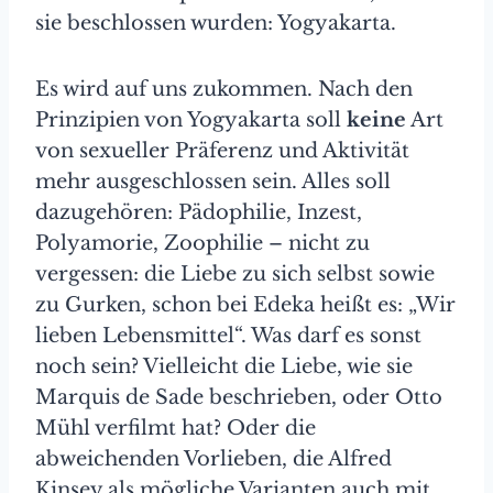
sie beschlossen wurden: Yogyakarta.
Es wird auf uns zukommen. Nach den
Prinzipien von Yogyakarta soll
keine
Art
von sexueller Präferenz und Aktivität
mehr ausgeschlossen sein. Alles soll
dazugehören: Pädophilie, Inzest,
Polyamorie, Zoophilie – nicht zu
vergessen: die Liebe zu sich selbst sowie
zu Gurken, schon bei Edeka heißt es: „Wir
lieben Lebensmittel“. Was darf es sonst
noch sein? Vielleicht die Liebe, wie sie
Marquis de Sade beschrieben, oder Otto
Mühl verfilmt hat? Oder die
abweichenden Vorlieben, die Alfred
Kinsey als mögliche Varianten auch mit