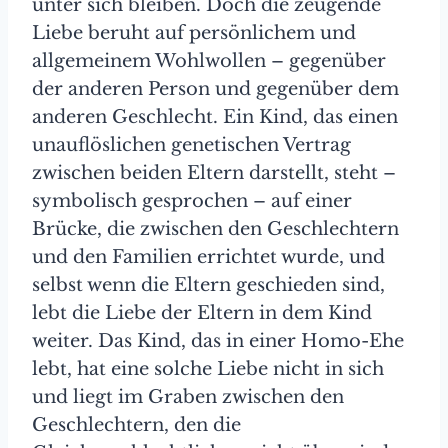
unter sich bleiben. Doch die zeugende
Liebe beruht auf persönlichem und
allgemeinem Wohlwollen – gegenüber
der anderen Person und gegenüber dem
anderen Geschlecht. Ein Kind, das einen
unauflöslichen genetischen Vertrag
zwischen beiden Eltern darstellt, steht –
symbolisch gesprochen – auf einer
Brücke, die zwischen den Geschlechtern
und den Familien errichtet wurde, und
selbst wenn die Eltern geschieden sind,
lebt die Liebe der Eltern in dem Kind
weiter. Das Kind, das in einer Homo-Ehe
lebt, hat eine solche Liebe nicht in sich
und liegt im Graben zwischen den
Geschlechtern, den die