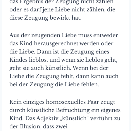
das Ergebnis der Zeugung nicht zählen
oder es darf jene Liebe nicht zählen, die
diese Zeugung bewirkt hat.
Aus der zeugenden Liebe muss entweder
das Kind herausgerechnet werden oder
die Liebe. Dann ist die Zeugung eines
Kindes lieblos, und wenn sie lieblos geht,
geht sie auch künstlich. Wenn bei der
Liebe die Zeugung fehlt, dann kann auch
bei der Zeugung die Liebe fehlen.
Kein einziges homosexuelles Paar zeugt
durch künstliche Befruchtung ein eigenes
Kind. Das Adjektiv „künstlich“ verführt zu
der Illusion, dass zwei