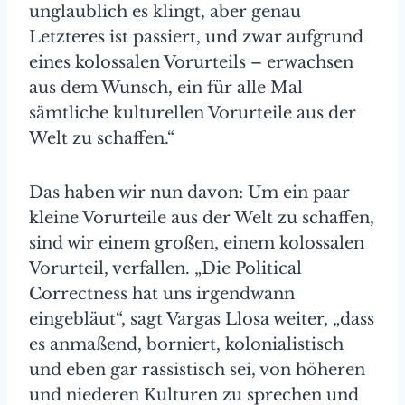
unglaublich es klingt, aber genau
Letzteres ist passiert, und zwar aufgrund
eines kolossalen Vorurteils – erwachsen
aus dem Wunsch, ein für alle Mal
sämtliche kulturellen Vorurteile aus der
Welt zu schaffen.“
Das haben wir nun davon: Um ein paar
kleine Vorurteile aus der Welt zu schaffen,
sind wir einem großen, einem kolossalen
Vorurteil, verfallen. „Die Political
Correctness hat uns irgendwann
eingebläut“, sagt Vargas Llosa weiter, „dass
es anmaßend, borniert, kolonialistisch
und eben gar rassistisch sei, von höheren
und niederen Kulturen zu sprechen und