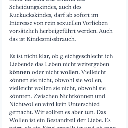
Scheidungskindes, auch des
Kuckuckskindes, darf ab sofort im
Interesse von rein sexuellen Vorlieben
vorsätzlich herbeigeführt werden. Auch
das ist Kindesmissbrauch.
Es ist nicht klar, ob gleichgeschlechtlich
Liebende das Leben nicht weitergeben
können
oder nicht
wollen
. Vielleicht
können sie nicht, obwohl sie wollen,
vielleicht wollen sie nicht, obwohl sie
könnten. Zwischen Nichtkönnen und
Nichtwollen wird kein Unterschied
gemacht. Wir sollten es aber tun: Das
Wollen ist ein Bestandteil der Liebe. Es