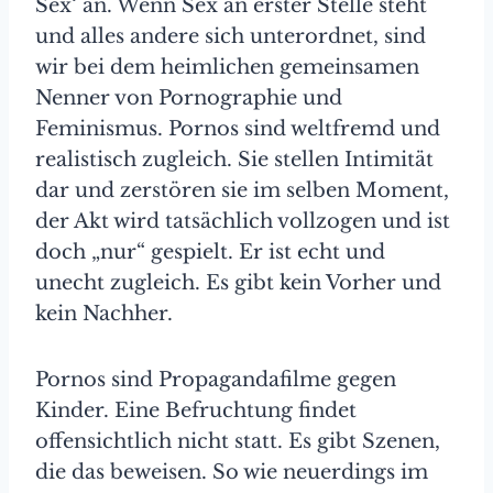
Sex‘ an. Wenn Sex an erster Stelle steht
und alles andere sich unterordnet, sind
wir bei dem heimlichen gemeinsamen
Nenner von Pornographie und
Feminismus. Pornos sind weltfremd und
realistisch zugleich. Sie stellen Intimität
dar und zerstören sie im selben Moment,
der Akt wird tatsächlich vollzogen und ist
doch „nur“ gespielt. Er ist echt und
unecht zugleich. Es gibt kein Vorher und
kein Nachher.
Pornos sind Propagandafilme gegen
Kinder. Eine Befruchtung findet
offensichtlich nicht statt. Es gibt Szenen,
die das beweisen. So wie neuerdings im