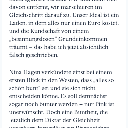
davon entfernt, wir marschieren im
Gleichschritt darauf zu. Unser Ideal ist ein
Laden, in dem alles nur einen Euro kostet,
und die Kundschaft von einem
„besinnungslosen“ Grundeinkommen
träumt – das habe ich jetzt absichtlich
falsch geschrieben.
Nina Hagen verkündete einst bei einem
ersten Blick in den Westen, dass „alles so
schön bunt“ sei und sie sich nicht
entscheiden könne. Es soll demnächst
sogar noch bunter werden – nur Pink ist
unerwünscht. Doch eine Buntheit, die
letztlich dem Diktat der Gleichheit