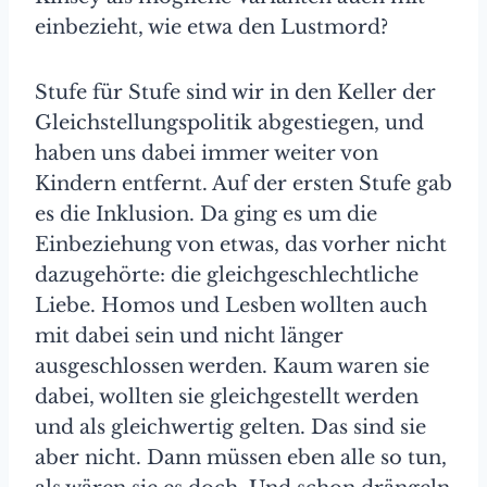
einbezieht, wie etwa den Lustmord?
Stufe für Stufe sind wir in den Keller der
Gleichstellungspolitik abgestiegen, und
haben uns dabei immer weiter von
Kindern entfernt. Auf der ersten Stufe gab
es die Inklusion. Da ging es um die
Einbeziehung von etwas, das vorher nicht
dazugehörte: die gleichgeschlechtliche
Liebe. Homos und Lesben wollten auch
mit dabei sein und nicht länger
ausgeschlossen werden. Kaum waren sie
dabei, wollten sie gleichgestellt werden
und als gleichwertig gelten. Das sind sie
aber nicht. Dann müssen eben alle so tun,