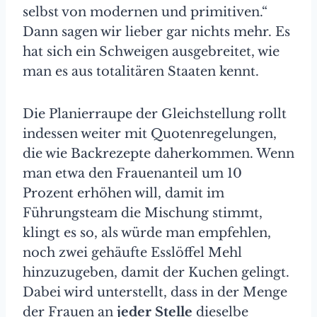
selbst von modernen und primitiven.“
Dann sagen wir lieber gar nichts mehr. Es
hat sich ein Schweigen ausgebreitet, wie
man es aus totalitären Staaten kennt.
Die Planierraupe der Gleichstellung rollt
indessen weiter mit Quotenregelungen,
die wie Backrezepte daherkommen. Wenn
man etwa den Frauenanteil um 10
Prozent erhöhen will, damit im
Führungsteam die Mischung stimmt,
klingt es so, als würde man empfehlen,
noch zwei gehäufte Esslöffel Mehl
hinzuzugeben, damit der Kuchen gelingt.
Dabei wird unterstellt, dass in der Menge
der Frauen an
jeder Stelle
dieselbe