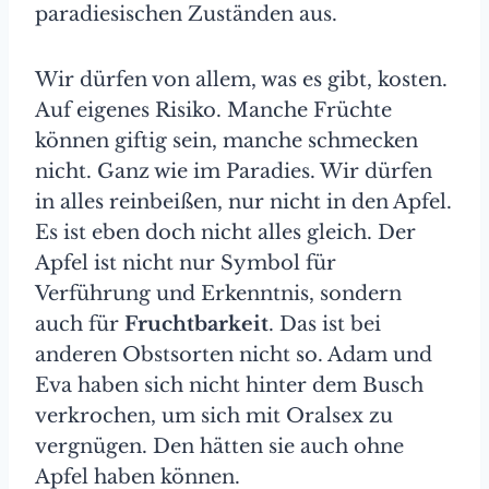
paradiesischen Zuständen aus.
Wir dürfen von allem, was es gibt, kosten.
Auf eigenes Risiko. Manche Früchte
können giftig sein, manche schmecken
nicht. Ganz wie im Paradies. Wir dürfen
in alles reinbeißen, nur nicht in den Apfel.
Es ist eben doch nicht alles gleich. Der
Apfel ist nicht nur Symbol für
Verführung und Erkenntnis, sondern
auch für
Fruchtbarkeit
. Das ist bei
anderen Obstsorten nicht so. Adam und
Eva haben sich nicht hinter dem Busch
verkrochen, um sich mit Oralsex zu
vergnügen. Den hätten sie auch ohne
Apfel haben können.