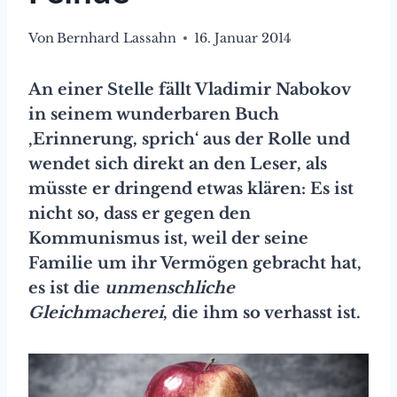
Von
Bernhard Lassahn
16. Januar 2014
An einer Stelle fällt Vladimir Nabokov
in seinem wunderbaren Buch
‚Erinnerung, sprich‘ aus der Rolle und
wendet sich direkt an den Leser, als
müsste er dringend etwas klären: Es ist
nicht so, dass er gegen den
Kommunismus ist, weil der seine
Familie um ihr Vermögen gebracht hat,
es ist die
unmenschliche
Gleichmacherei
, die ihm so verhasst ist.