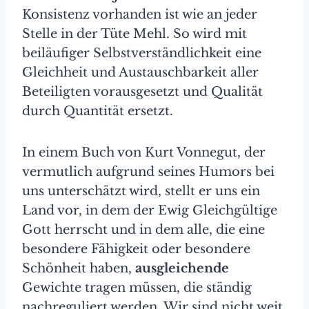
Konsistenz vorhanden ist wie an jeder
Stelle in der Tüte Mehl. So wird mit
beiläufiger Selbstverständlichkeit eine
Gleichheit und Austauschbarkeit aller
Beteiligten vorausgesetzt und Qualität
durch Quantität ersetzt.
In einem Buch von Kurt Vonnegut, der
vermutlich aufgrund seines Humors bei
uns unterschätzt wird, stellt er uns ein
Land vor, in dem der Ewig Gleichgültige
Gott herrscht und in dem alle, die eine
besondere Fähigkeit oder besondere
Schönheit haben,
ausgleichende
Gewichte tragen müssen, die ständig
nachreguliert werden. Wir sind nicht weit