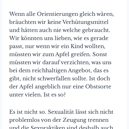
Wenn alle Orientierungen gleich wären,
bräuchten wir keine Verhütungsmittel
und hätten auch nie welche gebraucht.
Wir könnten uns lieben, wie es gerade
passt, nur wenn wir ein Kind wollten,
müssten wir zum Apfel greifen. Sonst
müssten wir darauf verzichten, was uns
bei dem reichhaltigen Angebot, das es
gibt, nicht schwerfallen sollte. Ist doch
der Apfel angeblich nur eine Obstsorte
unter vielen. Ist es so?
Es ist nicht so. Sexualität lässt sich nicht
problemlos von der Zeugung trennen
und die Sexpraktiken sind deshalb auch