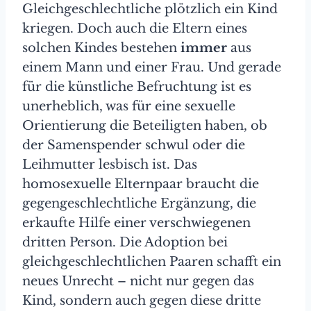
Gleichgeschlechtliche plötzlich ein Kind
kriegen. Doch auch die Eltern eines
solchen Kindes bestehen
immer
aus
einem Mann und einer Frau. Und gerade
für die künstliche Befruchtung ist es
unerheblich, was für eine sexuelle
Orientierung die Beteiligten haben, ob
der Samenspender schwul oder die
Leihmutter lesbisch ist. Das
homosexuelle Elternpaar braucht die
gegengeschlechtliche Ergänzung, die
erkaufte Hilfe einer verschwiegenen
dritten Person. Die Adoption bei
gleichgeschlechtlichen Paaren schafft ein
neues Unrecht – nicht nur gegen das
Kind, sondern auch gegen diese dritte