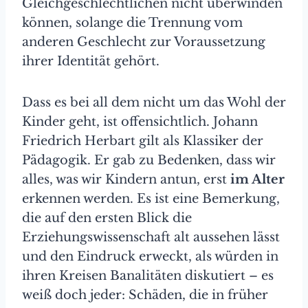
Gleichgeschlechtlichen nicht überwinden
können, solange die Trennung vom
anderen Geschlecht zur Voraussetzung
ihrer Identität gehört.
Dass es bei all dem nicht um das Wohl der
Kinder geht, ist offensichtlich. Johann
Friedrich Herbart gilt als Klassiker der
Pädagogik. Er gab zu Bedenken, dass wir
alles, was wir Kindern antun, erst
im Alter
erkennen werden. Es ist eine Bemerkung,
die auf den ersten Blick die
Erziehungswissenschaft alt aussehen lässt
und den Eindruck erweckt, als würden in
ihren Kreisen Banalitäten diskutiert – es
weiß doch jeder: Schäden, die in früher