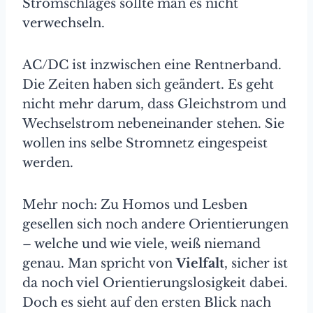
Stromschlages sollte man es nicht
verwechseln.
AC/DC ist inzwischen eine Rentnerband.
Die Zeiten haben sich geändert. Es geht
nicht mehr darum, dass Gleichstrom und
Wechselstrom nebeneinander stehen. Sie
wollen ins selbe Stromnetz eingespeist
werden.
Mehr noch: Zu Homos und Lesben
gesellen sich noch andere Orientierungen
– welche und wie viele, weiß niemand
genau. Man spricht von
Vielfalt
, sicher ist
da noch viel Orientierungslosigkeit dabei.
Doch es sieht auf den ersten Blick nach