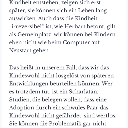
Kindheit entstehen, zeigen sich erst
später, sie können sich ein Leben lang
auswirken. Auch dass die Kindheit
„irreversibel“ ist, wie Herbart betont, gilt
als Gemeinplatz, wir können bei Kindern
eben nicht wie beim Computer auf
Neustart gehen.
Das heißt in unserem Fall, dass wir das
Kindeswohl nicht losgelöst von späteren
Entwicklungen beurteilen
können
. Wer
es trotzdem tut, ist ein Scharlatan.
Studien, die belegen wollen, dass eine
Adoption durch ein schwules Paar das
Kindeswohl nicht gefährdet, sind wertlos.
Sie können die Problematik gar nicht