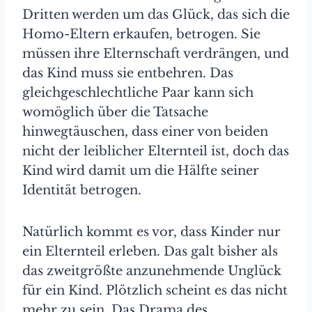
Dritten werden um das Glück, das sich die
Homo-Eltern erkaufen, betrogen. Sie
müssen ihre Elternschaft verdrängen, und
das Kind muss sie entbehren. Das
gleichgeschlechtliche Paar kann sich
womöglich über die Tatsache
hinwegtäuschen, dass einer von beiden
nicht der leiblicher Elternteil ist, doch das
Kind wird damit um die Hälfte seiner
Identität betrogen.
Natürlich kommt es vor, dass Kinder nur
ein Elternteil erleben. Das galt bisher als
das zweitgrößte anzunehmende Unglück
für ein Kind. Plötzlich scheint es das nicht
mehr zu sein. Das Drama des