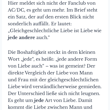
Hier meldet sich nicht der Fanclub von
AC/DC, es geht um mehr. Im Brief steht
ein Satz, der auf den ersten Blick nicht
sonderlich auffällt. Er lautet:
„Gleichgeschlechtliche Liebe ist Liebe wie
jede andere
auch.“
Die Boshaftigkeit steckt in dem kleinen
Wort „jede“, es heißt: „jede andere Form
von Liebe auch“ – was ist gemeint? Der
direkte Vergleich der Liebe von Mann
und Frau mit der gleichgeschlechtlichen
Liebe wird verständlicherweise gemieden.
Der Unterschied ließe sich nicht leugnen.
Es geht um
jede
Art von Liebe. Damit
kommt die Liebe zwischen Mann und