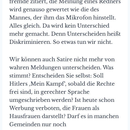
fremde zitiert, die Meinung eines Redners
wird genauso gewertet wie die des
Mannes, der ihm das Mikrofon hinstellt.
Alles gleich. Da wird kein Unterschied
mehr gemacht. Denn Unterscheiden heißt
Diskriminieren. So etwas tun wir nicht.
Wir können auch Satire nicht mehr von
wahren Meldungen unterscheiden. Was
stimmt? Entscheiden Sie selbst: Soll
Hitlers ‚Mein Kampf‘, sobald die Rechte
frei sind, in gerechter Sprache
umgeschrieben werden? Ist heute schon
Werbung verboten, die Frauen als
Hausfrauen darstellt? Darf es in manchen
Gemeinden nur noch