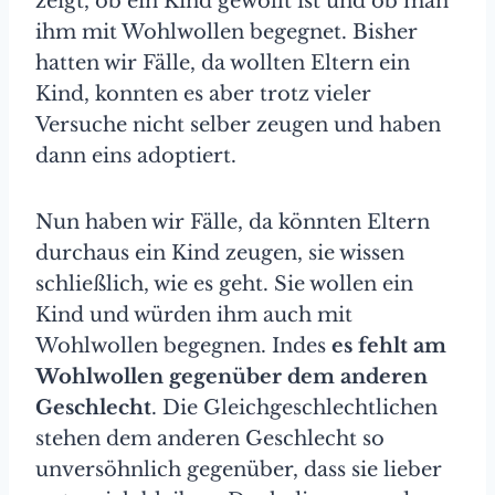
zeigt, ob ein Kind gewollt ist und ob man
ihm mit Wohlwollen begegnet. Bisher
hatten wir Fälle, da wollten Eltern ein
Kind, konnten es aber trotz vieler
Versuche nicht selber zeugen und haben
dann eins adoptiert.
Nun haben wir Fälle, da könnten Eltern
durchaus ein Kind zeugen, sie wissen
schließlich, wie es geht. Sie wollen ein
Kind und würden ihm auch mit
Wohlwollen begegnen. Indes
es fehlt am
Wohlwollen gegenüber dem anderen
Geschlecht
. Die Gleichgeschlechtlichen
stehen dem anderen Geschlecht so
unversöhnlich gegenüber, dass sie lieber