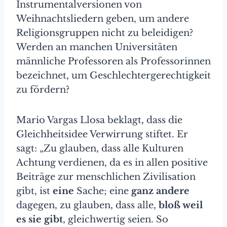
Instrumentalversionen von
Weihnachtsliedern geben, um andere
Religionsgruppen nicht zu beleidigen?
Werden an manchen Universitäten
männliche Professoren als Professorinnen
bezeichnet, um Geschlechtergerechtigkeit
zu fördern?
Mario Vargas Llosa beklagt, dass die
Gleichheitsidee Verwirrung stiftet. Er
sagt: „Zu glauben, dass alle Kulturen
Achtung verdienen, da es in allen positive
Beiträge zur menschlichen Zivilisation
gibt, ist
eine
Sache; eine
ganz andere
dagegen, zu glauben, dass alle,
bloß weil
es sie gibt
, gleichwertig seien. So