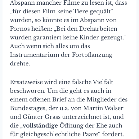
Abspann mancher Filme zu lesen ist, dass
„für diesen Film keine Tiere gequält“
wurden, so könnte es im Abspann von
Pornos heißen: „Bei den Dreharbeiten
wurden garantiert keine Kinder gezeugt.“
Auch wenn sich alles um das
Instrumentarium der Fortpflanzung
drehte.
Ersatzweise wird eine falsche Vielfalt
beschworen. Um die geht es auch in
einem offenen Brief an die Mitglieder des
Bundestages, der u.a. von Martin Walser
und Günter Grass unterzeichnet ist, und
die „
vollständige
Öffnung der Ehe auch
für gleichgeschlechtliche Paare“ fordert.