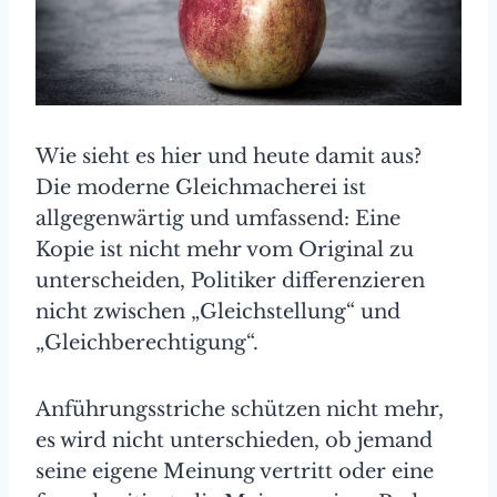
Wie sieht es hier und heute damit aus?
Die moderne Gleichmacherei ist
allgegenwärtig und umfassend: Eine
Kopie ist nicht mehr vom Original zu
unterscheiden, Politiker differenzieren
nicht zwischen „Gleichstellung“ und
„Gleichberechtigung“.
Anführungsstriche schützen nicht mehr,
es wird nicht unterschieden, ob jemand
seine eigene Meinung vertritt oder eine