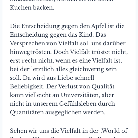
Kuchen backen.
Die Entscheidung gegen den Apfel ist die
Entscheidung gegen das Kind. Das
Versprechen von Vielfalt soll uns darüber
hinwegtrösten. Doch Vielfalt tröstet nicht,
erst recht nicht, wenn es eine Vielfalt ist,
bei der letztlich alles gleichwertig sein
soll. Da wird aus Liebe schnell
Beliebigkeit. Der Verlust von Qualität
kann vielleicht an Universitäten, aber
nicht in unserem Gefühlsleben durch
Quantitäten ausgeglichen werden.
Sehen wir uns die Vielfalt in der ‚World of