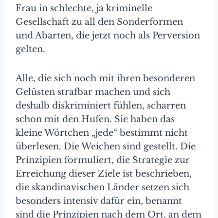
Frau in schlechte, ja kriminelle
Gesellschaft zu all den Sonderformen
und Abarten, die jetzt noch als Perversion
gelten.
Alle, die sich noch mit ihren besonderen
Gelüsten strafbar machen und sich
deshalb diskriminiert fühlen, scharren
schon mit den Hufen. Sie haben das
kleine Wörtchen „jede“ bestimmt nicht
überlesen. Die Weichen sind gestellt. Die
Prinzipien formuliert, die Strategie zur
Erreichung dieser Ziele ist beschrieben,
die skandinavischen Länder setzen sich
besonders intensiv dafür ein, benannt
sind die Prinzipien nach dem Ort, an dem