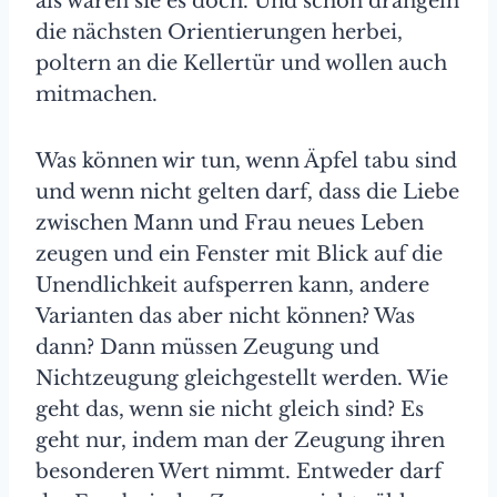
als wären sie es doch. Und schon drängeln
die nächsten Orientierungen herbei,
poltern an die Kellertür und wollen auch
mitmachen.
Was können wir tun, wenn Äpfel tabu sind
und wenn nicht gelten darf, dass die Liebe
zwischen Mann und Frau neues Leben
zeugen und ein Fenster mit Blick auf die
Unendlichkeit aufsperren kann, andere
Varianten das aber nicht können? Was
dann? Dann müssen Zeugung und
Nichtzeugung gleichgestellt werden. Wie
geht das, wenn sie nicht gleich sind? Es
geht nur, indem man der Zeugung ihren
besonderen Wert nimmt. Entweder darf