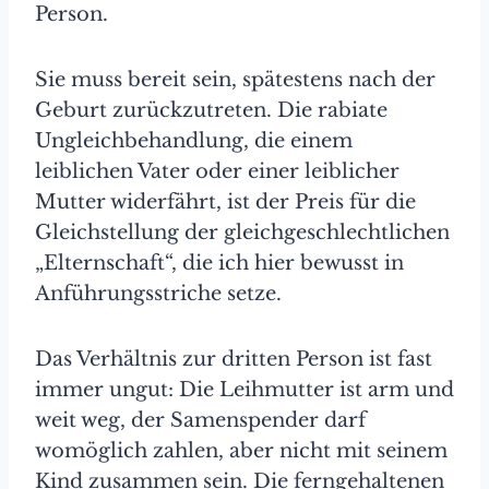
Person.
Sie muss bereit sein, spätestens nach der
Geburt zurückzutreten. Die rabiate
Ungleichbehandlung, die einem
leiblichen Vater oder einer leiblicher
Mutter widerfährt, ist der Preis für die
Gleichstellung der gleichgeschlechtlichen
„Elternschaft“, die ich hier bewusst in
Anführungsstriche setze.
Das Verhältnis zur dritten Person ist fast
immer ungut: Die Leihmutter ist arm und
weit weg, der Samenspender darf
womöglich zahlen, aber nicht mit seinem
Kind zusammen sein. Die ferngehaltenen