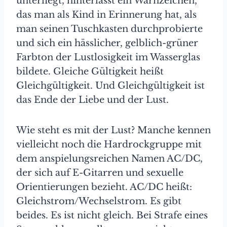
unterliegt, hinterlässt ein Warnzeichen,
das man als Kind in Erinnerung hat, als
man seinen Tuschkasten durchprobierte
und sich ein hässlicher, gelblich-grüner
Farbton der Lustlosigkeit im Wasserglas
bildete. Gleiche Gültigkeit heißt
Gleichgültigkeit. Und Gleichgültigkeit ist
das Ende der Liebe und der Lust.
Wie steht es mit der Lust? Manche kennen
vielleicht noch die Hardrockgruppe mit
dem anspielungsreichen Namen AC/DC,
der sich auf E-Gitarren und sexuelle
Orientierungen bezieht. AC/DC heißt:
Gleichstrom/Wechselstrom. Es gibt
beides. Es ist nicht gleich. Bei Strafe eines