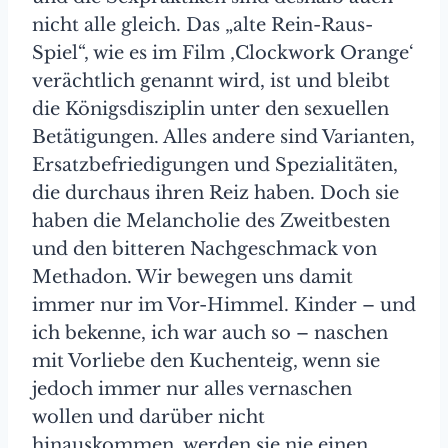
nicht alle gleich. Das „alte Rein-Raus-
Spiel“, wie es im Film ‚Clockwork Orange‘
verächtlich genannt wird, ist und bleibt
die Königsdisziplin unter den sexuellen
Betätigungen. Alles andere sind Varianten,
Ersatzbefriedigungen und Spezialitäten,
die durchaus ihren Reiz haben. Doch sie
haben die Melancholie des Zweitbesten
und den bitteren Nachgeschmack von
Methadon. Wir bewegen uns damit
immer nur im Vor-Himmel. Kinder – und
ich bekenne, ich war auch so – naschen
mit Vorliebe den Kuchenteig, wenn sie
jedoch immer nur alles vernaschen
wollen und darüber nicht
hinauskommen, werden sie nie einen