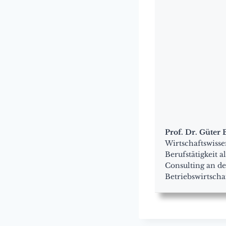
Prof. Dr. Güter
Wirtschaftswisse
Berufstätigkeit 
Consulting an de
Betriebswirtschaf