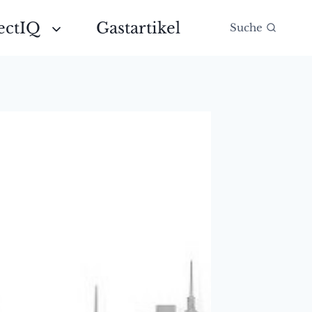
ectIQ
Gastartikel
Suche