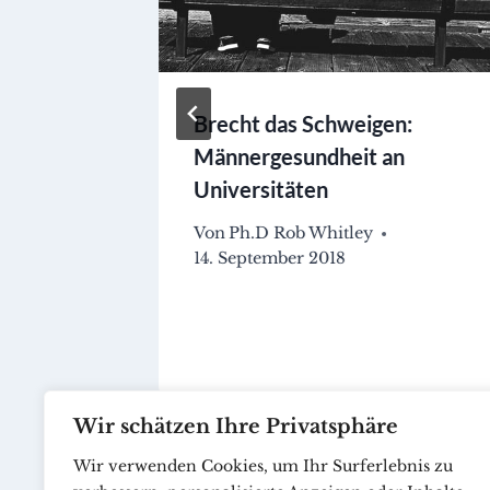
ernunft
Brecht das Schweigen:
Männergesundheit an
Universitäten
Von
Ph.D Rob Whitley
14. September 2018
Wir schätzen Ihre Privatsphäre
Wir verwenden Cookies, um Ihr Surferlebnis zu