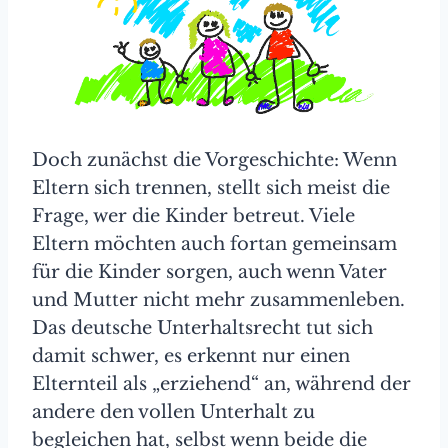
Doch zunächst die Vorgeschichte: Wenn
Eltern sich trennen, stellt sich meist die
Frage, wer die Kinder betreut. Viele
Eltern möchten auch fortan gemeinsam
für die Kinder sorgen, auch wenn Vater
und Mutter nicht mehr zusammenleben.
Das deutsche Unterhaltsrecht tut sich
damit schwer, es erkennt nur einen
Elternteil als „erziehend“ an, während der
andere den vollen Unterhalt zu
begleichen hat, selbst wenn beide die