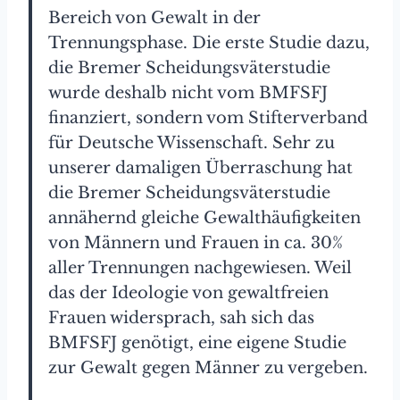
Bereich von Gewalt in der
Trennungsphase. Die erste Studie dazu,
die Bremer Scheidungsväterstudie
wurde deshalb nicht vom BMFSFJ
finanziert, sondern vom Stifterverband
für Deutsche Wissenschaft. Sehr zu
unserer damaligen Überraschung hat
die Bremer Scheidungsväterstudie
annähernd gleiche Gewalthäufigkeiten
von Männern und Frauen in ca. 30%
aller Trennungen nachgewiesen. Weil
das der Ideologie von gewaltfreien
Frauen widersprach, sah sich das
BMFSFJ genötigt, eine eigene Studie
zur Gewalt gegen Männer zu vergeben.