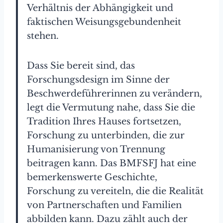
Verhältnis der Abhängigkeit und
faktischen Weisungsgebundenheit
stehen.
Dass Sie bereit sind, das
Forschungsdesign im Sinne der
Beschwerdeführerinnen zu verändern,
legt die Vermutung nahe, dass Sie die
Tradition Ihres Hauses fortsetzen,
Forschung zu unterbinden, die zur
Humanisierung von Trennung
beitragen kann. Das BMFSFJ hat eine
bemerkenswerte Geschichte,
Forschung zu vereiteln, die die Realität
von Partnerschaften und Familien
abbilden kann. Dazu zählt auch der