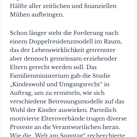
Hälfte aller zeitlichen und finanziellen
Mühen aufbringen.
Schon länger steht die Forderung nach
einem Doppelresidenzmodell im Raum,
das der Lebenswirklichkeit getrennter
aber dennoch gemeinsam erziehender
Eltern gerecht werden soll. Das
Familienministerium gab die Studie
„Kindeswohl und Umgangsrecht“ in
Auftrag, um zu ermitteln, wie sich
verschiedene Betreuungsmodelle auf das
Wohl der Kinder auswirken. Parteilich
motivierte Elternverbände trugen diverse
Proteste an die Verantwortlichen heran.
Wie die „Welt am Sonntag“ recherchierte,