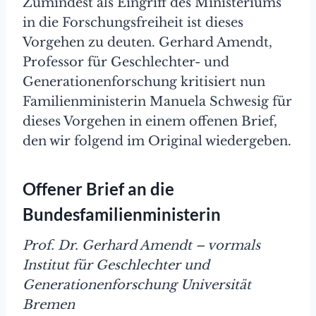
Zumindest als Eingriff des Ministeriums
in die Forschungsfreiheit ist dieses
Vorgehen zu deuten. Gerhard Amendt,
Professor für Geschlechter- und
Generationenforschung kritisiert nun
Familienministerin Manuela Schwesig für
dieses Vorgehen in einem offenen Brief,
den wir folgend im Original wiedergeben.
Offener Brief an die
Bundesfamilienministerin
Prof. Dr. Gerhard Amendt – vormals
Institut für Geschlechter und
Generationenforschung Universität
Bremen