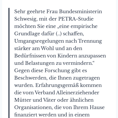
Sehr geehrte Frau Bundesministerin
Schwesig, mit der PETRA-Studie
möchten Sie eine „eine empirische
Grundlage dafür (..) schaffen,
Umgangsregelungen nach Trennung
stärker am Wohl und an den
Bedürfnissen von Kindern anzupassen
und Belastungen zu vermindern.“
Gegen diese Forschung gibt es
Beschwerden, die Ihnen zugetragen
wurden. Erfahrungsgemäß kommen
die vom Verband Alleinerziehender
Mütter und Väter oder ähnlichen
Organisationen, die von Ihrem Hause
finanziert werden und in einem