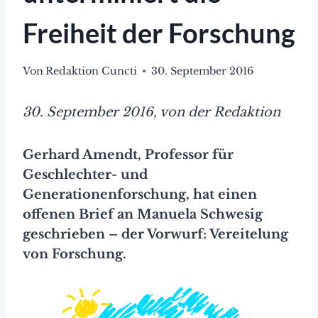
Freiheit der Forschung
Von
Redaktion Cuncti
30. September 2016
30. September 2016, von der Redaktion
Gerhard Amendt, Professor für
Geschlechter- und
Generationenforschung, hat einen
offenen Brief an Manuela Schwesig
geschrieben – der Vorwurf: Vereitelung
von Forschung.