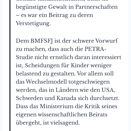
begünstigte Gewalt in Partnerschaften
– es war ein Beitrag zu deren
Verstetigung.
Dem BMFSFJ ist der schwere Vorwurf
zu machen, dass auch die PETRA-
Studie nicht ernstlich daran interessiert
ist, Scheidungen für Kinder weniger
belastend zu gestalten. Vor allem soll
das Wechselmodell totgeschwiegen
werden, das in Ländern wie den USA,
Schweden und Kanada sich durchsetzt.
Dass das Ministerium die Kritik seines
eigenen wissenschaftlichen Beirats
übergeht, ist vielsagend.