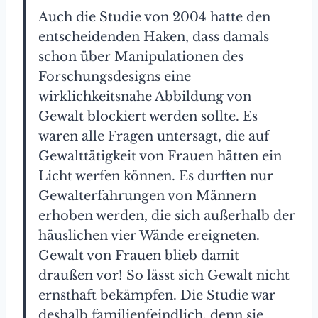
Auch die Studie von 2004 hatte den
entscheidenden Haken, dass damals
schon über Manipulationen des
Forschungsdesigns eine
wirklichkeitsnahe Abbildung von
Gewalt blockiert werden sollte. Es
waren alle Fragen untersagt, die auf
Gewalttätigkeit von Frauen hätten ein
Licht werfen können. Es durften nur
Gewalterfahrungen von Männern
erhoben werden, die sich außerhalb der
häuslichen vier Wände ereigneten.
Gewalt von Frauen blieb damit
draußen vor! So lässt sich Gewalt nicht
ernsthaft bekämpfen. Die Studie war
deshalb familienfeindlich, denn sie