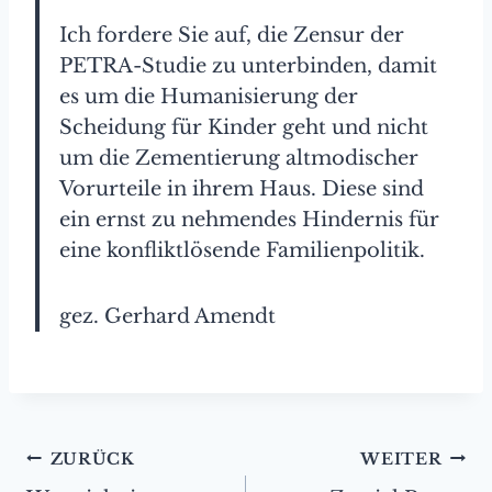
Ich fordere Sie auf, die Zensur der
PETRA-Studie zu unterbinden, damit
es um die Humanisierung der
Scheidung für Kinder geht und nicht
um die Zementierung altmodischer
Vorurteile in ihrem Haus. Diese sind
ein ernst zu nehmendes Hindernis für
eine konfliktlösende Familienpolitik.
gez. Gerhard Amendt
Beitragsnavigation
ZURÜCK
WEITER