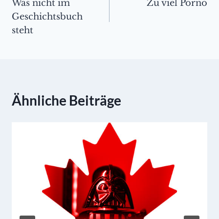
Was nicht im
Zu viel Porno
Geschichtsbuch
steht
Ähnliche Beiträge