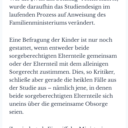
wurde daraufhin das Studiendesign im
laufenden Prozess auf Anweisung des
Familienministeriums verändert.
Eine Befragung der Kinder ist nur noch
gestattet, wenn entweder beide
sorgeberechtigten Elternteile gemeinsam
oder der Elternteil mit dem alleinigen
Sorgerecht zustimmen. Dies, so Kritiker,
schließe aber gerade die heiklen Fälle aus
der Studie aus – nämlich jene, in denen
beide sorgeberechtigten Elternteile sich
uneins über die gemeinsame Obsorge
seien.