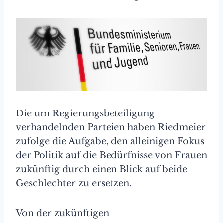
Die um Regierungsbeteiligung
verhandelnden Parteien haben Riedmeier
zufolge die Aufgabe, den alleinigen Fokus
der Politik auf die Bedürfnisse von Frauen
zukünftig durch einen Blick auf beide
Geschlechter zu ersetzen.
Von der zukünftigen