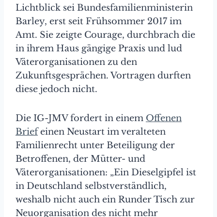
Lichtblick sei Bundesfamilienministerin
Barley, erst seit Frühsommer 2017 im
Amt. Sie zeigte Courage, durchbrach die
in ihrem Haus gängige Praxis und lud
Väterorganisationen zu den
Zukunftsgesprächen. Vortragen durften
diese jedoch nicht.
Die IG-JMV fordert in einem
Offenen
Brief
einen Neustart im veralteten
Familienrecht unter Beteiligung der
Betroffenen, der Mütter- und
Väterorganisationen: „Ein Dieselgipfel ist
in Deutschland selbstverständlich,
weshalb nicht auch ein Runder Tisch zur
Neuorganisation des nicht mehr