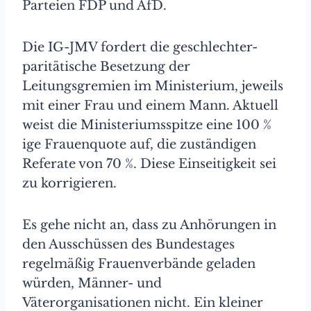
Parteien FDP und AfD.
Die IG-JMV fordert die geschlechter-
paritätische Besetzung der
Leitungsgremien im Ministerium, jeweils
mit einer Frau und einem Mann. Aktuell
weist die Ministeriumsspitze eine 100 %
ige Frauenquote auf, die zuständigen
Referate von 70 %. Diese Einseitigkeit sei
zu korrigieren.
Es gehe nicht an, dass zu Anhörungen in
den Ausschüssen des Bundestages
regelmäßig Frauenverbände geladen
würden, Männer- und
Väterorganisationen nicht. Ein kleiner