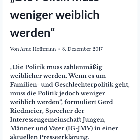
weniger weiblich
werden“
Von
Arne Hoffmann
8. Dezember 2017
„Die Politik muss zahlenmäßig
weiblicher werden. Wenn es um
Familien- und Geschlechterpolitik geht,
muss die Politik jedoch weniger
weiblich werden“, formuliert Gerd
Riedmeier, Sprecher der
Interessengemeinschaft Jungen,
Männer und Väter (IG-JMV) in einer
aktuellen Presseerklärung.