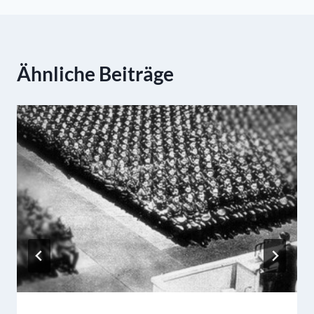
Ähnliche Beiträge