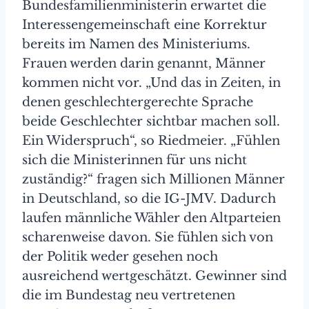
Bundesfamilienministerin erwartet die
Interessengemeinschaft eine Korrektur
bereits im Namen des Ministeriums.
Frauen werden darin genannt, Männer
kommen nicht vor. „Und das in Zeiten, in
denen geschlechtergerechte Sprache
beide Geschlechter sichtbar machen soll.
Ein Widerspruch“, so Riedmeier. „Fühlen
sich die Ministerinnen für uns nicht
zuständig?“ fragen sich Millionen Männer
in Deutschland, so die IG-JMV. Dadurch
laufen männliche Wähler den Altparteien
scharenweise davon. Sie fühlen sich von
der Politik weder gesehen noch
ausreichend wertgeschätzt. Gewinner sind
die im Bundestag neu vertretenen