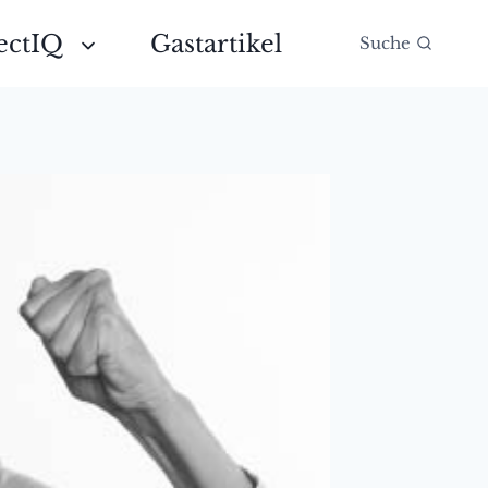
ectIQ
Gastartikel
Suche