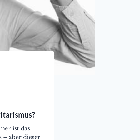
itarismus?
mer ist das
 – aber dieser