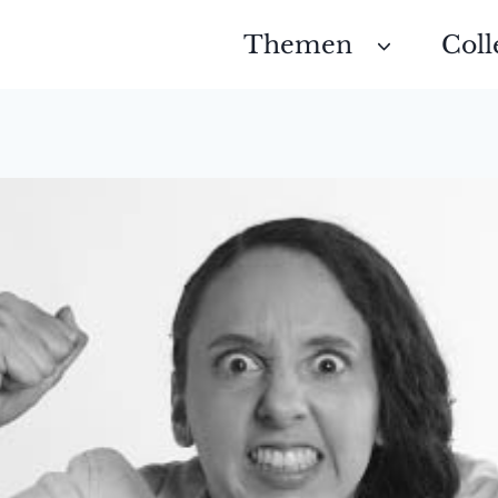
Themen
Coll