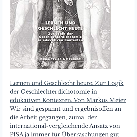
Lernen und Geschlecht heute: Zur Logik
der Geschlechterdichotomie in
edukativen Kontexten. Von Markus Meier
Wir sind gespannt und ergebnisoffen an
die Arbeit gegangen, zumal der
international-vergleichende Ansatz von
PISA ja immer für Überraschungen gut