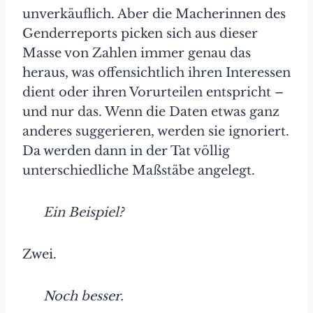
unverkäuflich. Aber die Macherinnen des
Genderreports picken sich aus dieser
Masse von Zahlen immer genau das
heraus, was offensichtlich ihren Interessen
dient oder ihren Vorurteilen entspricht –
und nur das. Wenn die Daten etwas ganz
anderes suggerieren, werden sie ignoriert.
Da werden dann in der Tat völlig
unterschiedliche Maßstäbe angelegt.
Ein Beispiel?
Zwei.
Noch besser.