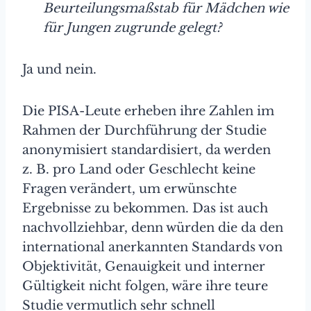
Beurteilungsmaßstab für Mädchen wie
für Jungen zugrunde gelegt?
Ja und nein.
Die PISA-Leute erheben ihre Zahlen im
Rahmen der Durchführung der Studie
anonymisiert standardisiert, da werden
z. B. pro Land oder Geschlecht keine
Fragen verändert, um erwünschte
Ergebnisse zu bekommen. Das ist auch
nachvollziehbar, denn würden die da den
international anerkannten Standards von
Objektivität, Genauigkeit und interner
Gültigkeit nicht folgen, wäre ihre teure
Studie vermutlich sehr schnell