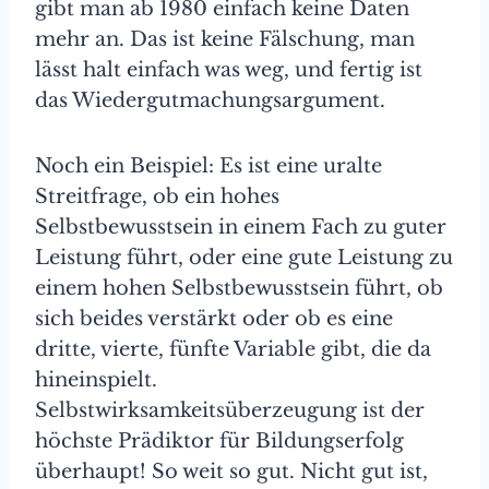
gibt man ab 1980 einfach keine Daten
mehr an. Das ist keine Fälschung, man
lässt halt einfach was weg, und fertig ist
das Wiedergutmachungsargument.
Noch ein Beispiel: Es ist eine uralte
Streitfrage, ob ein hohes
Selbstbewusstsein in einem Fach zu guter
Leistung führt, oder eine gute Leistung zu
einem hohen Selbstbewusstsein führt, ob
sich beides verstärkt oder ob es eine
dritte, vierte, fünfte Variable gibt, die da
hineinspielt.
Selbstwirksamkeitsüberzeugung ist der
höchste Prädiktor für Bildungserfolg
überhaupt! So weit so gut. Nicht gut ist,