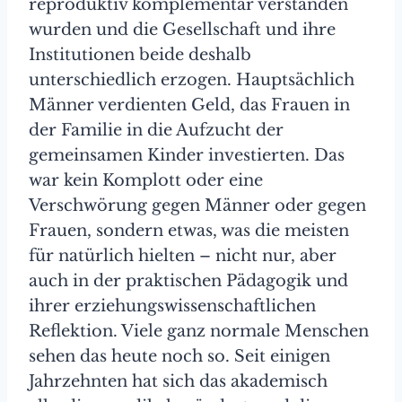
reproduktiv komplementär verstanden
wurden und die Gesellschaft und ihre
Institutionen beide deshalb
unterschiedlich erzogen. Hauptsächlich
Männer verdienten Geld, das Frauen in
der Familie in die Aufzucht der
gemeinsamen Kinder investierten. Das
war kein Komplott oder eine
Verschwörung gegen Männer oder gegen
Frauen, sondern etwas, was die meisten
für natürlich hielten – nicht nur, aber
auch in der praktischen Pädagogik und
ihrer erziehungswissenschaftlichen
Reflektion. Viele ganz normale Menschen
sehen das heute noch so. Seit einigen
Jahrzehnten hat sich das akademisch