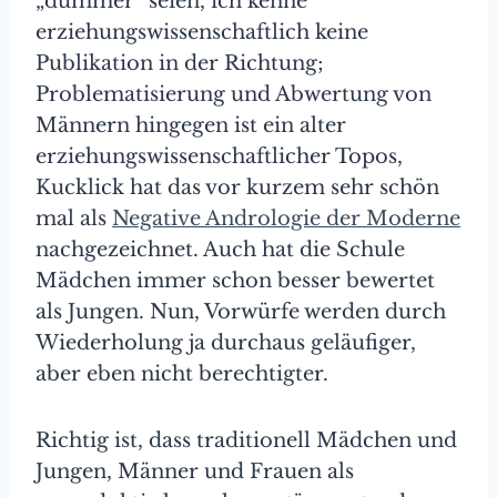
„dümmer“ seien, ich kenne
erziehungswissenschaftlich keine
Publikation in der Richtung;
Problematisierung und Abwertung von
Männern hingegen ist ein alter
erziehungswissenschaftlicher Topos,
Kucklick hat das vor kurzem sehr schön
mal als
Negative Andrologie der Moderne
nachgezeichnet. Auch hat die Schule
Mädchen immer schon besser bewertet
als Jungen. Nun, Vorwürfe werden durch
Wiederholung ja durchaus geläufiger,
aber eben nicht berechtigter.
Richtig ist, dass traditionell Mädchen und
Jungen, Männer und Frauen als