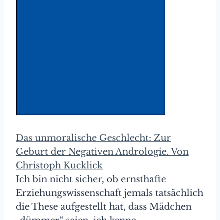
Das unmoralische Geschlecht: Zur
Geburt der Negativen Andrologie. Von
Christoph Kucklick
Ich bin nicht sicher, ob ernsthafte
Erziehungswissenschaft jemals tatsächlich
die These aufgestellt hat, dass Mädchen