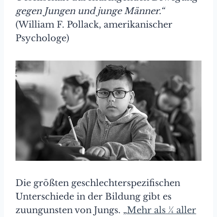
gegen Jungen und junge Männer.“
(William F. Pollack, amerikanischer
Psychologe)
Die größten geschlechterspezifischen
Unterschiede in der Bildung gibt es
zuungunsten von Jungs. „
Mehr als ¼ aller