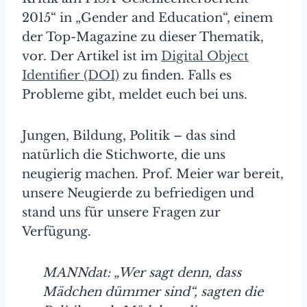
2015“ in „Gender and Education“, einem
der Top-Magazine zu dieser Thematik,
vor. Der Artikel ist im
Digital Object
Identifier (DOI)
zu finden. Falls es
Probleme gibt, meldet euch bei uns.
Jungen, Bildung, Politik – das sind
natürlich die Stichworte, die uns
neugierig machen. Prof. Meier war bereit,
unsere Neugierde zu befriedigen und
stand uns für unsere Fragen zur
Verfügung.
MANNdat: „Wer sagt denn, dass
Mädchen dümmer sind“, sagten die