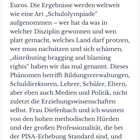
Euros. Die Ergebnisse werden weltweit
wie eine Art „Schulolympiade“
aufgenommen – wer hat da was in
welcher Disziplin gewonnen und wen
platt gemacht, welches Land darf protzen,
wer muss nachsitzen und sich schämen,
„distributing bragging and blaming
rights“ haben wir das mal genannt. Dieses
Phänomen betrifft Bildungsverwaltungen,
Schuldirektoren, Lehrer, Schüler, Eltern,
aber eben auch Medien und Politik, nicht
zuletzt die Erziehungswissenschaften
selbst. Frau Diefenbach und ich wussten
von den hohen methodischen Hürden
und der großen Professionalität, die bei
der PISA-Erhebung Standard sind, und