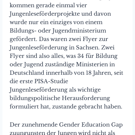
kommen gerade einmal vier
Jungenleseförderprojekte und davon
wurde nur ein einziges von einem
Bildungs- oder Jugendministerium
gefördert. Das waren zwei Flyer zur
Jungenleseförderung in Sachsen. Zwei
Flyer sind also alles, was 34 für Bildung
oder Jugend zuständige Ministerien in
Deutschland innerhalb von 18 Jahren, seit
die erste PISA-Studie
Jungenleseförderung als wichtige
bildungspolitische Herausforderung
formuliert hat, zustande gebracht haben.
Der zunehmende Gender Education Gap
zuungunsten der Jungen wird nicht als