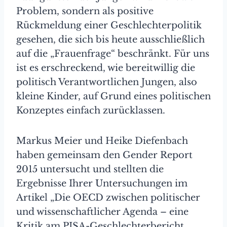
Problem, sondern als positive
Rückmeldung einer Geschlechterpolitik
gesehen, die sich bis heute ausschließlich
auf die „Frauenfrage“ beschränkt. Für uns
ist es erschreckend, wie bereitwillig die
politisch Verantwortlichen Jungen, also
kleine Kinder, auf Grund eines politischen
Konzeptes einfach zurücklassen.
Markus Meier und Heike Diefenbach
haben gemeinsam den Gender Report
2015 untersucht und stellten die
Ergebnisse Ihrer Untersuchungen im
Artikel „Die OECD zwischen politischer
und wissenschaftlicher Agenda – eine
Kritik am PISA-Geschlechterbericht