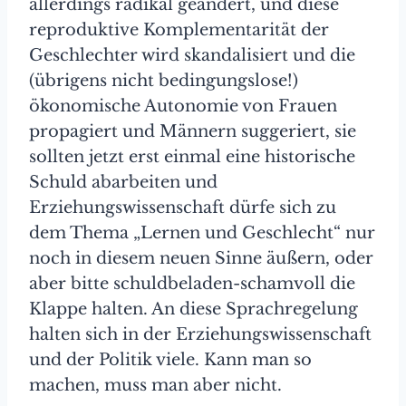
allerdings radikal geändert, und diese
reproduktive Komplementarität der
Geschlechter wird skandalisiert und die
(übrigens nicht bedingungslose!)
ökonomische Autonomie von Frauen
propagiert und Männern suggeriert, sie
sollten jetzt erst einmal eine historische
Schuld abarbeiten und
Erziehungswissenschaft dürfe sich zu
dem Thema „Lernen und Geschlecht“ nur
noch in diesem neuen Sinne äußern, oder
aber bitte schuldbeladen-schamvoll die
Klappe halten. An diese Sprachregelung
halten sich in der Erziehungswissenschaft
und der Politik viele. Kann man so
machen, muss man aber nicht.