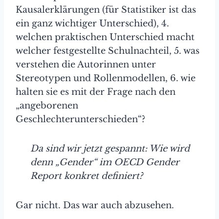
Kausalerklärungen (für Statistiker ist das
ein ganz wichtiger Unterschied), 4.
welchen praktischen Unterschied macht
welcher festgestellte Schulnachteil, 5. was
verstehen die Autorinnen unter
Stereotypen und Rollenmodellen, 6. wie
halten sie es mit der Frage nach den
„angeborenen
Geschlechterunterschieden“?
Da sind wir jetzt gespannt: Wie wird
denn „Gender“ im OECD Gender
Report konkret definiert?
Gar nicht. Das war auch abzusehen.