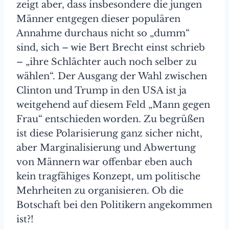
zeigt aber, dass insbesondere die jungen
Männer entgegen dieser populären
Annahme durchaus nicht so „dumm“
sind, sich – wie Bert Brecht einst schrieb
– „ihre Schlächter auch noch selber zu
wählen“. Der Ausgang der Wahl zwischen
Clinton und Trump in den USA ist ja
weitgehend auf diesem Feld „Mann gegen
Frau“ entschieden worden. Zu begrüßen
ist diese Polarisierung ganz sicher nicht,
aber Marginalisierung und Abwertung
von Männern war offenbar eben auch
kein tragfähiges Konzept, um politische
Mehrheiten zu organisieren. Ob die
Botschaft bei den Politikern angekommen
ist?!