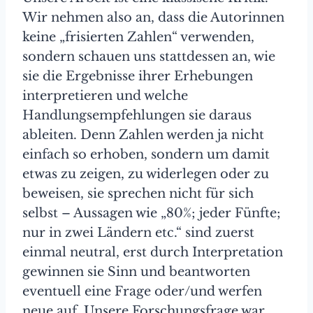
Wir nehmen also an, dass die Autorinnen
keine „frisierten Zahlen“ verwenden,
sondern schauen uns stattdessen an, wie
sie die Ergebnisse ihrer Erhebungen
interpretieren und welche
Handlungsempfehlungen sie daraus
ableiten. Denn Zahlen werden ja nicht
einfach so erhoben, sondern um damit
etwas zu zeigen, zu widerlegen oder zu
beweisen, sie sprechen nicht für sich
selbst – Aussagen wie „80%; jeder Fünfte;
nur in zwei Ländern etc.“ sind zuerst
einmal neutral, erst durch Interpretation
gewinnen sie Sinn und beantworten
eventuell eine Frage oder/und werfen
neue auf. Unsere Forschungsfrage war