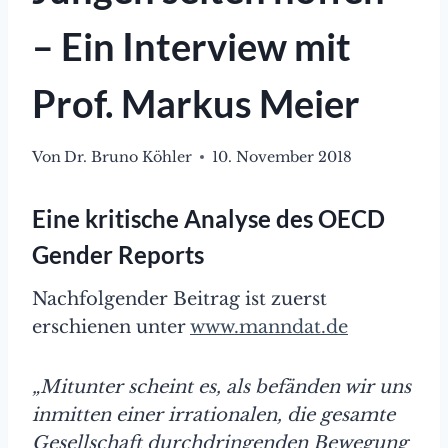
– Ein Interview mit
Prof. Markus Meier
Von
Dr. Bruno Köhler
10. November 2018
Eine kritische Analyse des OECD
Gender Reports
Nachfolgender Beitrag ist zuerst
erschienen unter
www.manndat.de
„Mitunter scheint es, als befänden wir uns
inmitten einer irrationalen, die gesamte
Gesellschaft durchdringenden Bewegung