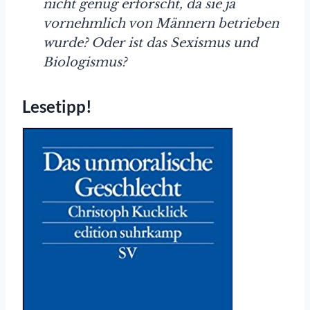
nicht genug erforscht, da sie ja
vornehmlich von Männern betrieben
wurde? Oder ist das Sexismus und
Biologismus?
Lesetipp!