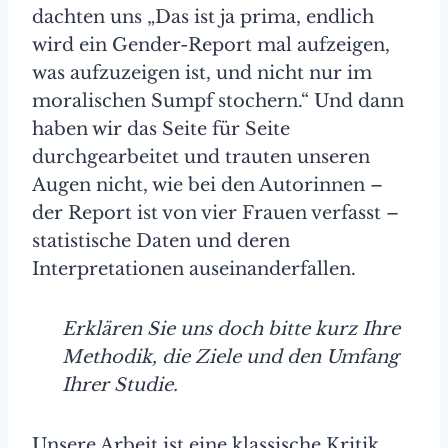
dachten uns „Das ist ja prima, endlich
wird ein Gender-Report mal aufzeigen,
was aufzuzeigen ist, und nicht nur im
moralischen Sumpf stochern.“ Und dann
haben wir das Seite für Seite
durchgearbeitet und trauten unseren
Augen nicht, wie bei den Autorinnen –
der Report ist von vier Frauen verfasst –
statistische Daten und deren
Interpretationen auseinanderfallen.
Erklären Sie uns doch bitte kurz Ihre
Methodik, die Ziele und den Umfang
Ihrer Studie.
Unsere Arbeit ist eine klassische Kritik.