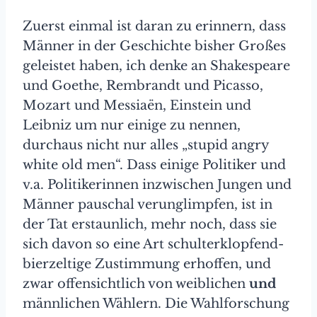
Zuerst einmal ist daran zu erinnern, dass
Männer in der Geschichte bisher Großes
geleistet haben, ich denke an Shakespeare
und Goethe, Rembrandt und Picasso,
Mozart und Messiaën, Einstein und
Leibniz um nur einige zu nennen,
durchaus nicht nur alles „stupid angry
white old men“. Dass einige Politiker und
v.a. Politikerinnen inzwischen Jungen und
Männer pauschal verunglimpfen, ist in
der Tat erstaunlich, mehr noch, dass sie
sich davon so eine Art schulterklopfend-
bierzeltige Zustimmung erhoffen, und
zwar offensichtlich von weiblichen
und
männlichen Wählern. Die Wahlforschung