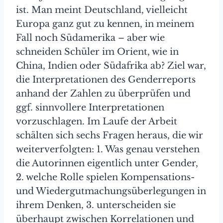
ist. Man meint Deutschland, vielleicht
Europa ganz gut zu kennen, in meinem
Fall noch Südamerika – aber wie
schneiden Schüler im Orient, wie in
China, Indien oder Südafrika ab? Ziel war,
die Interpretationen des Genderreports
anhand der Zahlen zu überprüfen und
ggf. sinnvollere Interpretationen
vorzuschlagen. Im Laufe der Arbeit
schälten sich sechs Fragen heraus, die wir
weiterverfolgten: 1. Was genau verstehen
die Autorinnen eigentlich unter Gender,
2. welche Rolle spielen Kompensations-
und Wiedergutmachungsüberlegungen in
ihrem Denken, 3. unterscheiden sie
überhaupt zwischen Korrelationen und