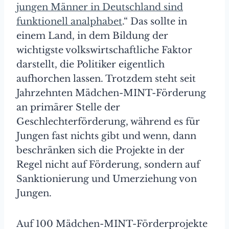
jungen Männer in Deutschland sind
funktionell analphabet
.“ Das sollte in
einem Land, in dem Bildung der
wichtigste volkswirtschaftliche Faktor
darstellt, die Politiker eigentlich
aufhorchen lassen. Trotzdem steht seit
Jahrzehnten Mädchen-MINT-Förderung
an primärer Stelle der
Geschlechterförderung, während es für
Jungen fast nichts gibt und wenn, dann
beschränken sich die Projekte in der
Regel nicht auf Förderung, sondern auf
Sanktionierung und Umerziehung von
Jungen.
Auf 100 Mädchen-MINT-Förderprojekte