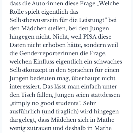
dass die Autorinnen diese Frage „Welche
Rolle spielt eigentlich das
Selbstbewusstsein für die Leistung?“ bei
den Mädchen stellen, bei den Jungen
hingegen nicht. Nicht, weil PISA diese
Daten nicht erhoben hätte, sondern weil
die Genderreporterinnen die Frage,
welchen Einfluss eigentlich ein schwaches
Selbstkonzept in den Sprachen für einen
Jungen bedeuten mag, überhaupt nicht
interessiert. Das lässt man einfach unter
den Tisch fallen, Jungen seien stattdessen
„simply no good students“. Sehr
ausführlich (und fraglich) wird hingegen
dargelegt, dass Mädchen sich in Mathe
wenig zutrauen und deshalb in Mathe