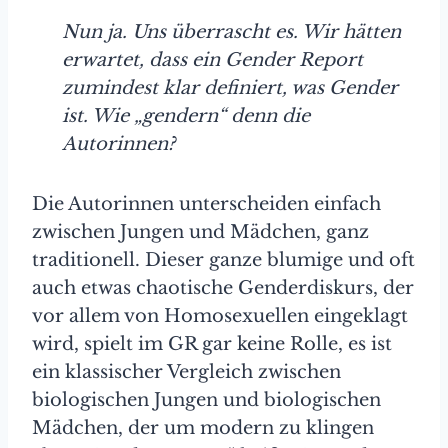
Nun ja. Uns überrascht es. Wir hätten
erwartet, dass ein Gender Report
zumindest klar definiert, was Gender
ist. Wie „gendern“ denn die
Autorinnen?
Die Autorinnen unterscheiden einfach
zwischen Jungen und Mädchen, ganz
traditionell. Dieser ganze blumige und oft
auch etwas chaotische Genderdiskurs, der
vor allem von Homosexuellen eingeklagt
wird, spielt im GR gar keine Rolle, es ist
ein klassischer Vergleich zwischen
biologischen Jungen und biologischen
Mädchen, der um modern zu klingen