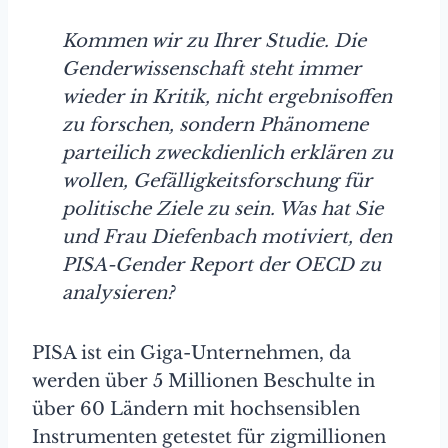
Kommen wir zu Ihrer Studie. Die
Genderwissenschaft steht immer
wieder in Kritik, nicht ergebnisoffen
zu forschen, sondern Phänomene
parteilich zweckdienlich erklären zu
wollen, Gefälligkeitsforschung für
politische Ziele zu sein. Was hat Sie
und Frau Diefenbach motiviert, den
PISA-Gender Report der OECD zu
analysieren?
PISA ist ein Giga-Unternehmen, da
werden über 5 Millionen Beschulte in
über 60 Ländern mit hochsensiblen
Instrumenten getestet für zigmillionen