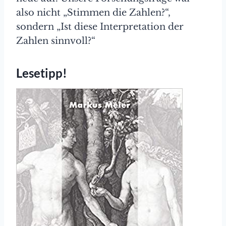
also nicht „Stimmen die Zahlen?“,
sondern „Ist diese Interpretation der
Zahlen sinnvoll?“
Lesetipp!