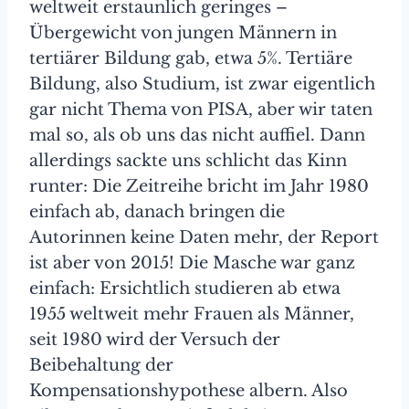
weltweit erstaunlich geringes –
Übergewicht von jungen Männern in
tertiärer Bildung gab, etwa 5%. Tertiäre
Bildung, also Studium, ist zwar eigentlich
gar nicht Thema von PISA, aber wir taten
mal so, als ob uns das nicht auffiel. Dann
allerdings sackte uns schlicht das Kinn
runter: Die Zeitreihe bricht im Jahr 1980
einfach ab, danach bringen die
Autorinnen keine Daten mehr, der Report
ist aber von 2015! Die Masche war ganz
einfach: Ersichtlich studieren ab etwa
1955 weltweit mehr Frauen als Männer,
seit 1980 wird der Versuch der
Beibehaltung der
Kompensationshypothese albern. Also