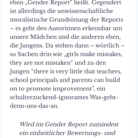
eben „Gender Report“ heißt. Gegendert
ist allerdings die unwissenschaftliche
moralistische Grundtönung der Reports
– es geht den Autorinnen erkennbar um
unsere Mädchen und die anderen eben,
die Jungens. Da stehen dann – wörtlich –
so Sachen drin wie „girls make mistakes,
they are not mistaken“ und zu den
Jungen “there is very little that teachers,
school principals and parents can build
on to promote improvement”, ein
schulterzuckend-ignorantes Was-geht-
denn-uns-das-an.
Wird im Gender Report zumindest
ein einheitlicher Bewertungs- und