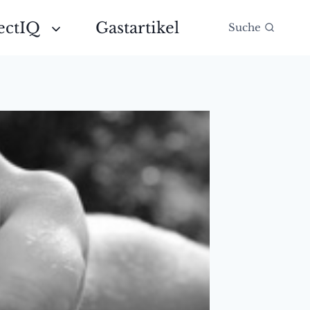
ectIQ
Gastartikel
Suche