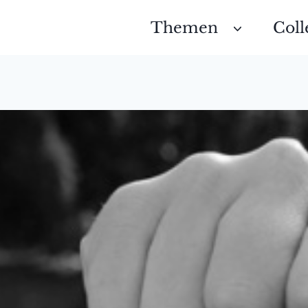
Themen
Coll