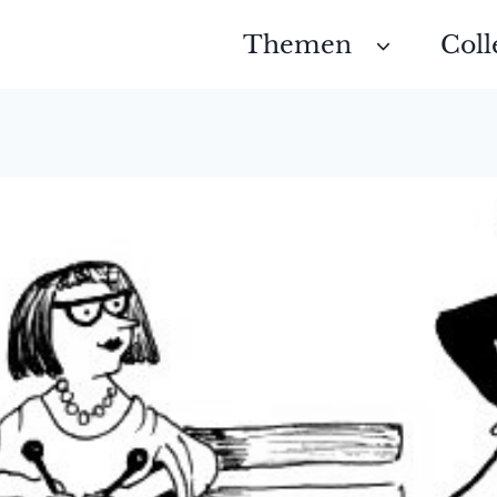
Themen
Coll