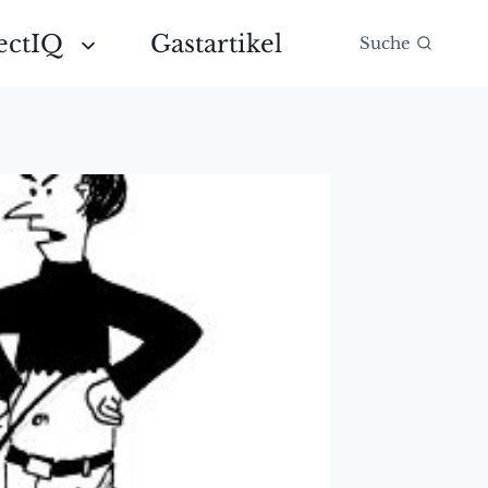
ectIQ
Gastartikel
Suche