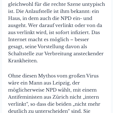
gleichwohl für die rechte Szene untypisch
ist. Die Anlaufstelle ist ihm bekannt: ein
Haus, in dem auch die NPD ein- und
ausgeht. Wer darauf verlinkt oder von da
aus verlinkt wird, ist sofort infiziert. Das
Internet macht es möglich – besser
gesagt, seine Vorstellung davon als
Schaltstelle zur Verbreitung ansteckender
Krankheiten.
Ohne diesen Mythos vom großen Virus
wäre ein Mann aus Leipzig, der
möglicherweise NPD wählt, mit einem
Antifeministen aus Zürich nicht „intern
verlinkt“, so dass die beiden „nicht mehr
deutlich zu unterscheiden“ sind. Sie