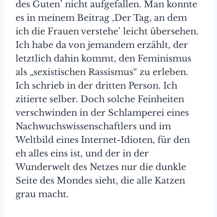
des Guten’ nicht aufgefallen. Man konnte
es in meinem Beitrag ‚Der Tag, an dem
ich die Frauen verstehe’ leicht übersehen.
Ich habe da von jemandem erzählt, der
letztlich dahin kommt, den Feminismus
als „sexistischen Rassismus“ zu erleben.
Ich schrieb in der dritten Person. Ich
zitierte selber. Doch solche Feinheiten
verschwinden in der Schlamperei eines
Nachwuchswissenschaftlers und im
Weltbild eines Internet-Idioten, für den
eh alles eins ist, und der in der
Wunderwelt des Netzes nur die dunkle
Seite des Mondes sieht, die alle Katzen
grau macht.