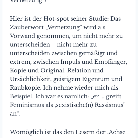
Vernetzung“!
Hier ist der Hot-spot seiner Studie: Das
Zauberwort „Vernetzung“ wird als
Vorwand genommen, um nicht mehr zu
unterscheiden – nicht mehr zu
unterscheiden zwischen gemäßigt und
extrem, zwischen Impuls und Empfänger,
Kopie und Original, Relation und
Ursächlichkeit, geistigem Eigentum und
Raubkopie. Ich nehme wieder mich als
Beispiel. Ich war es nämlich: „er … greift
Feminismus als ‚sexistische(n) Rassismus’
an“.
Womöglich ist das den Lesern der ‚Achse