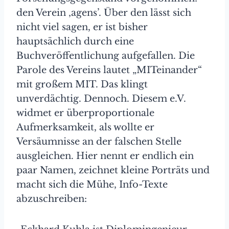
den Verein ‚agens’. Über den lässt sich
nicht viel sagen, er ist bisher
hauptsächlich durch eine
Buchveröffentlichung aufgefallen. Die
Parole des Vereins lautet „MITeinander“
mit großem MIT. Das klingt
unverdächtig. Dennoch. Diesem e.V.
widmet er überproportionale
Aufmerksamkeit, als wollte er
Versäumnisse an der falschen Stelle
ausgleichen. Hier nennt er endlich ein
paar Namen, zeichnet kleine Porträts und
macht sich die Mühe, Info-Texte
abzuschreiben: