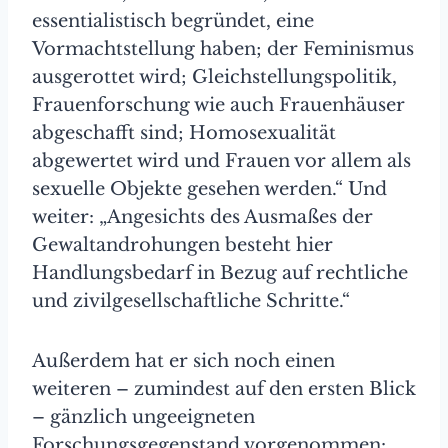
essentialistisch begründet, eine
Vormachtstellung haben; der Feminismus
ausge­rottet wird; Gleichstellungspolitik,
Frauenforschung wie auch Frauenhäuser
abgeschafft sind; Homosexualität
abgewertet wird und Frauen vor allem als
sexuelle Objekte gesehen werden.“ Und
weiter: „Angesichts des Ausmaßes der
Gewaltandrohungen besteht hier
Handlungsbedarf in Bezug auf rechtliche
und zivilgesellschaftliche Schritte.“
Außerdem hat er sich noch einen
weiteren – zumindest auf den ersten Blick
– gänzlich ungeeigneten
Forschungsgegenstand vorgenommen: