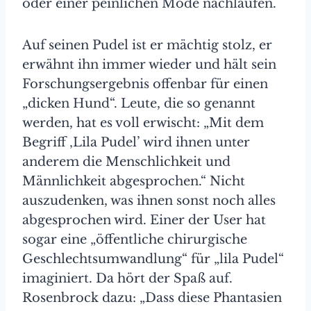
oder einer peinlichen Mode nachlaufen.
Auf seinen Pudel ist er mächtig stolz, er
erwähnt ihn immer wieder und hält sein
Forschungsergebnis offenbar für einen
„dicken Hund“. Leute, die so genannt
werden, hat es voll erwischt: „Mit dem
Begriff ‚Lila Pudel’ wird ihnen unter
anderem die Menschlichkeit und
Männlichkeit abgesprochen.“ Nicht
auszudenken, was ihnen sonst noch alles
abgesprochen wird. Einer der User hat
sogar eine „öffentliche chirurgische
Geschlechtsumwandlung“ für „lila Pudel“
imaginiert. Da hört der Spaß auf.
Rosenbrock dazu: „Dass diese Phantasien