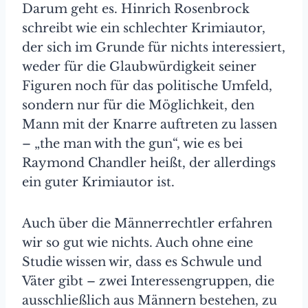
Darum geht es. Hinrich Rosenbrock
schreibt wie ein schlechter Krimiautor,
der sich im Grunde für nichts interessiert,
weder für die Glaubwürdigkeit seiner
Figuren noch für das politische Umfeld,
sondern nur für die Möglichkeit, den
Mann mit der Knarre auftreten zu lassen
– „the man with the gun“, wie es bei
Raymond Chandler heißt, der allerdings
ein guter Krimiautor ist.
Auch über die Männerrechtler erfahren
wir so gut wie nichts. Auch ohne eine
Studie wissen wir, dass es Schwule und
Väter gibt – zwei Interessengruppen, die
ausschließlich aus Männern bestehen, zu