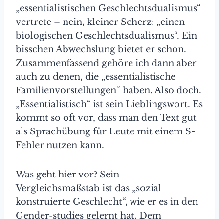
„essentialistischen Geschlechtsdualismus“
vertrete – nein, kleiner Scherz: „einen
biologischen Geschlechtsdualismus“. Ein
bisschen Abwechslung bietet er schon.
Zusammenfassend gehöre ich dann aber
auch zu denen, die „essentialistische
Familienvorstellungen“ haben. Also doch.
„Essentialistisch“ ist sein Lieblingswort. Es
kommt so oft vor, dass man den Text gut
als Sprachübung für Leute mit einem S-
Fehler nutzen kann.
Was geht hier vor? Sein
Vergleichsmaßstab ist das „sozial
konstruierte Geschlecht“, wie er es in den
Gender-studies gelernt hat. Dem