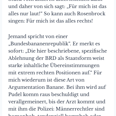
und daher von sich sagt: „Für mich ist das
alles nur laut!“ So kann auch Rosenbrock
singen: Für mich ist das alles rechts!
Jemand spricht von einer
„Bundesbananenrepublik“. Er merkt es
sofort: „Die hier beschriebene, spezifische
Ablehnung der BRD als Staatsform weist
starke inhalt­liche Übereinstimmungen
mit extrem rechten Positionen auf.“ Für
mich wiederum ist diese Art von
Argumentation Banane. Bei ihm wird auf
Pudel komm raus beschuldigt und
verallgemeinert, bis der Arzt kommt und
mit ihm die Polizei: Männerrechtler sind