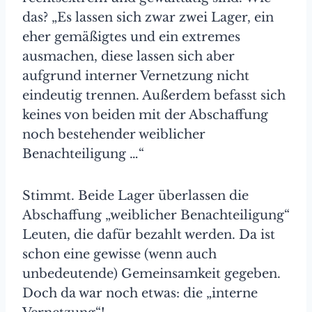
das? „Es lassen sich zwar zwei Lager, ein
eher gemäßigtes und ein extremes
ausma­chen, diese lassen sich aber
aufgrund interner Vernetzung nicht
eindeutig trennen. Außerdem befasst sich
keines von beiden mit der Abschaffung
noch bestehender weiblicher
Benachteiligung …“
Stimmt. Beide Lager überlassen die
Abschaffung „weiblicher Benachteiligung“
Leuten, die dafür bezahlt werden. Da ist
schon eine gewisse (wenn auch
unbedeutende) Gemeinsamkeit gegeben.
Doch da war noch etwas: die „interne