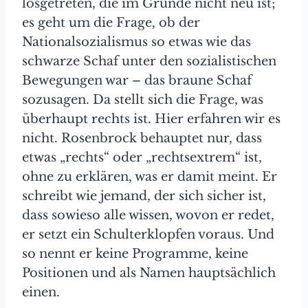
losgetreten, die im Grunde nicht neu ist;
es geht um die Frage, ob der
Nationalsozialismus so etwas wie das
schwarze Schaf unter den sozialistischen
Bewegungen war – das braune Schaf
sozusagen. Da stellt sich die Frage, was
überhaupt rechts ist. Hier erfahren wir es
nicht. Rosenbrock behauptet nur, dass
etwas „rechts“ oder „rechtsextrem“ ist,
ohne zu erklären, was er damit meint. Er
schreibt wie jemand, der sich sicher ist,
dass sowieso alle wissen, wovon er redet,
er setzt ein Schulterklopfen voraus. Und
so nennt er keine Programme, keine
Positionen und als Namen hauptsächlich
einen.