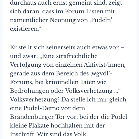
durchaus auch ernst gemeint sind, zeigt
sich daran, dass im Forum Listen mit
namentlicher Nennung von ‚Pudeln’
existieren.“
Er stellt sich seinerseits auch etwas vor –
und zwar: „Eine strafrechtliche
Verfolgung von einzelnen Aktivist/innen,
gerade aus dem Bereich des ‚wgvdl’-
Forums, bei kriminellen Taten wie
Bedrohungen oder Volksverhetzung …“
Volksverhetzung? Da stelle ich mir gleich
eine Pudel-Demo vor dem
Brandenburger Tor vor, bei der die Pudel
kleine Plakate hochhalten mit der
Inschrift: Wir sind das Volk.