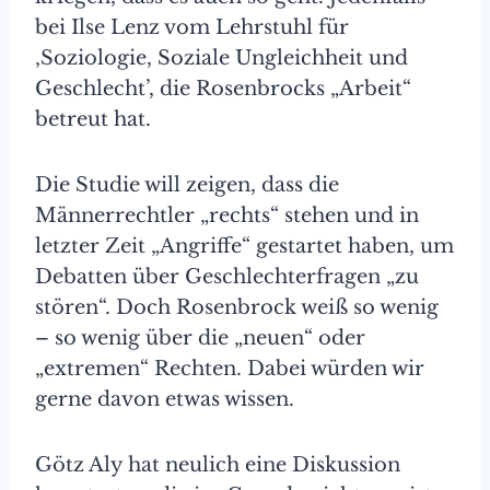
bei Ilse Lenz vom Lehrstuhl für
‚Soziologie, Soziale Ungleichheit und
Geschlecht’, die Rosenbrocks „Arbeit“
betreut hat.
Die Studie will zeigen, dass die
Männerrechtler „rechts“ stehen und in
letzter Zeit „Angriffe“ gestartet haben, um
Debatten über Geschlechterfragen „zu
stören“. Doch Rosenbrock weiß so wenig
– so wenig über die „neuen“ oder
„extremen“ Rechten. Dabei würden wir
gerne davon etwas wissen.
Götz Aly hat neulich eine Diskussion