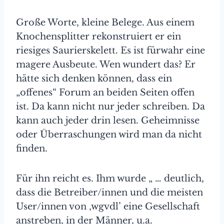
Große Worte, kleine Belege. Aus einem
Knochensplitter rekonstruiert er ein
riesiges Saurierskelett. Es ist fürwahr eine
magere Ausbeute. Wen wundert das? Er
hätte sich denken können, dass ein
„offenes“ Forum an beiden Seiten offen
ist. Da kann nicht nur jeder schreiben. Da
kann auch jeder drin lesen. Geheimnisse
oder Überraschungen wird man da nicht
finden.
Für ihn reicht es. Ihm wurde „ … deutlich,
dass die Betreiber/innen und die meisten
User/innen von ‚wgvdl’ eine Gesellschaft
anstreben, in der Männer, u.a.