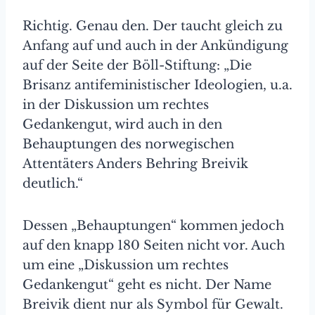
Richtig. Genau den. Der taucht gleich zu
Anfang auf und auch in der Ankündigung
auf der Seite der Böll-Stiftung: „Die
Brisanz antifeministischer Ideologien, u.a.
in der Diskussion um rechtes
Gedankengut, wird auch in den
Behauptungen des norwegischen
Attentäters Anders Behring Breivik
deutlich.“
Dessen „Behauptungen“ kommen jedoch
auf den knapp 180 Seiten nicht vor. Auch
um eine „Diskussion um rechtes
Gedankengut“ geht es nicht. Der Name
Breivik dient nur als Symbol für Gewalt.