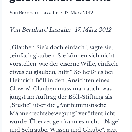
Von
Bernhard Lassahn
17. März 2012
Von Bernhard Lassahn 17. März 2012
„Glauben Sie’s doch einfach“, sagte sie,
„einfach glauben. Sie können sich nicht
vorstellen, wie der eiserne Wille, einfach
etwas zu glauben, hilft.“ So heißt es bei
Heinrich Böll in den ‚Ansichten eines
Clowns’. Glauben muss man auch, was
jüngst im Auftrag der Böll-Stiftung als
„Studie“ über die „Antifeministische
Männerrechtsbewegung“ veröffentlicht
wurde. Überzeugen kann es nicht. „Nagel
und Schraube, Wissen und Glaube“, sagt