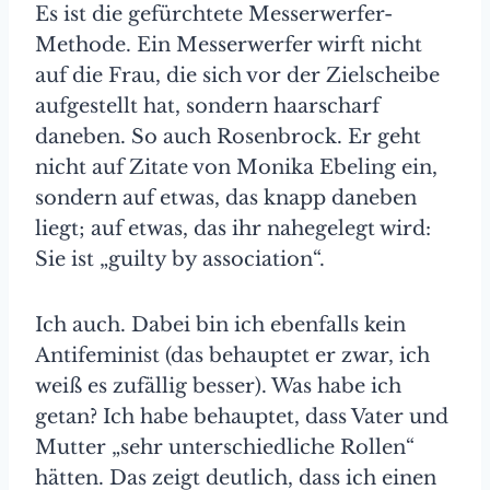
Es ist die gefürchtete Messerwerfer-
Methode. Ein Messerwerfer wirft nicht
auf die Frau, die sich vor der Zielscheibe
aufgestellt hat, sondern haarscharf
daneben. So auch Rosenbrock. Er geht
nicht auf Zitate von Monika Ebeling ein,
sondern auf etwas, das knapp daneben
liegt; auf etwas, das ihr nahegelegt wird:
Sie ist „guilty by association“.
Ich auch. Dabei bin ich ebenfalls kein
Antifeminist (das behauptet er zwar, ich
weiß es zufällig besser). Was habe ich
getan? Ich habe behauptet, dass Vater und
Mutter „sehr unterschiedliche Rollen“
hätten. Das zeigt deutlich, dass ich einen