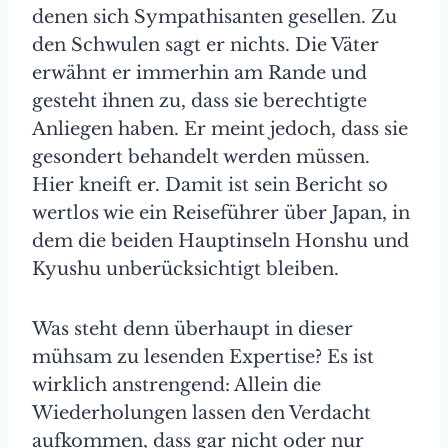
denen sich Sympathisanten gesellen. Zu
den Schwulen sagt er nichts. Die Väter
erwähnt er immerhin am Rande und
gesteht ihnen zu, dass sie berechtigte
Anliegen haben. Er meint jedoch, dass sie
gesondert behandelt werden müssen.
Hier kneift er. Damit ist sein Bericht so
wertlos wie ein Reiseführer über Japan, in
dem die beiden Hauptinseln Honshu und
Kyushu unberücksichtigt bleiben.
Was steht denn überhaupt in dieser
mühsam zu lesenden Expertise? Es ist
wirklich anstrengend: Allein die
Wiederholungen lassen den Verdacht
aufkommen, dass gar nicht oder nur