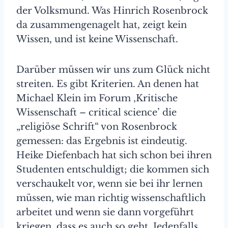
der Volksmund. Was Hinrich Rosenbrock
da zusammengenagelt hat, zeigt kein
Wissen, und ist keine Wissenschaft.
Darüber müssen wir uns zum Glück nicht
streiten. Es gibt Kriterien. An denen hat
Michael Klein im Forum ‚Kritische
Wissenschaft – critical science’ die
„religiöse Schrift“ von Rosenbrock
gemessen: das Ergebnis ist eindeutig.
Heike Diefenbach hat sich schon bei ihren
Studenten entschuldigt; die kommen sich
verschaukelt vor, wenn sie bei ihr lernen
müssen, wie man richtig wissenschaftlich
arbeitet und wenn sie dann vorgeführt
kriegen, dass es auch so geht. Jedenfalls