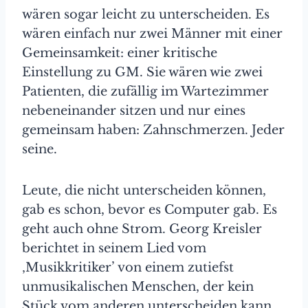
wären sogar leicht zu unterscheiden. Es
wären einfach nur zwei Männer mit einer
Gemeinsamkeit: einer kritische
Einstellung zu GM. Sie wären wie zwei
Patienten, die zufällig im Wartezimmer
nebeneinander sitzen und nur eines
gemeinsam haben: Zahnschmerzen. Jeder
seine.
Leute, die nicht unterscheiden können,
gab es schon, bevor es Computer gab. Es
geht auch ohne Strom. Georg Kreisler
berichtet in seinem Lied vom
‚Musikkritiker’ von einem zutiefst
unmusikalischen Menschen, der kein
Stück vom anderen unterscheiden kann