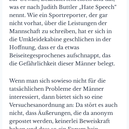
was er nach Judith Buttler „Hate Speech“
nennt. Wie ein Sportreporter, der gar
nicht vorhat, über die Leistungen der
Mannschaft zu schreiben, hat er sich in
die Umkleidekabine geschlichen in der
Hoffnung, dass er da etwas
Beiseitegesprochenes aufschnappt, das
die Gefährlichkeit dieser Männer belegt.
Wenn man sich sowieso nicht für die
tatsächlichen Probleme der Männer
interessiert, dann bietet sich so eine
Versuchesanordnung an: Da stört es auch
nicht, dass Äußerungen, die da anonym
gepostet werden, keinerlei Beweiskraft