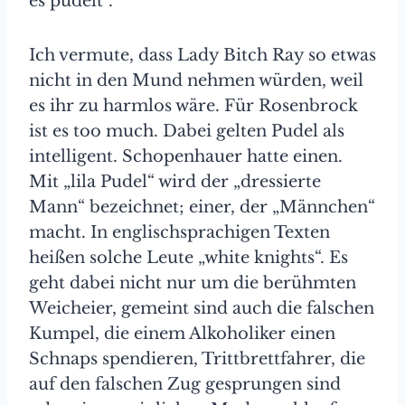
es pudelt“.
Ich vermute, dass Lady Bitch Ray so etwas
nicht in den Mund nehmen würden, weil
es ihr zu harmlos wäre. Für Rosenbrock
ist es too much. Dabei gelten Pudel als
intelligent. Schopenhauer hatte einen.
Mit „lila Pudel“ wird der „dressierte
Mann“ bezeichnet; einer, der „Männchen“
macht. In englischsprachigen Texten
heißen solche Leute „white knights“. Es
geht dabei nicht nur um die berühmten
Weicheier, gemeint sind auch die falschen
Kumpel, die einem Alkoholiker einen
Schnaps spendieren, Trittbrettfahrer, die
auf den falschen Zug gesprungen sind