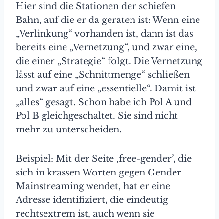
Hier sind die Stationen der schiefen
Bahn, auf die er da geraten ist: Wenn eine
„Verlinkung“ vorhanden ist, dann ist das
bereits eine „Vernetzung“, und zwar eine,
die einer „Strategie“ folgt. Die Vernetzung
lässt auf eine „Schnittmenge“ schließen
und zwar auf eine „essentielle“. Damit ist
„alles“ gesagt. Schon habe ich Pol A und
Pol B gleichgeschaltet. Sie sind nicht
mehr zu unterscheiden.
Beispiel: Mit der Seite ‚free-gender’, die
sich in krassen Worten gegen Gender
Mainstreaming wendet, hat er eine
Adresse identifiziert, die eindeutig
rechtsextrem ist, auch wenn sie