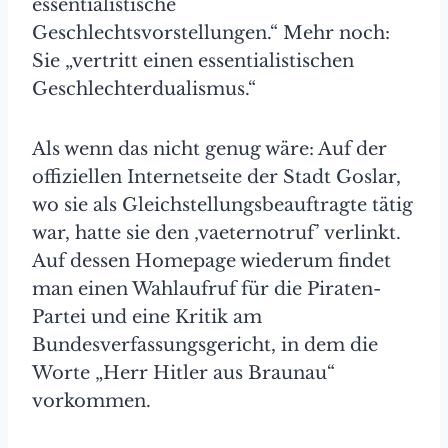
essentialistische
Geschlechtsvorstellungen.“ Mehr noch:
Sie „vertritt einen essentialistischen
Geschlechterdualismus.“
Als wenn das nicht genug wäre: Auf der
offiziellen Internetseite der Stadt Goslar,
wo sie als Gleichstellungsbeauftragte tätig
war, hatte sie den ‚vaeternotruf’ verlinkt.
Auf dessen Homepage wiederum findet
man einen Wahlaufruf für die Piraten-
Partei und eine Kritik am
Bundesverfassungsgericht, in dem die
Worte „Herr Hitler aus Braunau“
vorkommen.