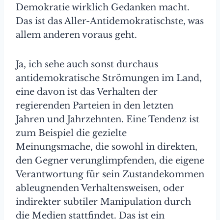
Demokratie wirklich Gedanken macht.
Das ist das Aller-Antidemokratischste, was
allem anderen voraus geht.
Ja, ich sehe auch sonst durchaus
antidemokratische Strömungen im Land,
eine davon ist das Verhalten der
regierenden Parteien in den letzten
Jahren und Jahrzehnten. Eine Tendenz ist
zum Beispiel die gezielte
Meinungsmache, die sowohl in direkten,
den Gegner verunglimpfenden, die eigene
Verantwortung für sein Zustandekommen
ableugnenden Verhaltensweisen, oder
indirekter subtiler Manipulation durch
die Medien stattfindet. Das ist ein