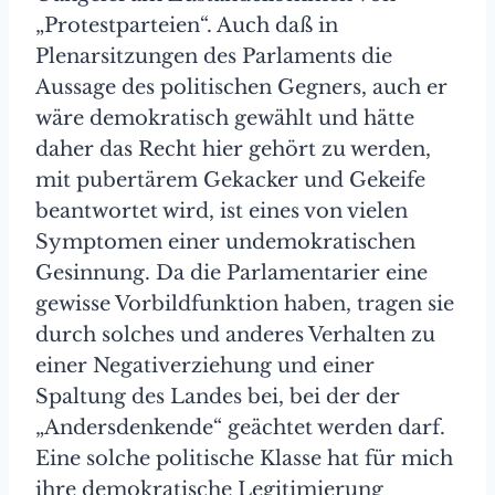
„Protestparteien“. Auch daß in
Plenarsitzungen des Parlaments die
Aussage des politischen Gegners, auch er
wäre demokratisch gewählt und hätte
daher das Recht hier gehört zu werden,
mit pubertärem Gekacker und Gekeife
beantwortet wird, ist eines von vielen
Symptomen einer undemokratischen
Gesinnung. Da die Parlamentarier eine
gewisse Vorbildfunktion haben, tragen sie
durch solches und anderes Verhalten zu
einer Negativerziehung und einer
Spaltung des Landes bei, bei der der
„Andersdenkende“ geächtet werden darf.
Eine solche politische Klasse hat für mich
ihre demokratische Legitimierung