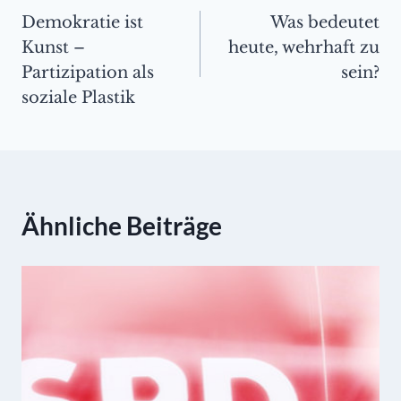
Demokratie ist
Was bedeutet
Kunst –
heute, wehrhaft zu
Partizipation als
sein?
soziale Plastik
Ähnliche Beiträge