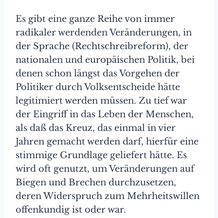
Es gibt eine ganze Reihe von immer
radikaler werdenden Veränderungen, in
der Sprache (Rechtschreibreform), der
nationalen und europäischen Politik, bei
denen schon längst das Vorgehen der
Politiker durch Volksentscheide hätte
legitimiert werden müssen. Zu tief war
der Eingriff in das Leben der Menschen,
als daß das Kreuz, das einmal in vier
Jahren gemacht werden darf, hierfür eine
stimmige Grundlage geliefert hätte. Es
wird oft genutzt, um Veränderungen auf
Biegen und Brechen durchzusetzen,
deren Widerspruch zum Mehrheitswillen
offenkundig ist oder war.