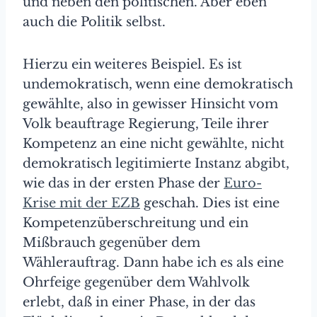
und neben den politischen. Aber eben
auch die Politik selbst.
Hierzu ein weiteres Beispiel. Es ist
undemokratisch, wenn eine demokratisch
gewählte, also in gewisser Hinsicht vom
Volk beauftrage Regierung, Teile ihrer
Kompetenz an eine nicht gewählte, nicht
demokratisch legitimierte Instanz abgibt,
wie das in der ersten Phase der
Euro-
Krise mit der EZB
geschah. Dies ist eine
Kompetenzüberschreitung und ein
Mißbrauch gegenüber dem
Wählerauftrag. Dann habe ich es als eine
Ohrfeige gegenüber dem Wahlvolk
erlebt, daß in einer Phase, in der das