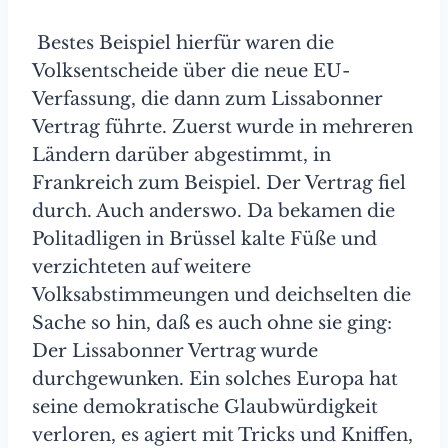
Bestes Beispiel hierfür waren die
Volksentscheide über die neue EU-
Verfassung, die dann zum Lissabonner
Vertrag führte. Zuerst wurde in mehreren
Ländern darüber abgestimmt, in
Frankreich zum Beispiel. Der Vertrag fiel
durch. Auch anderswo. Da bekamen die
Politadligen in Brüssel kalte Füße und
verzichteten auf weitere
Volksabstimmeungen und deichselten die
Sache so hin, daß es auch ohne sie ging:
Der Lissabonner Vertrag wurde
durchgewunken. Ein solches Europa hat
seine demokratische Glaubwürdigkeit
verloren, es agiert mit Tricks und Kniffen,