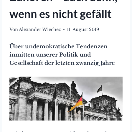
wenn es nicht gefällt
Von
Alexander Wiechec
11. August 2019
Über undemokratische Tendenzen
inmitten unserer Politik und
Gesellschaft der letzten zwanzig Jahre