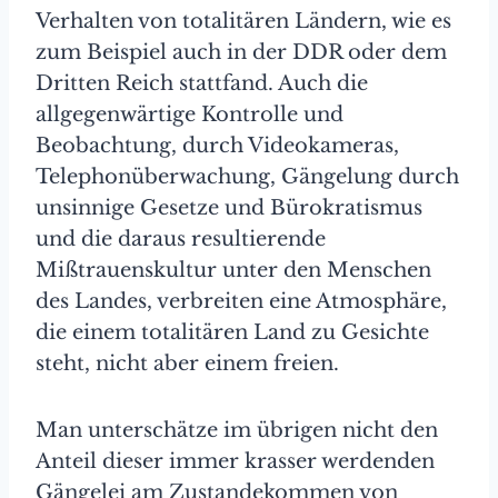
Verhalten von totalitären Ländern, wie es
zum Beispiel auch in der DDR oder dem
Dritten Reich stattfand. Auch die
allgegenwärtige Kontrolle und
Beobachtung, durch Videokameras,
Telephonüberwachung, Gängelung durch
unsinnige Gesetze und Bürokratismus
und die daraus resultierende
Mißtrauenskultur unter den Menschen
des Landes, verbreiten eine Atmosphäre,
die einem totalitären Land zu Gesichte
steht, nicht aber einem freien.
Man unterschätze im übrigen nicht den
Anteil dieser immer krasser werdenden
Gängelei am Zustandekommen von