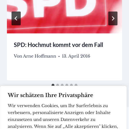
SPD: Hochmut kommt vor dem Fall
Von
Arne Hoffmann
13. April 2016
Wir schätzen Ihre Privatsphäre
Wir verwenden Cookies, um Ihr Surferlebnis zu
verbessern, personalisierte Anzeigen oder Inhalte
einzusetzen und unseren Datenverkehr zu
analysieren. Wenn Sie auf „Alle akzeptieren" klicken,