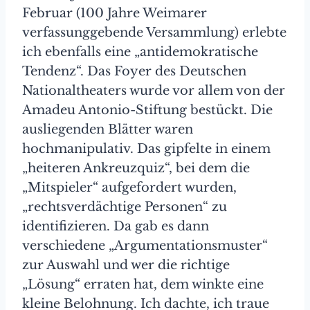
Februar (100 Jahre Weimarer
verfassunggebende Versammlung) erlebte
ich ebenfalls eine „antidemokratische
Tendenz“. Das Foyer des Deutschen
Nationaltheaters wurde vor allem von der
Amadeu Antonio-Stiftung bestückt. Die
ausliegenden Blätter waren
hochmanipulativ. Das gipfelte in einem
„heiteren Ankreuzquiz“, bei dem die
„Mitspieler“ aufgefordert wurden,
„rechtsverdächtige Personen“ zu
identifizieren. Da gab es dann
verschiedene „Argumentationsmuster“
zur Auswahl und wer die richtige
„Lösung“ erraten hat, dem winkte eine
kleine Belohnung. Ich dachte, ich traue