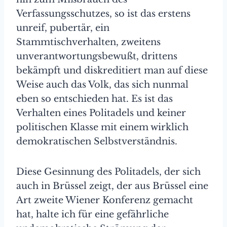
Verfassungsschutzes, so ist das erstens
unreif, pubertär, ein
Stammtischverhalten, zweitens
unverantwortungsbewußt, drittens
bekämpft und diskreditiert man auf diese
Weise auch das Volk, das sich nunmal
eben so entschieden hat. Es ist das
Verhalten eines Politadels und keiner
politischen Klasse mit einem wirklich
demokratischen Selbstverständnis.
Diese Gesinnung des Politadels, der sich
auch in Brüssel zeigt, der aus Brüssel eine
Art zweite Wiener Konferenz gemacht
hat, halte ich für eine gefährliche