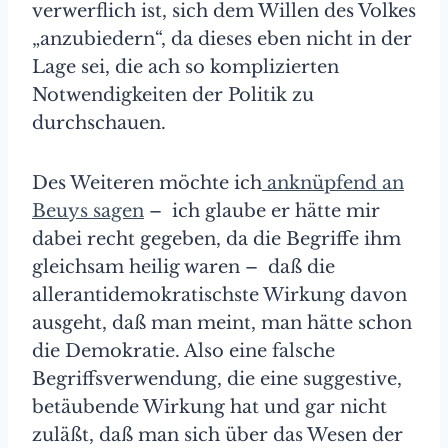
verwerflich ist, sich dem Willen des Volkes
„anzubiedern“, da dieses eben nicht in der
Lage sei, die ach so komplizierten
Notwendigkeiten der Politik zu
durchschauen.
Des Weiteren möchte ich
anknüpfend an
Beuys sagen
– ich glaube er hätte mir
dabei recht gegeben, da die Begriffe ihm
gleichsam heilig waren – daß die
allerantidemokratischste Wirkung davon
ausgeht, daß man meint, man hätte schon
die Demokratie. Also eine falsche
Begriffsverwendung, die eine suggestive,
betäubende Wirkung hat und gar nicht
zuläßt, daß man sich über das Wesen der