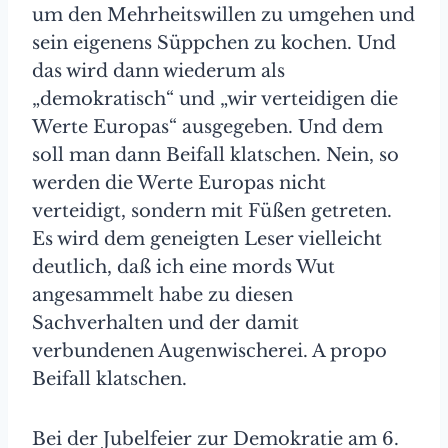
um den Mehrheitswillen zu umgehen und
sein eigenens Süppchen zu kochen. Und
das wird dann wiederum als
„demokratisch“ und „wir verteidigen die
Werte Europas“ ausgegeben. Und dem
soll man dann Beifall klatschen. Nein, so
werden die Werte Europas nicht
verteidigt, sondern mit Füßen getreten.
Es wird dem geneigten Leser vielleicht
deutlich, daß ich eine mords Wut
angesammelt habe zu diesen
Sachverhalten und der damit
verbundenen Augenwischerei. A propo
Beifall klatschen.
Bei der Jubelfeier zur Demokratie am 6.