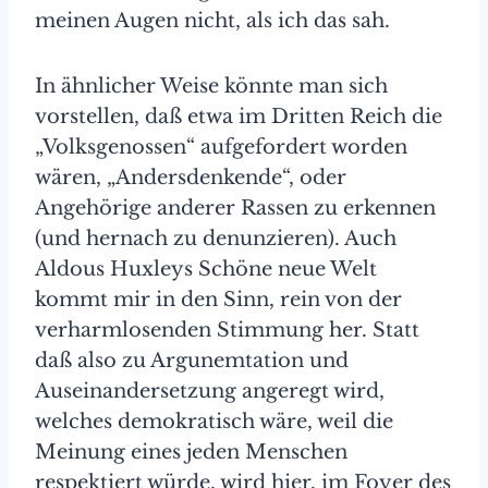
meinen Augen nicht, als ich das sah.
In ähnlicher Weise könnte man sich
vorstellen, daß etwa im Dritten Reich die
„Volksgenossen“ aufgefordert worden
wären, „Andersdenkende“, oder
Angehörige anderer Rassen zu erkennen
(und hernach zu denunzieren). Auch
Aldous Huxleys Schöne neue Welt
kommt mir in den Sinn, rein von der
verharmlosenden Stimmung her. Statt
daß also zu Argunemtation und
Auseinandersetzung angeregt wird,
welches demokratisch wäre, weil die
Meinung eines jeden Menschen
respektiert würde, wird hier, im Foyer des