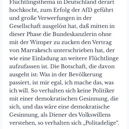
Flüchtlingsthema in Deutschland derart
hochkocht, zum Erfolg der AfD geführt
und große Verwerfungen in der
Gesellschaft ausgelöst hat, daß mitten in
dieser Phase die Bundeskanzlerin ohne
mit der Wimper zu zucken den Vertrag
von Marrakesch unterschrieben hat, der
wie eine Einladung an weitere Flüchtlinge
aufzufassen ist. Die Botschaft, die davon
ausgeht ist: Was in der Bevölkerung
passiert, ist mir egal, ich mache das, was
ich will. So verhalten sich keine Politiker
mit einer demokratischen Gesinnung, die
sich, und das wäre eine demokratische
Gesinnung, als Diener des Volkswillens
verstehen, so verhalten sich „Politadelige“.