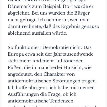
Dänemark zum Beispiel. Dort wurde er
abgelehnt. Bei uns wurden die Bürger
nicht gefragt. Ich nehme an, weil man
damit rechnete, daß das Ergebnis genauso
ablehnend ausfallen würde.
So funktioniert Demokratie nicht. Das
Europa etwa seit der Jahrtausendwende
steht mehr und mehr auf tönernen
Füßen, die in mancherlei Hinsicht, wie
angedeutet, den Charakter von
antidemokratischen Strömungen tragen.
Ich hoffe übrigens, ich habe mit meinen
Ausführungen die Frage, ob ich
antidemokratische Tendenzen