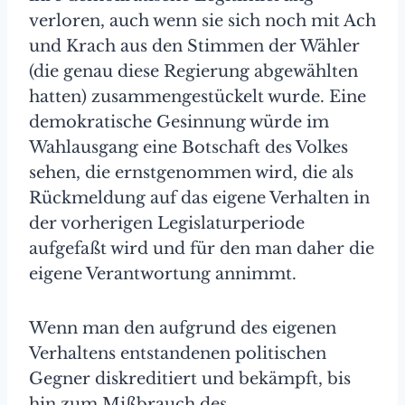
verloren, auch wenn sie sich noch mit Ach
und Krach aus den Stimmen der Wähler
(die genau diese Regierung abgewählten
hatten) zusammengestückelt wurde. Eine
demokratische Gesinnung würde im
Wahlausgang eine Botschaft des Volkes
sehen, die ernstgenommen wird, die als
Rückmeldung auf das eigene Verhalten in
der vorherigen Legislaturperiode
aufgefaßt wird und für den man daher die
eigene Verantwortung annimmt.
Wenn man den aufgrund des eigenen
Verhaltens entstandenen politischen
Gegner diskreditiert und bekämpft, bis
hin zum Mißbrauch des