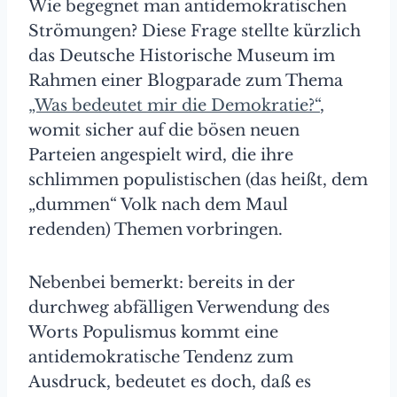
Wie begegnet man antidemokratischen
Strömungen? Diese Frage stellte kürzlich
das Deutsche Historische Museum im
Rahmen einer Blogparade zum Thema
„Was bedeutet mir die Demokratie?“
,
womit sicher auf die bösen neuen
Parteien angespielt wird, die ihre
schlimmen populistischen (das heißt, dem
„dummen“ Volk nach dem Maul
redenden) Themen vorbringen.
Nebenbei bemerkt: bereits in der
durchweg abfälligen Verwendung des
Worts Populismus kommt eine
antidemokratische Tendenz zum
Ausdruck, bedeutet es doch, daß es