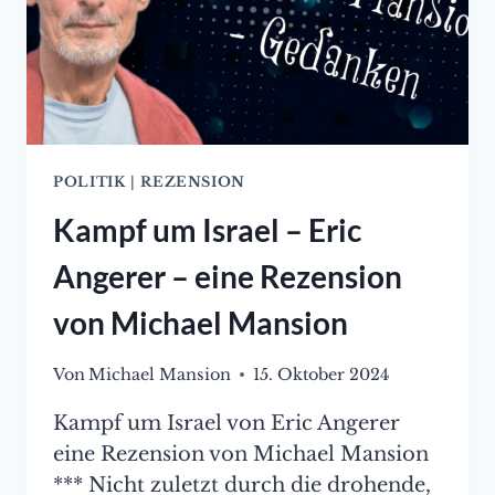
POLITIK
|
REZENSION
Kampf um Israel – Eric
Angerer – eine Rezension
von Michael Mansion
Von
Michael Mansion
15. Oktober 2024
Kampf um Israel von Eric Angerer
eine Rezension von Michael Mansion
*** Nicht zuletzt durch die drohende,