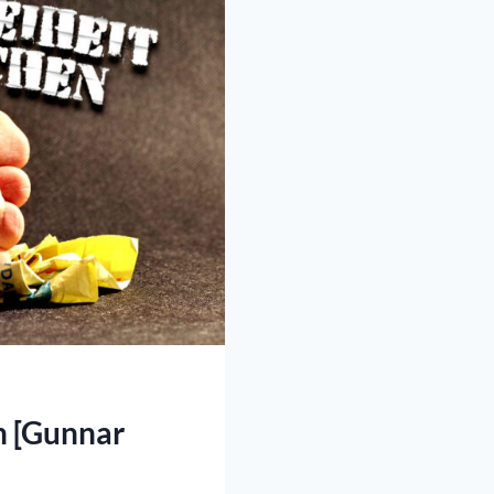
n [Gunnar