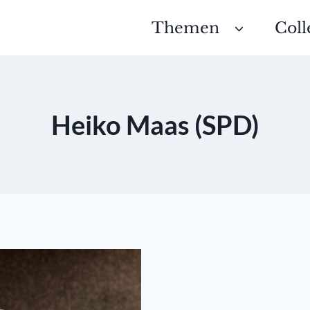
Themen
Coll
Heiko Maas (SPD)