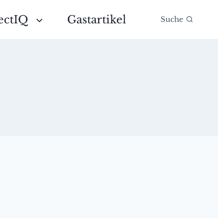
ectIQ
Gastartikel
Suche