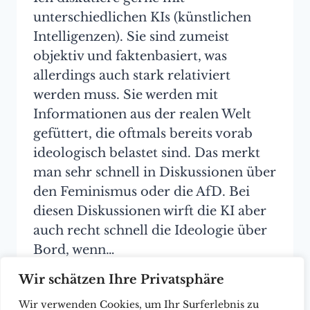
unterschiedlichen KIs (künstlichen
Intelligenzen). Sie sind zumeist
objektiv und faktenbasiert, was
allerdings auch stark relativiert
werden muss. Sie werden mit
Informationen aus der realen Welt
gefüttert, die oftmals bereits vorab
ideologisch belastet sind. Das merkt
man sehr schnell in Diskussionen über
den Feminismus oder die AfD. Bei
diesen Diskussionen wirft die KI aber
auch recht schnell die Ideologie über
Bord, wenn…
Wir schätzen Ihre Privatsphäre
ÜBER
WEITER
DIE
Wir verwenden Cookies, um Ihr Surferlebnis zu