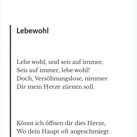
Lebewohl
Lebe wohl, und seis auf immer,
Seis auf immer, lebe wohl!
Doch, Versöhnungslose, nimmer
Dir mein Herze zürnen soll.
Könnt ich öffnen dir dies Herze,
Wo dein Haupt oft angeschmiegt