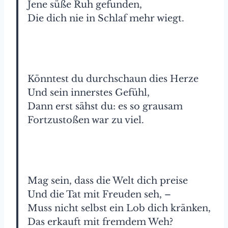
Jene süße Ruh gefunden,
Die dich nie in Schlaf mehr wiegt.
Könntest du durchschaun dies Herze
Und sein innerstes Gefühl,
Dann erst sähst du: es so grausam
Fortzustoßen war zu viel.
Mag sein, dass die Welt dich preise
Und die Tat mit Freuden seh, –
Muss nicht selbst ein Lob dich kränken,
Das erkauft mit fremdem Weh?