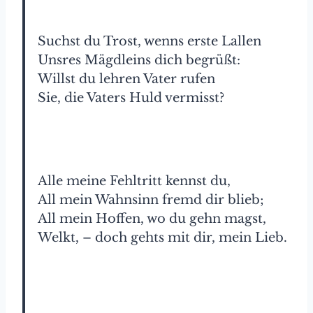
Suchst du Trost, wenns erste Lallen
Unsres Mägdleins dich begrüßt:
Willst du lehren Vater rufen
Sie, die Vaters Huld vermisst?
Alle meine Fehltritt kennst du,
All mein Wahnsinn fremd dir blieb;
All mein Hoffen, wo du gehn magst,
Welkt, – doch gehts mit dir, mein Lieb.