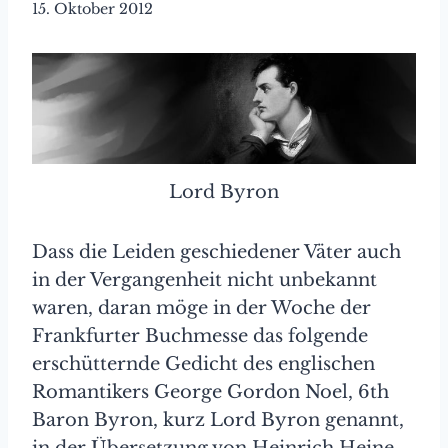
15. Oktober 2012
Lord Byron
Dass die Leiden geschiedener Väter auch
in der Vergangenheit nicht unbekannt
waren, daran möge in der Woche der
Frankfurter Buchmesse das folgende
erschütternde Gedicht des englischen
Romantikers George Gordon Noel, 6th
Baron Byron, kurz Lord Byron genannt,