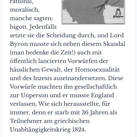
rational,
moralisch,
manche sagten:
bigott. Jedenfalls
setzte sie die Scheidung durch, und Lord
Byron musste sich neben diesem Skandal
(man bedenke die Zeit!) auch mit
öffentlich lancierten Vorwürfen der
häuslichen Gewalt, der Homosexualität
und des Inzests auseinandersetzen. Diese
Vorwürfe machten ihn gesellschaftlich
zur Unperson und er musste England
verlassen. Wie sich herausstellte, für
immer, denn er starb mit 36 Jahren als
Teilnehmer am griechischen
Unabhängigkeitskrieg 1824.