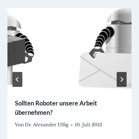
Sollten Roboter unsere Arbeit
übernehmen?
Von
Dr. Alexander Ulfig
10. Juli 2013