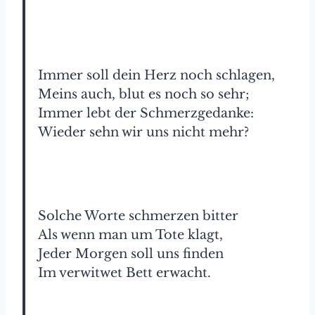
Immer soll dein Herz noch schlagen,
Meins auch, blut es noch so sehr;
Immer lebt der Schmerzgedanke:
Wieder sehn wir uns nicht mehr?
Solche Worte schmerzen bitter
Als wenn man um Tote klagt,
Jeder Morgen soll uns finden
Im verwitwet Bett erwacht.