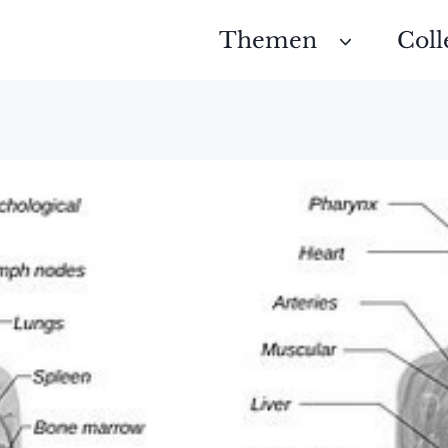
Themen
Coll