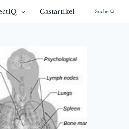
ectIQ
Gastartikel
Suche