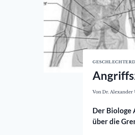
GESCHLECHTERD
Angriffs
Von
Dr. Alexander 
Der Biologe 
über die Gre