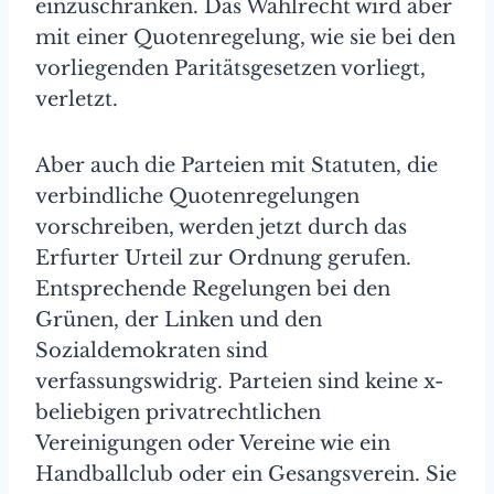
einzuschränken. Das Wahlrecht wird aber
mit einer Quotenregelung, wie sie bei den
vorliegenden Paritätsgesetzen vorliegt,
verletzt.
Aber auch die Parteien mit Statuten, die
verbindliche Quotenregelungen
vorschreiben, werden jetzt durch das
Erfurter Urteil zur Ordnung gerufen.
Entsprechende Regelungen bei den
Grünen, der Linken und den
Sozialdemokraten sind
verfassungswidrig. Parteien sind keine x-
beliebigen privatrechtlichen
Vereinigungen oder Vereine wie ein
Handballclub oder ein Gesangsverein. Sie