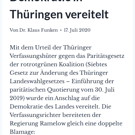
Thüringen vereitelt
Von
Dr. Klaus Funken
17. Juli 2020
Mit dem Urteil der Thüringer
Verfassungshüter gegen das Paritätsgesetz
der rotrotgrünen Koalition (Siebtes
Gesetz zur Änderung des Thüringer
Landeswahlgesetzes – Einführung der
paritätischen Quotierung vom 30. Juli
2019) wurde ein Anschlag auf die
Demokratie des Landes vereitelt. Die
Verfassungsrichter bereiteten der
Regierung Ramelow gleich eine doppelte
Blamage: