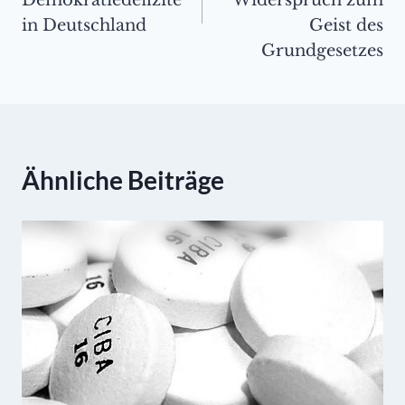
Demokratiedefizite
Widerspruch zum
in Deutschland
Geist des
Grundgesetzes
Ähnliche Beiträge