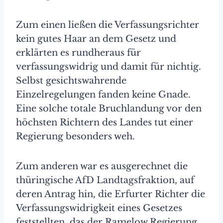
Zum einen ließen die Verfassungsrichter
kein gutes Haar an dem Gesetz und
erklärten es rundheraus für
verfassungswidrig und damit für nichtig.
Selbst gesichtswahrende
Einzelregelungen fanden keine Gnade.
Eine solche totale Bruchlandung vor den
höchsten Richtern des Landes tut einer
Regierung besonders weh.
Zum anderen war es ausgerechnet die
thüringische AfD Landtagsfraktion, auf
deren Antrag hin, die Erfurter Richter die
Verfassungswidrigkeit eines Gesetzes
feststellten, das der Ramelow Regierung