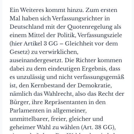
Ein Weiteres kommt hinzu. Zum ersten
Mal haben sich Verfassungsrichter in
Deutschland mit der Quotenregelung als
einem Mittel der Politik, Verfassungsziele
(hier Artikel 3 GG – Gleichheit vor dem
Gesetz) zu verwirklichen,
auseinandergesetzt. Die Richter kommen
dabei zu dem eindeutigen Ergebnis, dass
es unzulässig und nicht verfassungsgemäß
ist, den Kernbestand der Demokratie,
nämlich das Wahlrecht, also das Recht der
Bürger, ihre Repräsentanten in den
Parlamenten in allgemeiner,
unmittelbarer, freier, gleicher und
geheimer Wahl zu wählen (Art. 38 GG),