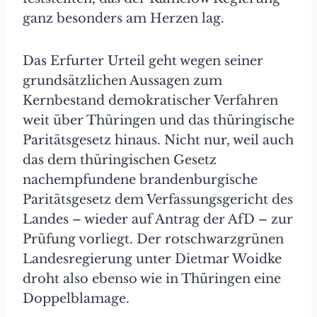
ganz besonders am Herzen lag.
Das Erfurter Urteil geht wegen seiner
grundsätzlichen Aussagen zum
Kernbestand demokratischer Verfahren
weit über Thüringen und das thüringische
Paritätsgesetz hinaus. Nicht nur, weil auch
das dem thüringischen Gesetz
nachempfundene brandenburgische
Paritätsgesetz dem Verfassungsgericht des
Landes – wieder auf Antrag der AfD – zur
Prüfung vorliegt. Der rotschwarzgrünen
Landesregierung unter Dietmar Woidke
droht also ebenso wie in Thüringen eine
Doppelblamage.