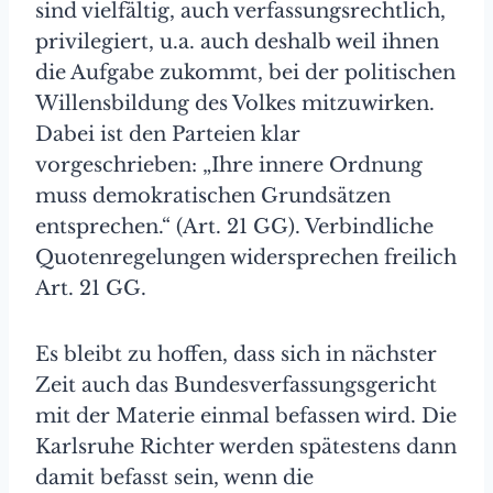
sind vielfältig, auch verfassungsrechtlich,
privilegiert, u.a. auch deshalb weil ihnen
die Aufgabe zukommt, bei der politischen
Willensbildung des Volkes mitzuwirken.
Dabei ist den Parteien klar
vorgeschrieben: „Ihre innere Ordnung
muss demokratischen Grundsätzen
entsprechen.“ (Art. 21 GG). Verbindliche
Quotenregelungen widersprechen freilich
Art. 21 GG.
Es bleibt zu hoffen, dass sich in nächster
Zeit auch das Bundesverfassungsgericht
mit der Materie einmal befassen wird. Die
Karlsruhe Richter werden spätestens dann
damit befasst sein, wenn die