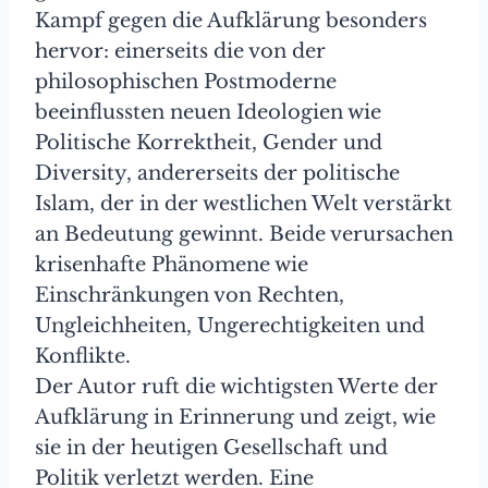
Kampf gegen die Aufklärung besonders
hervor: einerseits die von der
philosophischen Postmoderne
beeinflussten neuen Ideologien wie
Politische Korrektheit, Gender und
Diversity, andererseits der politische
Islam, der in der westlichen Welt verstärkt
an Bedeutung gewinnt. Beide verursachen
krisenhafte Phänomene wie
Einschränkungen von Rechten,
Ungleichheiten, Ungerechtigkeiten und
Konflikte.
Der Autor ruft die wichtigsten Werte der
Aufklärung in Erinnerung und zeigt, wie
sie in der heutigen Gesellschaft und
Politik verletzt werden. Eine