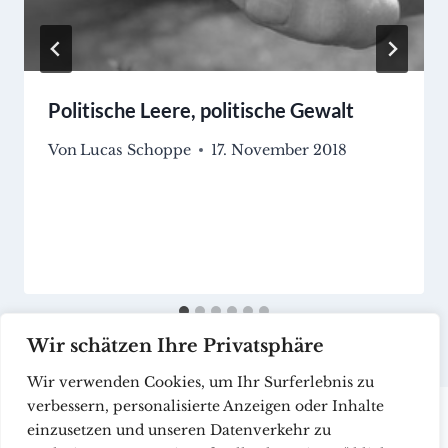
Politische Leere, politische Gewalt
Von
Lucas Schoppe
17. November 2018
Wir schätzen Ihre Privatsphäre
Wir verwenden Cookies, um Ihr Surferlebnis zu
verbessern, personalisierte Anzeigen oder Inhalte
einzusetzen und unseren Datenverkehr zu