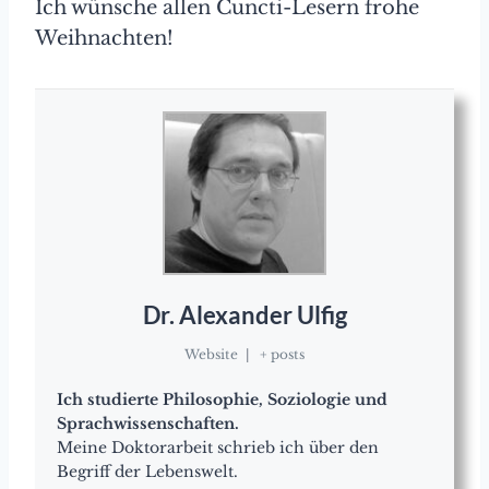
Ich wünsche allen Cuncti-Lesern frohe
Weihnachten!
Dr. Alexander Ulfig
Website
|
+ posts
Ich studierte Philosophie, Soziologie und
Sprachwissenschaften.
Meine Doktorarbeit schrieb ich über den
Begriff der Lebenswelt.