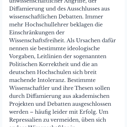
unwissenschaftlicher Angriffe, der
Diffamierung und des Ausschlusses aus
wissenschaftlichen Debatten. Immer
mehr Hochschullehrer beklagen die
Einschränkungen der
Wissenschaftsfreiheit. Als Ursachen dafür
nennen sie bestimmte ideologische
Vorgaben, Leitlinien der sogenannten
Politischen Korrektheit und die an
deutschen Hochschulen sich breit
machende Intoleranz. Bestimmte
Wissenschaftler und ihre Thesen sollen
durch Diffamierung aus akademischen
Projekten und Debatten ausgeschlossen
werden – häufig leider mit Erfolg. Um
Repressalien zu vermeiden, üben sich