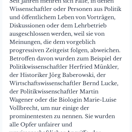
Seit Jahren mehren sich Fälle, in denen
Wissenschaftler oder Personen aus Politik
und öffentlichem Leben von Vorträgen,
Diskussionen oder dem Lehrbetrieb
ausgeschlossen werden, weil sie von
Meinungen, die dem vorgeblich
progressiven Zeitgeist folgen, abweichen.
Betroffen davon wurden zum Beispiel der
Politikwissenschaftler Herfried Münkler,
der Historiker Jörg Baberowski, der
Wirtschaftswissenschaftler Bernd Lucke,
der Politikwissenschaftler Martin
Wagener oder die Biologin Marie-Luise
Vollbrecht, um nur einige der
prominentesten zu nennen. Sie wurden
alle Opfer unfairer und