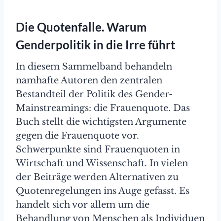
Die Quotenfalle. Warum
Genderpolitik in die Irre führt
In diesem Sammelband behandeln
namhafte Autoren den zentralen
Bestandteil der Politik des Gender-
Mainstreamings: die Frauenquote. Das
Buch stellt die wichtigsten Argumente
gegen die Frauenquote vor.
Schwerpunkte sind Frauenquoten in
Wirtschaft und Wissenschaft. In vielen
der Beiträge werden Alternativen zu
Quotenregelungen ins Auge gefasst. Es
handelt sich vor allem um die
Behandlung von Menschen als Individuen