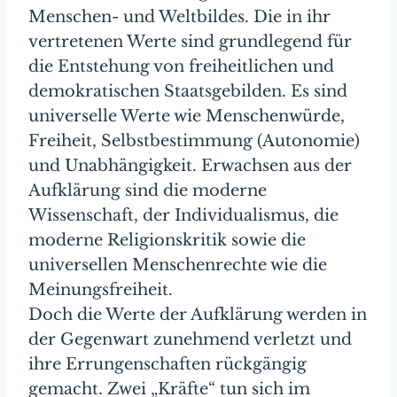
Menschen- und Weltbildes. Die in ihr
vertretenen Werte sind grundlegend für
die Entstehung von freiheitlichen und
demokratischen Staatsgebilden. Es sind
universelle Werte wie Menschenwürde,
Freiheit, Selbstbestimmung (Autonomie)
und Unabhängigkeit. Erwachsen aus der
Aufklärung sind die moderne
Wissenschaft, der Individualismus, die
moderne Religionskritik sowie die
universellen Menschenrechte wie die
Meinungsfreiheit.
Doch die Werte der Aufklärung werden in
der Gegenwart zunehmend verletzt und
ihre Errungenschaften rückgängig
gemacht. Zwei „Kräfte“ tun sich im