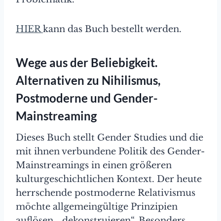
HIER
kann das Buch bestellt werden.
Wege aus der Beliebigkeit.
Alternativen zu Nihilismus,
Postmoderne und Gender-
Mainstreaming
Dieses Buch stellt Gender Studies und die
mit ihnen verbundene Politik des Gender-
Mainstreamings in einen größeren
kulturgeschichtlichen Kontext. Der heute
herrschende postmoderne Relativismus
möchte allgemeingültige Prinzipien
auflösen, „dekonstruieren“. Besonders