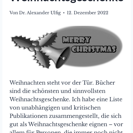
Von
Dr. Alexander Ulfig
12. Dezember 2022
Weihnachten steht vor der Tür. Bücher
sind die schönsten und sinnvollsten
Weihnachtsgeschenke. Ich habe eine Liste
von unabhängigen und kritischen
Publikationen zusammengestellt, die sich
gut als Weihnachtsgeschenke eignen – vor
allem für Personen, die immer noch nicht