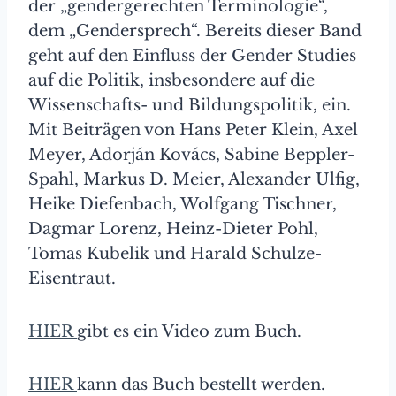
der „gendergerechten Terminologie“,
dem „Gendersprech“. Bereits dieser Band
geht auf den Einfluss der Gender Studies
auf die Politik, insbesondere auf die
Wissenschafts- und Bildungspolitik, ein.
Mit Beiträgen von Hans Peter Klein, Axel
Meyer, Adorján Kovács, Sabine Beppler-
Spahl, Markus D. Meier, Alexander Ulfig,
Heike Diefenbach, Wolfgang Tischner,
Dagmar Lorenz, Heinz-Dieter Pohl,
Tomas Kubelik und Harald Schulze-
Eisentraut.
HIER
gibt es ein Video zum Buch.
HIER
kann das Buch bestellt werden.