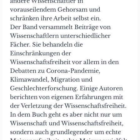
andere Wissenschaftler in
vorauseilendem Gehorsam und
schränken ihre Arbeit selbst ein.
Der Band versammelt Beiträge von
Wissenschaftlern unterschiedlicher
Fächer. Sie behandeln die
Einschränkungen der
Wissenschaftsfreiheit vor allem in den
Debatten zu Corona-Pandemie,
Klimawandel, Migration und
Geschlechterforschung. Einige Autoren
berichten von eigenen Erfahrungen mit
der Verletzung der Wissenschaftsfreiheit.
In dem Buch geht es aber nicht nur um
Wissenschaft und Wissenschaftsfreiheit,
sondern auch grundlegender um echte