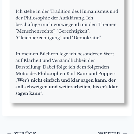
Ich stehe in der Tradition des Humanismus und
der Philosophie der Aufklärung. Ich
beschäftige mich vorwiegend mit den Themen
"Menschenrechte", "Gerechtigkeit",
"Gleichberechtigung" und "Demokratie".
In meinen Büchern lege ich besonderen Wert
auf Klarheit und Verständlichkeit der
Darstellung. Dabei folge ich dem folgenden
Motto des Philosophen Karl Raimund Popper:
„Wer’s nicht einfach und klar sagen kann, der
soll schweigen und weiterarbeiten, bis er’s klar
sagen kann“.
ZURÜCK
WEITER