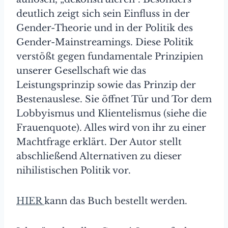
deutlich zeigt sich sein Einfluss in der
Gender-Theorie und in der Politik des
Gender-Mainstreamings. Diese Politik
verstößt gegen fundamentale Prinzipien
unserer Gesellschaft wie das
Leistungsprinzip sowie das Prinzip der
Bestenauslese. Sie öffnet Tür und Tor dem
Lobbyismus und Klientelismus (siehe die
Frauenquote). Alles wird von ihr zu einer
Machtfrage erklärt. Der Autor stellt
abschließend Alternativen zu dieser
nihilistischen Politik vor.
HIER
kann das Buch bestellt werden.