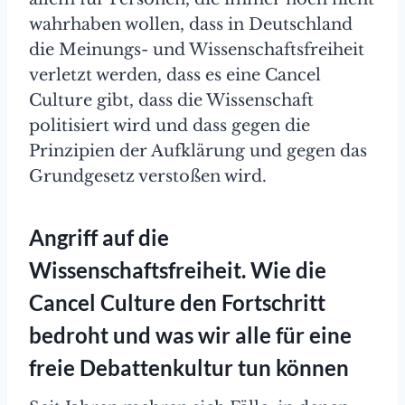
wahrhaben wollen, dass in Deutschland
die Meinungs- und Wissenschaftsfreiheit
verletzt werden, dass es eine Cancel
Culture gibt, dass die Wissenschaft
politisiert wird und dass gegen die
Prinzipien der Aufklärung und gegen das
Grundgesetz verstoßen wird.
Angriff auf die
Wissenschaftsfreiheit. Wie die
Cancel Culture den Fortschritt
bedroht und was wir alle für eine
freie Debattenkultur tun können