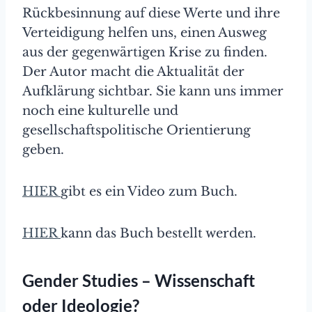
Rückbesinnung auf diese Werte und ihre
Verteidigung helfen uns, einen Ausweg
aus der gegenwärtigen Krise zu finden.
Der Autor macht die Aktualität der
Aufklärung sichtbar. Sie kann uns immer
noch eine kulturelle und
gesellschaftspolitische Orientierung
geben.
HIER
gibt es ein Video zum Buch.
HIER
kann das Buch bestellt werden.
Gender Studies – Wissenschaft
oder Ideologie?