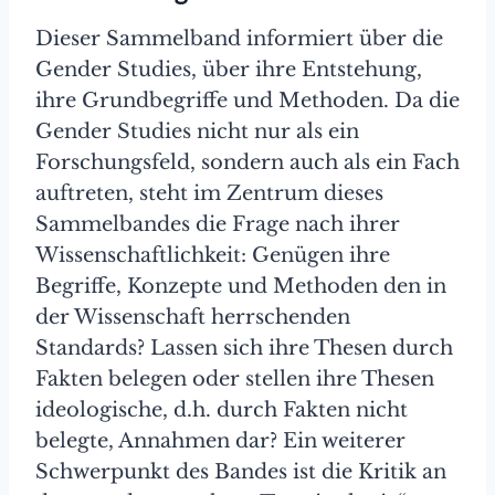
Dieser Sammelband informiert über die
Gender Studies, über ihre Entstehung,
ihre Grundbegriffe und Methoden. Da die
Gender Studies nicht nur als ein
Forschungsfeld, sondern auch als ein Fach
auftreten, steht im Zentrum dieses
Sammelbandes die Frage nach ihrer
Wissenschaftlichkeit: Genügen ihre
Begriffe, Konzepte und Methoden den in
der Wissenschaft herrschenden
Standards? Lassen sich ihre Thesen durch
Fakten belegen oder stellen ihre Thesen
ideologische, d.h. durch Fakten nicht
belegte, Annahmen dar? Ein weiterer
Schwerpunkt des Bandes ist die Kritik an