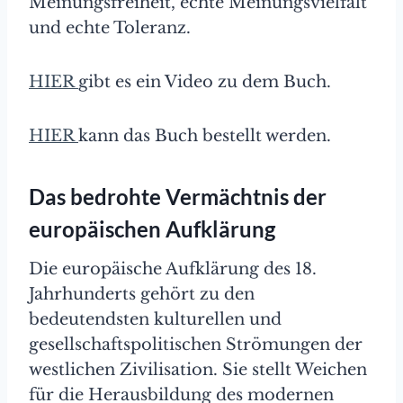
Meinungsfreiheit, echte Meinungsvielfalt
und echte Toleranz.
HIER
gibt es ein Video zu dem Buch.
HIER
kann das Buch bestellt werden.
Das bedrohte Vermächtnis der
europäischen Aufklärung
Die europäische Aufklärung des 18.
Jahrhunderts gehört zu den
bedeutendsten kulturellen und
gesellschaftspolitischen Strömungen der
westlichen Zivilisation. Sie stellt Weichen
für die Herausbildung des modernen